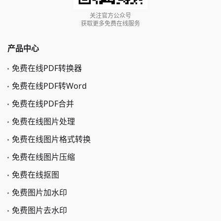
关注官方公众号
获取更多免费在线服务
产品中心
免费在线PDF转换器
免费在线PDF转Word
免费在线PDF合并
免费在线图片处理
免费在线图片格式转换
免费在线图片压缩
免费在线抠图
免费图片加水印
免费图片去水印