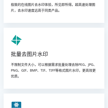
极致的在线图片去水印体验，所见即所得。超高速处理图
片，去水印速度远高于同类产品。
批量去图片水印
不限制文件大小，可以根据需求批量处理去除PEG、JPG、
PNG、GIF、BMP、TIF、TIFF等格式图片水印，更高效更
优质。