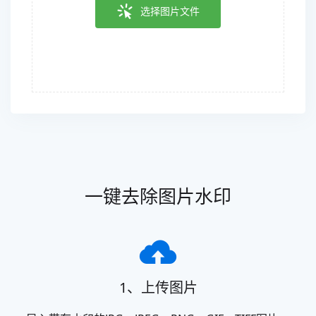
选择图片文件
一键去除图片水印
1、上传图片