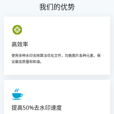
我们的优势
高效率
使用多种水印去除算法优化文件，均衡图片各种元素，保
证最佳质量和和谐。
提高50%去水印速度