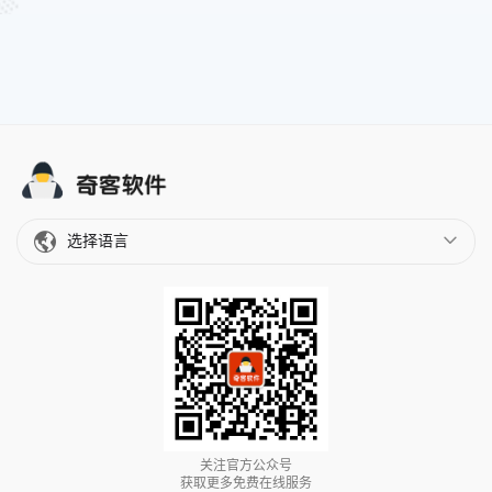
选择语言
关注官方公众号
获取更多免费在线服务