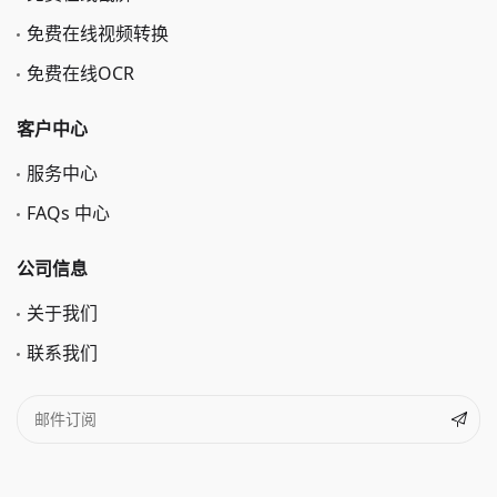
免费在线视频转换
免费在线OCR
客户中心
服务中心
FAQs 中心
公司信息
关于我们
联系我们