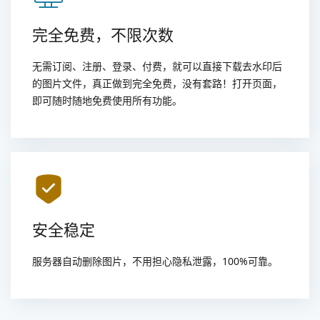
完全免费，不限次数
无需订阅、注册、登录、付费，就可以直接下载去水印后
的图片文件，真正做到完全免费，没有套路！打开页面，
即可随时随地免费使用所有功能。
安全稳定
服务器自动删除图片，不用担心隐私泄露，100%可靠。