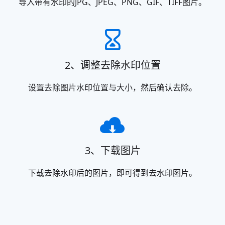
导入带有水印的JPG、JPEG、PNG、GIF、TIFF图片。
2、调整去除水印位置
设置去除图片水印位置与大小，然后确认去除。
3、下载图片
下载去除水印后的图片，即可得到去水印图片。