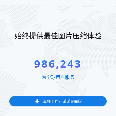
始终提供最佳图片压缩体验
986,243
为全球用户服务
离线工作？试试桌面版