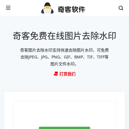
奇客免费在线图片去除水印
奇客图片去除水印支持快速去除图片水印，可免费
去除JPEG、JPG、PNG、GIF、BMP、TIF、TIFF等
图片文件水印。
打赏我们