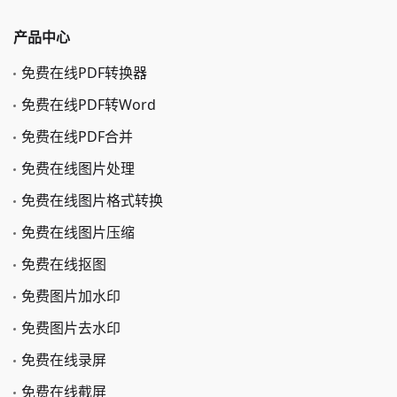
产品中心
免费在线PDF转换器
免费在线PDF转Word
免费在线PDF合并
免费在线图片处理
免费在线图片格式转换
免费在线图片压缩
免费在线抠图
免费图片加水印
免费图片去水印
免费在线录屏
免费在线截屏