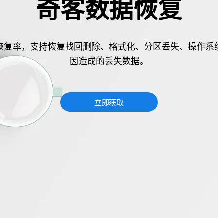
奇客数据恢复
恢复率，支持恢复找回删除、格式化、分区丢失、操作系
因造成的丢失数据。
立即获取