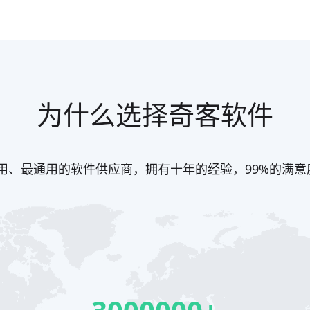
为什么选择奇客软件
用、最通用的软件供应商，拥有十年的经验，99%的满意度