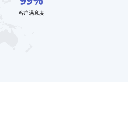
99%
客户满意度