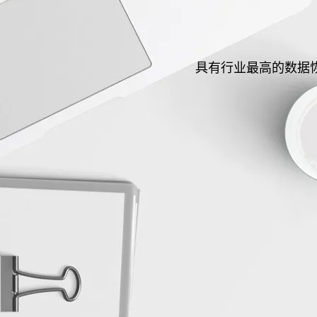
具有行业最高的数据