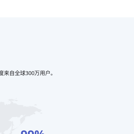
来自全球300万用户。