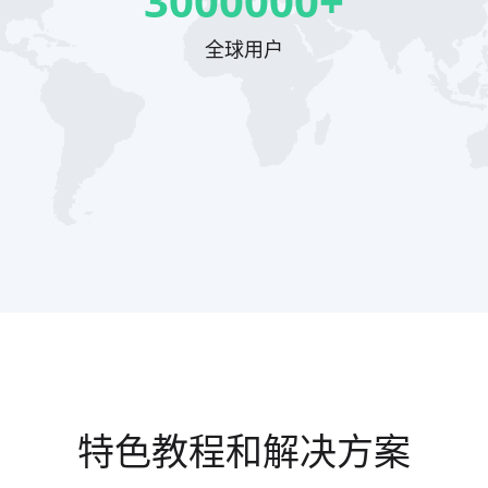
3000000+
全球用户
特色教程和解决方案