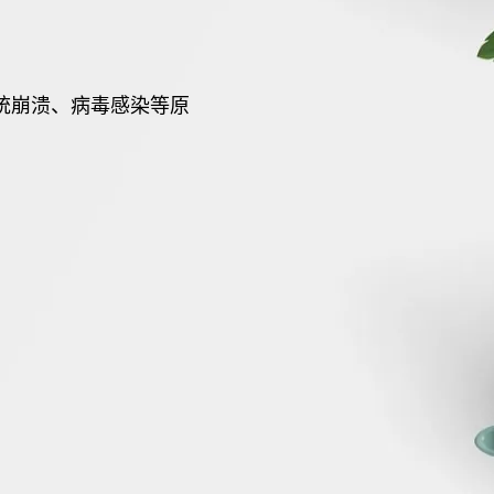
统崩溃、病毒感染等原