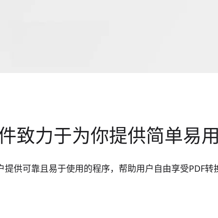
件致力于为你提供简单易
户提供可靠且易于使用的程序，帮助用户自由享受PDF转