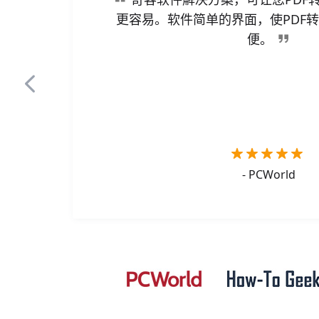
更容易。软件简单的界面，使PDF
便。
Previous
- PCWorld