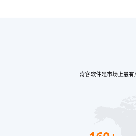
奇客软件是市场上最有