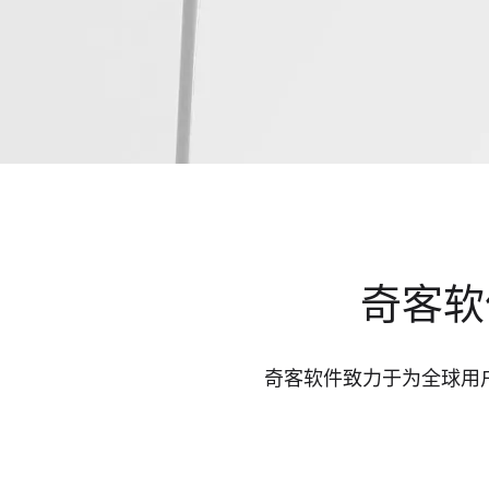
奇客软
奇客软件致力于为全球用