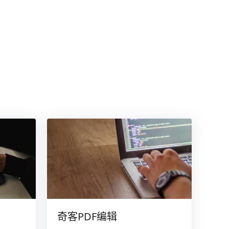
奇客PDF编辑