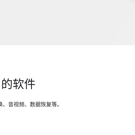
用的软件
换、音视频、数据恢复等。