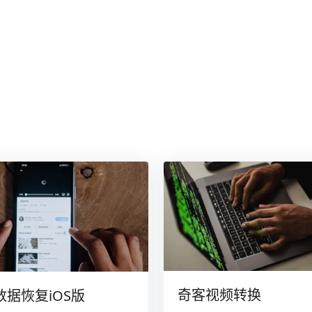
奇客视频转换
数据恢复iOS版