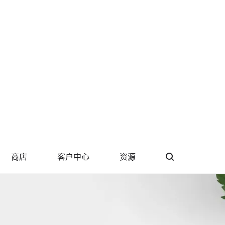
商店
客户中心
资源