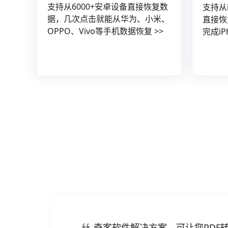
支持从6000+安卓设备直接恢复数
支持从i
据，几次点击就能从华为、小米、
直接恢
OPPO、Vivo等手机数据恢复 >>
完成iP
奇客软件解决方案，可让您PDF