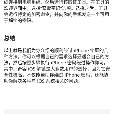
线连接到电脑系统，然后运行该取证工具。在工具的
欢迎界面中，选择“获取密码”选项。选择之后，工具
会运行特定的加密命令，并向你的手机发送一个可用
于解锁的密码。
总结
以上就是我们为你介绍的顺利绕过 iPhone 锁屏的几
种方法。你可以根据自己的需求选择最适合自己的方
法，然后按照步骤执行 iPhone 密码绕过操作即可。
其中，奇客 iOS 解锁是大多数用户的选择，因为它安
全性极高，不仅能帮助你绕过 iPhone 密码，还能协
助你解决各种与 iOS 系统相关的问题。