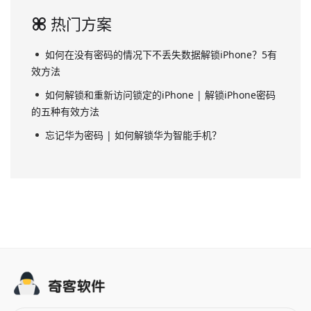
热门方案
如何在没有密码的情况下不丢失数据解锁iPhone？5有
效方法
如何解锁和重新访问锁定的iPhone | 解锁iPhone密码
的五种有效方法
忘记华为密码 | 如何解锁华为智能手机？