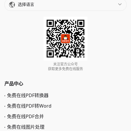
选择语言
关注官方公众号
获取更多免费在线服务
产品中心
免费在线PDF转换器
免费在线PDF转Word
免费在线PDF合并
免费在线图片处理