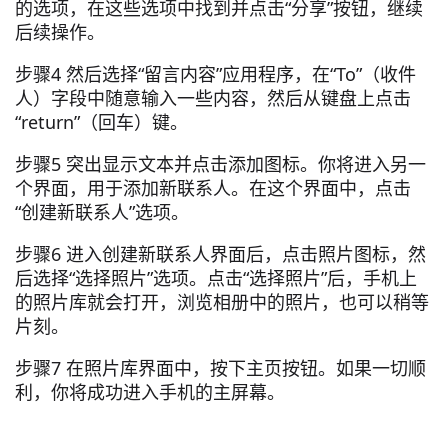
的选项，在这些选项中找到并点击“分享”按钮，继续
后续操作。
步骤4 然后选择“留言内容”应用程序，在“To”（收件
人）字段中随意输入一些内容，然后从键盘上点击
“return”（回车）键。
步骤5 突出显示文本并点击添加图标。你将进入另一
个界面，用于添加新联系人。在这个界面中，点击
“创建新联系人”选项。
步骤6 进入创建新联系人界面后，点击照片图标，然
后选择“选择照片”选项。点击“选择照片”后，手机上
的照片库就会打开，浏览相册中的照片，也可以稍等
片刻。
步骤7 在照片库界面中，按下主页按钮。如果一切顺
利，你将成功进入手机的主屏幕。