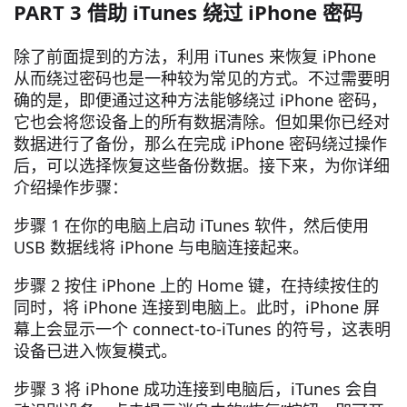
PART 3 借助 iTunes 绕过 iPhone 密码
除了前面提到的方法，利用 iTunes 来恢复 iPhone
从而绕过密码也是一种较为常见的方式。不过需要明
确的是，即便通过这种方法能够绕过 iPhone 密码，
它也会将您设备上的所有数据清除。但如果你已经对
数据进行了备份，那么在完成 iPhone 密码绕过操作
后，可以选择恢复这些备份数据。接下来，为你详细
介绍操作步骤：
步骤 1 在你的电脑上启动 iTunes 软件，然后使用
USB 数据线将 iPhone 与电脑连接起来。
步骤 2 按住 iPhone 上的 Home 键，在持续按住的
同时，将 iPhone 连接到电脑上。此时，iPhone 屏
幕上会显示一个 connect-to-iTunes 的符号，这表明
设备已进入恢复模式。
步骤 3 将 iPhone 成功连接到电脑后，iTunes 会自