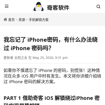
首页
>
资源
>
手机解锁方案
我忘记了 iPhone密码，有什么办法绕
过 iPhone 密码吗？
更新者 太阳之女 在 May 25, 2026, 9:31 pm
如果你不慎遗忘了 iPhone 的密码，别慌张！这种情
况在众多 iOS 用户中时有发生。本文将你详细介绍绕
过 iPhone 密码的解决方案。
PART 1 借助奇客 iOS 解锁绕过iPhone 密