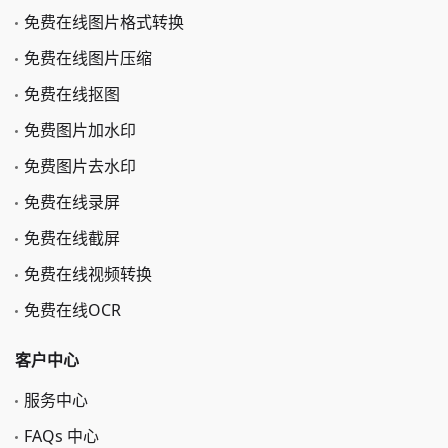
免费在线图片格式转换
免费在线图片压缩
免费在线抠图
免费图片加水印
免费图片去水印
免费在线录屏
免费在线截屏
免费在线视频转换
免费在线OCR
客户中心
服务中心
FAQs 中心