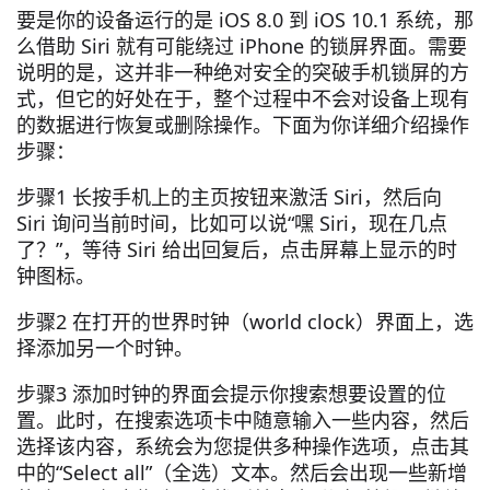
要是你的设备运行的是 iOS 8.0 到 iOS 10.1 系统，那
么借助 Siri 就有可能绕过 iPhone 的锁屏界面。需要
说明的是，这并非一种绝对安全的突破手机锁屏的方
式，但它的好处在于，整个过程中不会对设备上现有
的数据进行恢复或删除操作。下面为你详细介绍操作
步骤：
步骤1 长按手机上的主页按钮来激活 Siri，然后向
Siri 询问当前时间，比如可以说“嘿 Siri，现在几点
了？”，等待 Siri 给出回复后，点击屏幕上显示的时
钟图标。
步骤2 在打开的世界时钟（world clock）界面上，选
择添加另一个时钟。
步骤3 添加时钟的界面会提示你搜索想要设置的位
置。此时，在搜索选项卡中随意输入一些内容，然后
选择该内容，系统会为您提供多种操作选项，点击其
中的“Select all”（全选）文本。然后会出现一些新增