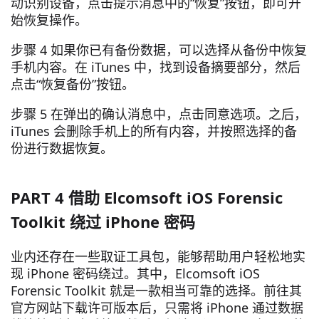
动识别设备，点击提示消息中的“恢复”按钮，即可开
始恢复操作。
步骤 4 如果你已有备份数据，可以选择从备份中恢复
手机内容。在 iTunes 中，找到设备摘要部分，然后
点击“恢复备份”按钮。
步骤 5 在弹出的确认消息中，点击同意选项。之后，
iTunes 会删除手机上的所有内容，并按照选择的备
份进行数据恢复。
PART 4 借助 Elcomsoft iOS Forensic
Toolkit 绕过 iPhone 密码
业内还存在一些取证工具包，能够帮助用户轻松地实
现 iPhone 密码绕过。其中，Elcomsoft iOS
Forensic Toolkit 就是一款相当可靠的选择。前往其
官方网站下载许可版本后，只需将 iPhone 通过数据