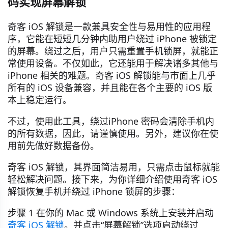
码实现屏幕解锁
奇客 iOS 解锁是一款兼具安全性与易用性的应用程
序，它能在短短几分钟内助用户绕过 iPhone 被锁定
的屏幕。绕过之后，用户只需重置手机锁屏，就能正
常使用设备。不仅如此，它还能用于解决诸多其他与
iPhone 相关的难题。奇客 iOS 解锁能与市面上几乎
所有的 iOS 设备兼容，并且能在各个主要的 iOS 版
本上稳定运行。
不过，使用此工具，绕过iPhone 密码会清除手机内
的所有数据，因此，请谨慎使用。另外，建议你在使
用前先做好数据备份。
奇客 iOS 解锁，其界面简洁易用，只需点击鼠标就能
轻松解决问题。接下来，为你详细介绍使用奇客 iOS
解锁恢复手机并绕过 iPhone 锁屏的步骤：
步骤 1 在你的 Mac 或 Windows 系统上安装并启动
奇客 iOS 解锁
。并点击“屏幕解锁”选项启动绕过