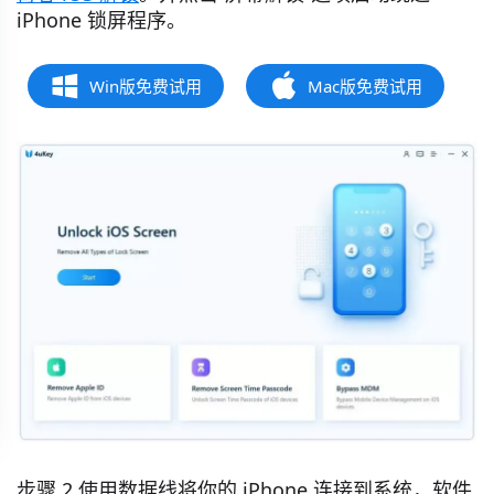
iPhone 锁屏程序。
Win版免费试用
Mac版免费试用
步骤 2 使用数据线将你的 iPhone 连接到系统，软件