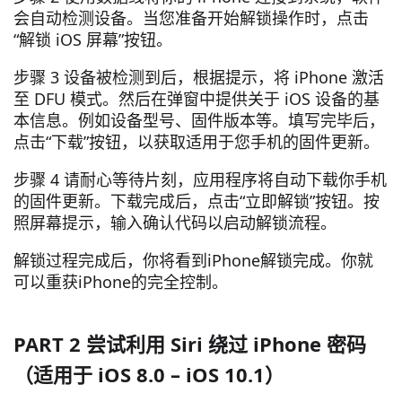
会自动检测设备。当您准备开始解锁操作时，点击
“解锁 iOS 屏幕”按钮。
步骤 3 设备被检测到后，根据提示，将 iPhone 激活
至 DFU 模式。然后在弹窗中提供关于 iOS 设备的基
本信息。例如设备型号、固件版本等。填写完毕后，
点击“下载”按钮，以获取适用于您手机的固件更新。
步骤 4 请耐心等待片刻，应用程序将自动下载你手机
的固件更新。下载完成后，点击“立即解锁”按钮。按
照屏幕提示，输入确认代码以启动解锁流程。
解锁过程完成后，你将看到iPhone解锁完成。你就
可以重获iPhone的完全控制。
PART 2 尝试利用 Siri 绕过 iPhone 密码
（适用于 iOS 8.0 – iOS 10.1）