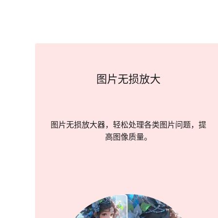
图片无损放大
图片无损放大器，轻松处理各类图片问题，提
高图像质量。