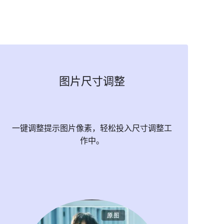
图片尺寸调整
一键调整提示图片像素，轻松投入尺寸调整工
作中。