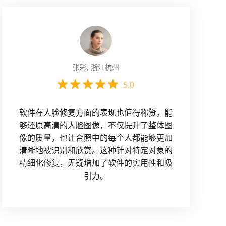
张彩, 浙江杭州
5.0
软件在人脸修复方面的表现也值得称赞。能
够还原高清的人脸图像，不仅提升了整体图
像的质量，也让合照中的每个人都能够更加
清晰地被识别和欣赏。这种针对特定对象的
精细化修复，无疑增加了软件的实用性和吸
引力。