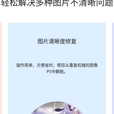
轻松解决多种图片不清晰问题
图片清晰度修复
操作简单，方便省时，帮您从重复机械的图像
PS中解脱。