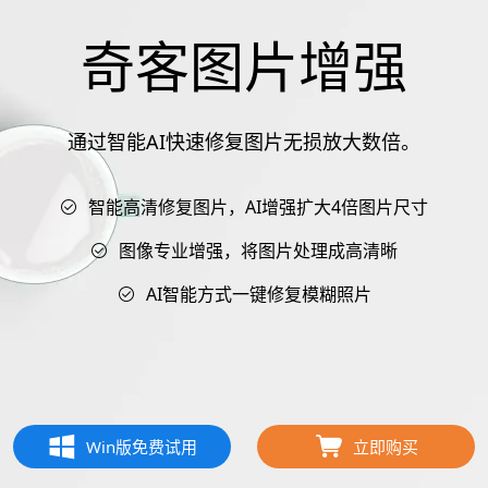
奇客图片增强
通过智能AI快速修复图片无损放大数倍。
智能高清修复图片，AI增强扩大4倍图片尺寸
图像专业增强，将图片处理成高清晰
AI智能方式一键修复模糊照片
Win版免费试用
立即购买