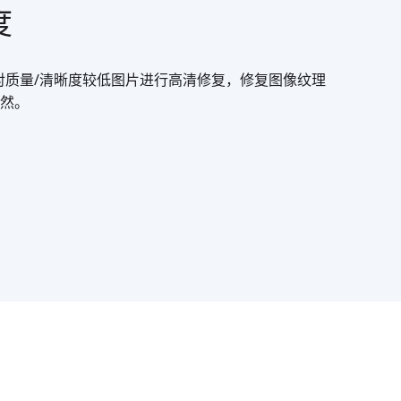
度
对质量/清晰度较低图片进行高清修复，修复图像纹理
然。