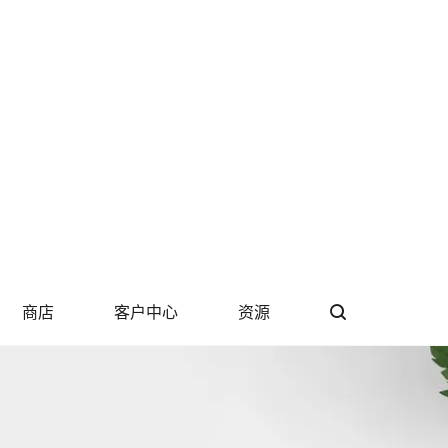
商店
客户中心
资源