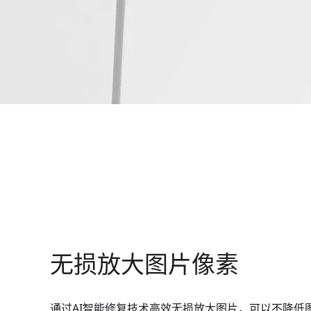
无损放大图片像素
通过AI智能修复技术高效无损放大图片，可以不降低