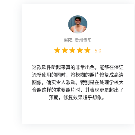
赵隆, 贵州贵阳
5.0
这款软件听起来真的非常出色，能够在保证
流畅使用的同时，将模糊的照片修复成高清
图像，确实令人激动。特别是在处理学校大
合照这样的重要照片时，其表现更是超出了
预期，修复效果超乎想象。