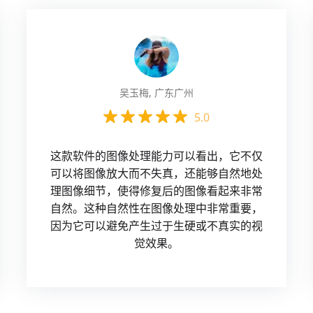
吴玉梅, 广东广州
5.0
这款软件的图像处理能力可以看出，它不仅
可以将图像放大而不失真，还能够自然地处
理图像细节，使得修复后的图像看起来非常
自然。这种自然性在图像处理中非常重要，
因为它可以避免产生过于生硬或不真实的视
觉效果。