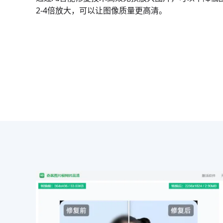
2-4倍放大，可以让图像质量更高清。