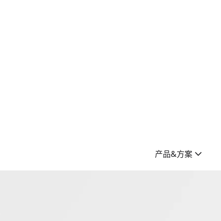
产品&方案