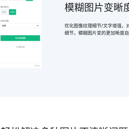
模糊图片变晰
优化图像纹理细节/文字增强，
细节，模糊图片变的更加晰度自