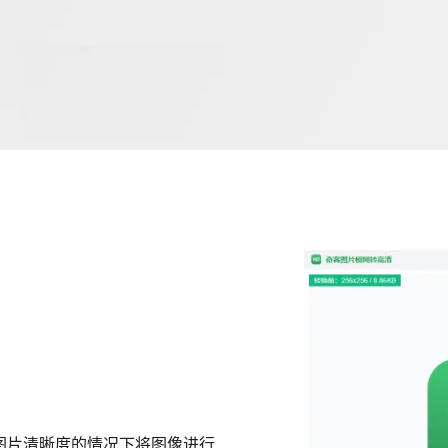
图片清晰度的情况下将图像进行