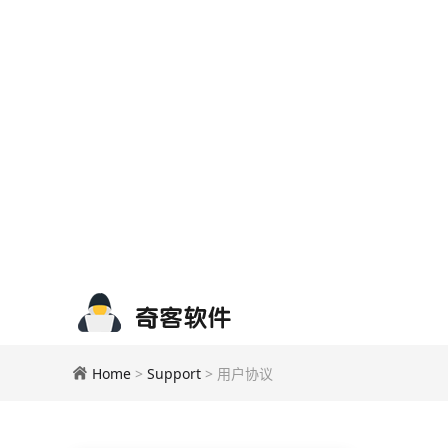
Home
>
Support
> 用户协议