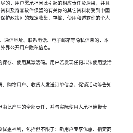
详尽的，用户需承担因此引起的相应责任及后果，并且
册资料及奇客软件保留的有关你的其它资料将受到中国
息保护政策》的规定收集、存储、使用和透露你的个人
称、通信地址、联系电话、电子邮箱等隐私信息的，本
向外界公开用户隐私信息。
理的保存、使用其激活码。用户若发现任何非法使用激活
注册、购物用户、收货人发送订单信息、促销活动等告知
承担由此产生的全部责任，并与实际使用人承担连带责
各项优惠福利，包括但不限于：新用户专享优惠、指定商