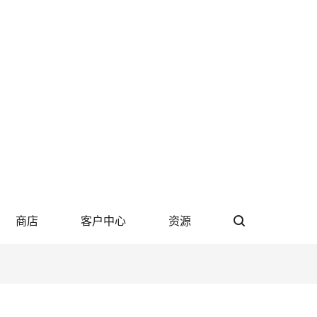
商店
客户中心
资源