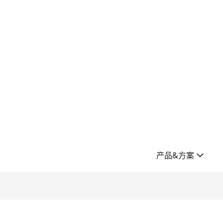
产品&方案