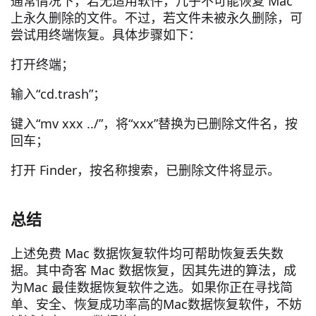
通常情况下，若无适用软件，几乎不可能恢复 Mac
上永久删除的文件。不过，若文件未被永久删除，可
尝试用终端恢复。具体步骤如下：
打开终端；
输入“cd.trash”；
键入“mv xxx ../”，将“xxx”替换为已删除文件名，按
回车；
打开 Finder，按名称搜索，已删除文件将显示。
总结
上述免费 Mac 数据恢复软件均可帮助恢复丢失数
据。其中奇客 Mac 数据恢复，因其先进的算法，成
为Mac 最佳数据恢复软件之选。如果你正在寻找简
单、安全、恢复成功率高的Mac数据恢复软件，不妨