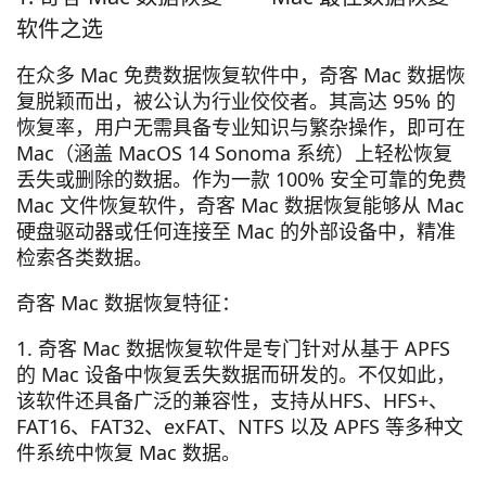
软件之选
在众多 Mac 免费数据恢复软件中，奇客 Mac 数据恢
复脱颖而出，被公认为行业佼佼者。其高达 95% 的
恢复率，用户无需具备专业知识与繁杂操作，即可在
Mac（涵盖 MacOS 14 Sonoma 系统）上轻松恢复
丢失或删除的数据。作为一款 100% 安全可靠的免费
Mac 文件恢复软件，奇客 Mac 数据恢复能够从 Mac
硬盘驱动器或任何连接至 Mac 的外部设备中，精准
检索各类数据。
奇客 Mac 数据恢复特征：
1. 奇客 Mac 数据恢复软件是专门针对从基于 APFS
的 Mac 设备中恢复丢失数据而研发的。不仅如此，
该软件还具备广泛的兼容性，支持从HFS、HFS+、
FAT16、FAT32、exFAT、NTFS 以及 APFS 等多种文
件系统中恢复 Mac 数据。