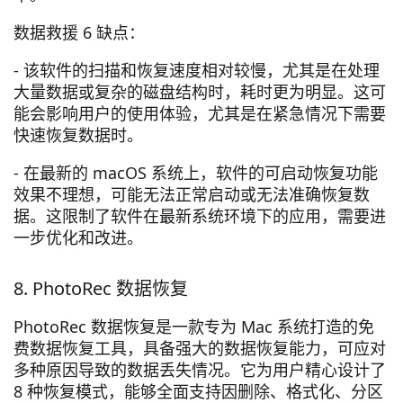
数据救援 6 缺点：
- 该软件的扫描和恢复速度相对较慢，尤其是在处理
大量数据或复杂的磁盘结构时，耗时更为明显。这可
能会影响用户的使用体验，尤其是在紧急情况下需要
快速恢复数据时。
- 在最新的 macOS 系统上，软件的可启动恢复功能
效果不理想，可能无法正常启动或无法准确恢复数
据。这限制了软件在最新系统环境下的应用，需要进
一步优化和改进。
8. PhotoRec 数据恢复
PhotoRec 数据恢复是一款专为 Mac 系统打造的免
费数据恢复工具，具备强大的数据恢复能力，可应对
多种原因导致的数据丢失情况。它为用户精心设计了
8 种恢复模式，能够全面支持因删除、格式化、分区