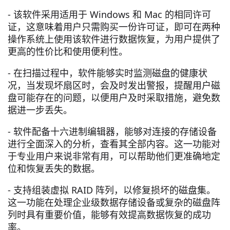
- 该软件采用适用于 Windows 和 Mac 的相同许可
证，这意味着用户只需购买一份许可证，即可在两种
操作系统上使用该软件进行数据恢复，为用户提供了
更高的性价比和使用便利性。
- 在扫描过程中，软件能够实时监测磁盘的健康状
况，当发现坏扇区时，会及时发出警报，提醒用户磁
盘可能存在的问题，以便用户及时采取措施，避免数
据进一步丢失。
- 软件配备十六进制编辑器，能够对连接的存储设备
进行全面深入的分析，查看其全部内容。这一功能对
于专业用户来说非常有用，可以帮助他们更准确地定
位和恢复丢失的数据。
- 支持组装虚拟 RAID 阵列，以修复损坏的磁盘集。
这一功能在处理企业级数据存储设备或复杂的磁盘阵
列时具有重要价值，能够有效提高数据恢复的成功
率。