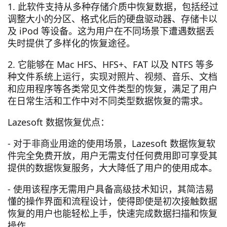
1. 此软件支持从多种存储介质中恢复数据，包括经过
调整大小的分区、格式化后的硬盘驱动器、存储卡以
及 iPod 等设备。这为用户在不同场景下遭遇数据丢
失时提供了多样化的恢复途径。
2. 它能够在 Mac HFS、HFS+、FAT 以及 NTFS 等多
种文件系统上运行，实现对照片、视频、音乐、文档
和应用程序等各类常见文件类型的恢复，满足了用户
在日常生活和工作中对不同类型数据恢复的需求。
Lazesoft 数据恢复优点：
- 对于非商业用途的使用场景，Lazesoft 数据恢复软
件完全免费开放，用户无需支付任何费用即可享受其
提供的数据恢复服务，大大降低了用户的使用成本。
- 使用该程序无需用户具备高级技术知识，其简洁易
懂的操作界面和流程设计，使得即使是初次接触数据
恢复的用户也能轻松上手，快速完成数据扫描和恢复
操作。