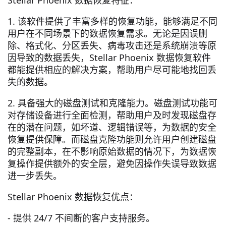
Stellar Phoenix 数据恢复特征：
1. 该软件提供了丰富多样的恢复功能，能够满足不同
用户在不同场景下的数据恢复需求。无论是因误删
除、格式化、分区丢失、病毒攻击还是系统崩溃等原
因导致的数据丢失，Stellar Phoenix 数据恢复软件
都能提供相应的解决方案，帮助用户尽可能地找回丢
失的数据。
2. 具备强大的磁盘测试和克隆能力。磁盘测试功能可
对存储设备进行全面检测，帮助用户及时发现磁盘存
在的潜在问题，如坏道、逻辑错误等，为数据的安全
恢复提供保障。而磁盘克隆功能则允许用户创建磁盘
的完整副本，在不影响原始数据的情况下，为数据恢
复操作提供额外的安全层，避免因操作失误导致数据
进一步丢失。
Stellar Phoenix 数据恢复优点：
- 提供 24/7 不间断的客户支持服务。