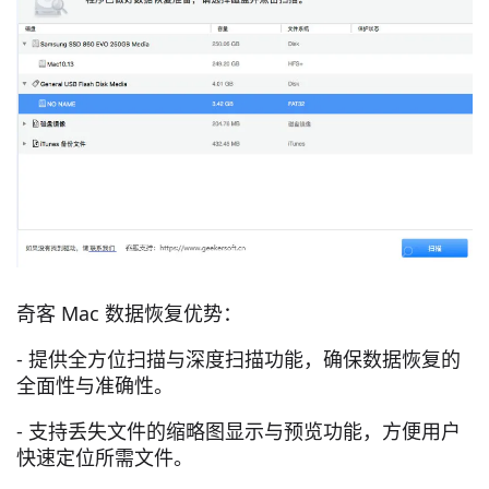
奇客 Mac 数据恢复优势：
- 提供全方位扫描与深度扫描功能，确保数据恢复的
全面性与准确性。
- 支持丢失文件的缩略图显示与预览功能，方便用户
快速定位所需文件。