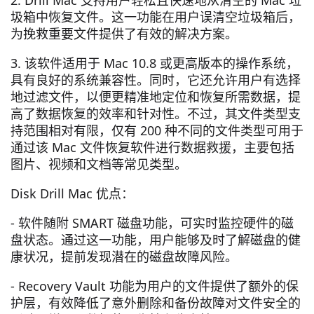
2. Drill Mac 支持用户轻松且快速地从清空的 Mac 垃
圾箱中恢复文件。这一功能在用户误清空垃圾箱后，
为挽救重要文件提供了有效的解决方案。
3. 该软件适用于 Mac 10.8 或更高版本的操作系统，
具有良好的系统兼容性。同时，它还允许用户有选择
地过滤文件，以便更精准地定位和恢复所需数据，提
高了数据恢复的效率和针对性。不过，其文件类型支
持范围相对有限，仅有 200 种不同的文件类型可用于
通过该 Mac 文件恢复软件进行数据救援，主要包括
图片、视频和文档等常见类型。
Disk Drill Mac 优点：
- 软件随附 SMART 磁盘功能，可实时监控硬件的磁
盘状态。通过这一功能，用户能够及时了解磁盘的健
康状况，提前发现潜在的磁盘故障风险。
- Recovery Vault 功能为用户的文件提供了额外的保
护层，有效降低了意外删除和备份故障对文件安全的