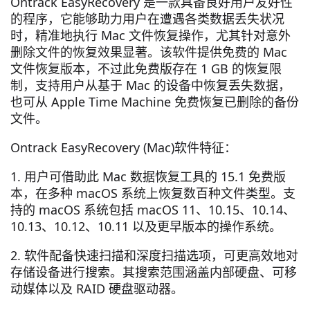
Ontrack EasyRecovery 是一款具备良好用户友好性
的程序，它能够助力用户在遭遇各类数据丢失状况
时，精准地执行 Mac 文件恢复操作，尤其针对意外
删除文件的恢复效果显著。该软件提供免费的 Mac
文件恢复版本，不过此免费版存在 1 GB 的恢复限
制，支持用户从基于 Mac 的设备中恢复丢失数据，
也可从 Apple Time Machine 免费恢复已删除的备份
文件。
Ontrack EasyRecovery (Mac)软件特征：
1. 用户可借助此 Mac 数据恢复工具的 15.1 免费版
本，在多种 macOS 系统上恢复数百种文件类型。支
持的 macOS 系统包括 macOS 11、10.15、10.14、
10.13、10.12、10.11 以及更早版本的操作系统。
2. 软件配备快速扫描和深度扫描选项，可更高效地对
存储设备进行搜索。其搜索范围涵盖内部硬盘、可移
动媒体以及 RAID 硬盘驱动器。