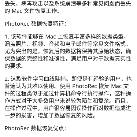
丢失、病毒攻击以及系统崩溃等多种常见问题而丢失
的 Mac 文件恢复工作。
PhotoRec 数据恢复特征：
1. 该软件能够在 Mac 上恢复丰富多样的数据类型，
涵盖照片、视频、音频和电子邮件等常见文件格式。
尤为突出的是，恢复后的数据将保持其原始状态，确
保数据的完整性和准确性，满足用户对于数据真实性
的要求。
2. 这款软件学习曲线陡峭。即便是有经验的用户，也
普遍认为其难以使用。使用 PhotoRec 恢复 Mac 文
件的过程类似于通过计算机命令行执行操作，这种操
作方式对于大多数用户来说较为陌生和复杂。而且，
在操作过程中，用户很容易因误操作而对数据造成进
一步的损害，增加了数据恢复的风险。
PhotoRec 数据恢复优点：