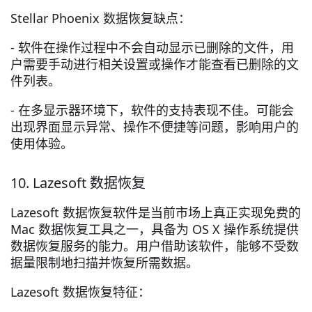
Stellar Phoenix 数据恢复缺点：
- 软件在操作过程中不会自动显示已删除的文件，用
户需要手动进行相关设置或操作才能查看已删除的文
件列表。
- 在多显示器环境下，软件的支持表现不佳。可能会
出现界面显示异常、操作不便捷等问题，影响用户的
使用体验。
10. Lazesoft 数据恢复
Lazesoft 数据恢复软件是当前市场上真正实现免费的
Mac 数据恢复工具之一，具备为 OS X 操作系统提供
数据恢复服务的能力。用户借助该软件，能够不受数
据量限制地扫描并恢复所需数据。
Lazesoft 数据恢复特征：