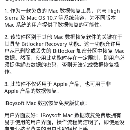
1. 作为一款免费的 Mac 数据恢复工具，它与 High
Sierra 及 Mac OS 10.7 等系统兼容，为不同版本
Mac 系统的用户提供了数据恢复的可能性。
2. 该软件区别于其他 Mac 数据恢复软件的关键在于
其具备 Bitlocker Recovery 功能。这一功能允许用
户从已删除或丢失的 Bitlocker 加密分区中恢复 Mac
数据。然而，使用此功能时存在一定限制，即用户必
须提供解密数据的密码，否则无法完成数据恢复操
作。
3. 此软件不仅适用于 Apple 产品，也可用于非
Apple 产品的数据恢复。
iBoysoft Mac 数据恢复免费版优点：
用户界面友好：iBoysoft Mac 数据恢复免费版拥有
易于使用的用户界面，操作流程简洁明了，即使是没
有专业技术背景的用户也能轻松上手。