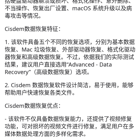
括硬盘驱动器崩溃或损坏、格式化操作、意外删除、
不当操作、恢复出厂设置、macOS 系统升级以及病
毒攻击等情况。
Cisdem数据恢复特征：
1. 该软件具备五个不同的恢复选项，分别为基本数据
恢复、Mac 垃圾恢复、外部驱动器恢复、格式化驱动
器恢复和高级数据恢复。不过，依据我们的实际测试
结果，建议用户直接选用“Advanced - Data
Recovery”（高级数据恢复）选项。
2. Cisdem 数据恢复软件设计简洁，易于使用，能够
帮助用户快速恢复各类文件。
Cisdem数据恢复优点：
- 该软件不仅具备数据恢复能力，还提供了视频修复
功能，可对损坏的视频文件进行修复，满足用户在多
媒体数据处理方面的多样化需求。