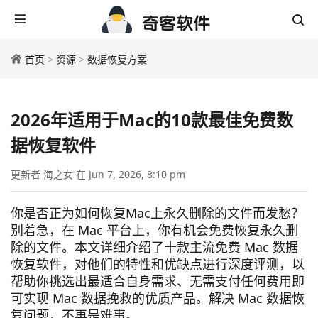
首页
>
资源
>
数据恢复方案
2026年适用于Mac的10款最佳免费数
据恢复软件
更新者 海之女 在 Jun 7, 2026, 8:10 pm
你是否正为如何恢复Mac上永久删除的文件而发愁？
别着急，在 Mac 平台上，你有机会免费恢复永久删
除的文件。本文详细介绍了十款主流免费 Mac 数据
恢复软件，对他们的特性和优缺点进行深度评测，以
帮助你挑选出最适合自身需求、无需支付任何费用即
可实现 Mac 数据挽救的优质产品。解决 Mac 数据恢
复问题，不再是难事。