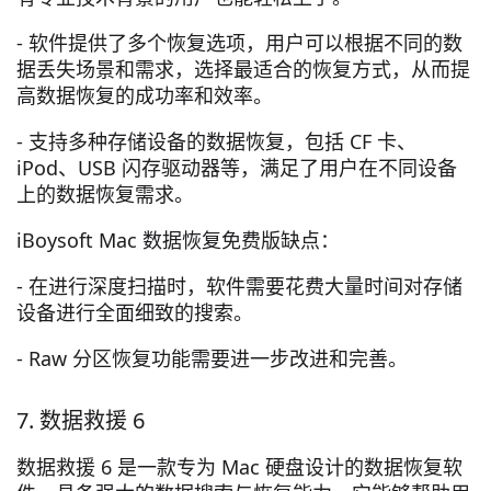
- 软件提供了多个恢复选项，用户可以根据不同的数
据丢失场景和需求，选择最适合的恢复方式，从而提
高数据恢复的成功率和效率。
- 支持多种存储设备的数据恢复，包括 CF 卡、
iPod、USB 闪存驱动器等，满足了用户在不同设备
上的数据恢复需求。
iBoysoft Mac 数据恢复免费版缺点：
- 在进行深度扫描时，软件需要花费大量时间对存储
设备进行全面细致的搜索。
- Raw 分区恢复功能需要进一步改进和完善。
7. 数据救援 6
数据救援 6 是一款专为 Mac 硬盘设计的数据恢复软