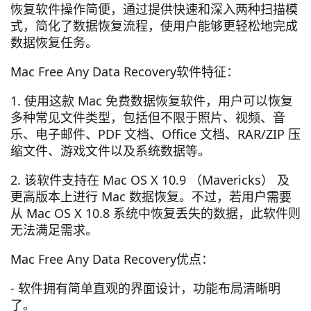
恢复软件操作简便，通过提供快速和深入两种扫描模
式，简化了数据恢复流程，使用户能够更轻松地完成
数据恢复任务。
Mac Free Any Data Recovery软件特征：
1. 使用这款 Mac 免费数据恢复软件，用户可以恢复
多种常见文件类型，包括但不限于照片、视频、音
乐、电子邮件、PDF 文档、Office 文档、RAR/ZIP 压
缩文件、游戏文件以及系统数据等。
2. 该软件支持在 Mac OS X 10.9 （Mavericks） 及
更高版本上进行 Mac 数据恢复。不过，若用户需要
从 Mac OS X 10.8 系统中恢复丢失的数据，此软件则
无法满足需求。
Mac Free Any Data Recovery优点：
- 软件拥有简单直观的界面设计，功能布局清晰明
了。