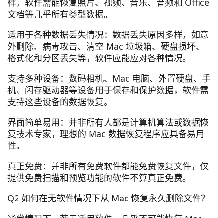
样，软件需能恢复照片、视频、音乐、音频和 Office
文档等几乎所有类型数据。
适用于各种数据丢失情况：数据丢失原因多样，如意
外删除、病毒攻击、清空 Mac 垃圾箱、硬盘损坏、
格式化和分区丢失等，软件应能应对各种情况。
支持多种设备：数码相机、Mac 电脑、外置硬盘、手
机、闪存驱动器等设备用于保存和保护数据，软件需
支持这些设备的数据恢复。
界面简单易用：并非所有人都是计算机算法或数据恢
复技术专家，理想的 Mac 数据恢复程序应具备易用
性。
真正免费：并非所有免费软件都能免费恢复文件，仅
提供免费扫描和预览功能的软件不算真正免费。
Q2 如何在无软件情况下从 Mac 恢复永久删除文件？