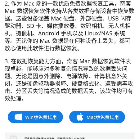
2. 作为 Mac 端的一款优质免费数据恢复工具，奇客
Mac 数据恢复软件支持从各类数据存储设备中恢复数
据。这些设备涵盖 Mac 硬盘、外部硬盘、USB 闪存
驱动器、SD 卡、媒体播放器、数码相机、无人机相
机、摄像机、Android 手机以及 Linux/NAS 系统
等。无论你的 Mac 数据是在何种设备上丢失，都可
放心使用此软件进行数据恢复。
3. 在数据恢复能力方面，奇客 Mac 数据恢复软件表
现卓越，能够应对多种复杂情况导致的数据丢失问
题。无论是因意外删除、电源故障、计算机意外关
闭，还是硬盘驱动器损坏、硬盘格式化、遭受病毒攻
击、分区丢失等情况造成的数据丢失，该软件均可有
效处理。
Win版免费试用
Mac版免费试用