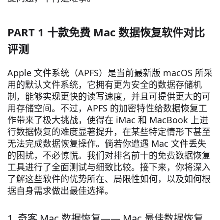
PART 1 十款免费 Mac 数据恢复软件对比
评测
Apple 文件系统（APFS）是当前最新版 macOS 所采
用的默认文件系统，它拥有更为安全的数据存储机
制，能够实现更快的读写速度，并且可提供更大的可
用存储空间。不过，APFS 的加密特性给数据恢复工
作带来了极大挑战，使得在 iMac 和 MacBook 上进
行数据恢复的难度显著提升，在某些特定情形下甚至
无法完成数据恢复操作。倘若你遭遇 Mac 文件丢失
的困扰，不必惊慌。我们对排名前十的免费数据恢复
工具进行了全面测试与细致比较。接下来，你将深入
了解这些软件的优势所在、局限性如何，以及如何根
据自身需求做出最佳选择。
1. 奇客 Mac 数据恢复—— Mac 最佳数据恢复