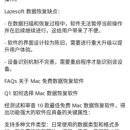
Lazesoft 数据恢复缺点：
- 在数据扫描和恢复过程中，软件无法暂停当前操作
并在后续继续进行，这给用户带来了不便。
- 软件的界面设计较为陈旧，需要进行重大升级以提
升用户体验。
- 设备识别机制不完善，需要重启程序才能识别该设
备。
FAQs 关于 Mac 免费数据恢复软件
Q1 如何选择 Mac 数据恢复软件
经测试和审查 10 款最佳免费 Mac 数据恢复软件，得
出功能强大的软件应具备的关键属性：
支持多种文件类型：日常使用的数据类型和格式多