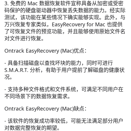
3. 免费的 Mac 数据恢复软件宣称具备从加密或受密
码保护的硬盘驱动器中恢复丢失数据的能力。经实际
测试，该功能在某些情况下确实能够实现。此外，与
万兴恢复专家类似，EasyRecovery for Mac 也提供
了可恢复文件的预览功能，并且能够使用原始文件名
对文件进行恢复。
Ontrack EasyRecovery (Mac)优点：
- 具备扫描磁盘以查找坏块的能力，同时可进行
S.M.A.R.T. 分析，有助于用户提前了解磁盘的健康状
况。
- 支持多种文件格式和文件系统，可满足不同用户在
不同场景下的数据恢复需求。
Ontrack EasyRecovery (Mac)缺点：
- 该软件的恢复成功率较低，可能无法满足部分用户
对数据完整恢复的期望。