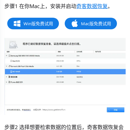
步骤1 在你Mac上，安装并启动
奇客数据恢复
。
Win版免费试用
Mac版免费试用
步骤2 选择想要检索数据的位置后，奇客数据恢复会