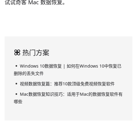
试试奇客 Mac 数据恢复。
热门方案
Windows 10数据恢复 | 如何在Windows 10中恢复已
删除的丢失文件
视频数据恢复篇：推荐10款顶级免费视频恢复软件
Mac数据恢复知识技巧：适用于Mac的数据恢复软件有
哪些