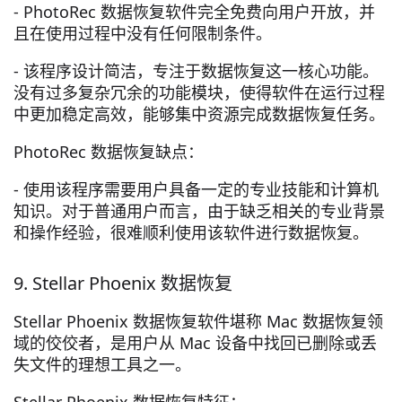
- PhotoRec 数据恢复软件完全免费向用户开放，并
且在使用过程中没有任何限制条件。
- 该程序设计简洁，专注于数据恢复这一核心功能。
没有过多复杂冗余的功能模块，使得软件在运行过程
中更加稳定高效，能够集中资源完成数据恢复任务。
PhotoRec 数据恢复缺点：
- 使用该程序需要用户具备一定的专业技能和计算机
知识。对于普通用户而言，由于缺乏相关的专业背景
和操作经验，很难顺利使用该软件进行数据恢复。
9. Stellar Phoenix 数据恢复
Stellar Phoenix 数据恢复软件堪称 Mac 数据恢复领
域的佼佼者，是用户从 Mac 设备中找回已删除或丢
失文件的理想工具之一。