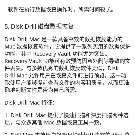
- 软件在执行数据恢复操作时，所需时间较长。
5. Disk Drill 磁盘数据恢复
Disk Drill Mac 是一款具备高效的数据恢复能力的
Mac 数据恢复软件，它提供了一系列实用的数据保护
功能，其中 Recovery Vault 功能尤为突出。
Recovery Vault 功能可有效预防因意外删除导致的文
件丢失。与多数优秀的数据恢复软件类似，Disk
Drill Mac 允许用户在恢复文件前进行预览。这一功
能使用户能够提前查看文件的内容和质量，从而更准
确地判断文件是否为自己所需。
Disk Drill Mac 特征：
1. Disk Drill Mac 提供了快速扫描和深度扫描两种选
项，与众多其他 Mac 数据恢复工具一致。