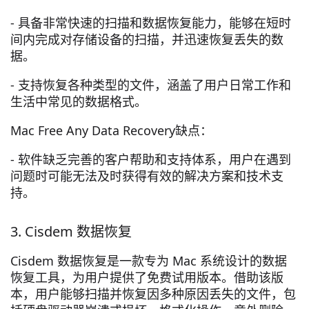
- 具备非常快速的扫描和数据恢复能力，能够在短时
间内完成对存储设备的扫描，并迅速恢复丢失的数
据。
- 支持恢复各种类型的文件，涵盖了用户日常工作和
生活中常见的数据格式。
Mac Free Any Data Recovery缺点：
- 软件缺乏完善的客户帮助和支持体系，用户在遇到
问题时可能无法及时获得有效的解决方案和技术支
持。
3. Cisdem 数据恢复
Cisdem 数据恢复是一款专为 Mac 系统设计的数据
恢复工具，为用户提供了免费试用版本。借助该版
本，用户能够扫描并恢复因多种原因丢失的文件，包