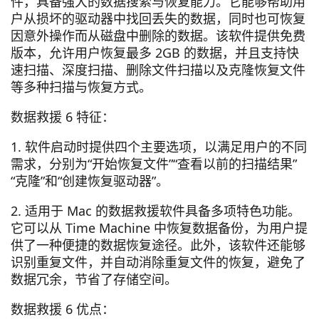
件，具备强大的数据搜索与恢复能力。它能够帮助用
户从损坏的驱动器中找回丢失的数据，同时也可恢复
因意外操作而从磁盘中删除的数据。该软件提供免费
版本，允许用户恢复最多 2GB 的数据，并且支持快
速扫描、深度扫描、删除文件扫描以及克隆恢复文件
等多种扫描与恢复方式。
数据救援 6 特征：
1. 软件启动时提供四个主要选项，以满足用户的不同
需求，分别为“开始恢复文件”“查看以前的扫描结果”
“克隆”和“创建恢复驱动器”。
2. 适用于 Mac 的数据救援软件具备多项特色功能。
它可以从 Time Machine 中恢复数据备份，为用户提
供了一种便捷的数据恢复途径。此外，该软件还能够
识别重复文件，并自动消除重复文件的恢复，避免了
数据冗余，节省了存储空间。
数据救援 6 优点：