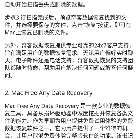
自动开始扫描丢失或删除的数据。
步骤3 待扫描完成后，预览奇客数据恢复找到的文
件，并选择要保存的文件，点击“恢复”按钮，即可在
Mac上恢复已删除的文件。
另外，奇客数据恢复提供专业可靠的24x7客户支持，
旨在满足用户的数据恢复需求。无论用户偏好实时聊
天、电子邮件还是电话支持，奇客数据恢复的支持团
队都随时待命，帮助用户解决任何问题或解答任何疑
问。
2. Mac Free Any Data Recovery
Mac Free Any Data Recovery 是一款专业的数据恢
复工具，具备从损坏驱动器中深度挖掘并恢复各类文
件的能力。作为早期为用户提供免费试用体验的免费
数据恢复软件之一，它为用户提供了一个难得的机
会，让用户能够免费体验完整版软件的功能。该书记