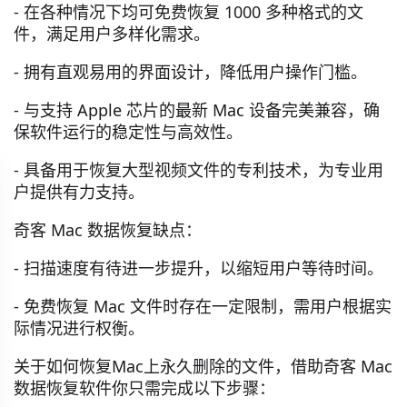
- 在各种情况下均可免费恢复 1000 多种格式的文
件，满足用户多样化需求。
- 拥有直观易用的界面设计，降低用户操作门槛。
- 与支持 Apple 芯片的最新 Mac 设备完美兼容，确
保软件运行的稳定性与高效性。
- 具备用于恢复大型视频文件的专利技术，为专业用
户提供有力支持。
奇客 Mac 数据恢复缺点：
- 扫描速度有待进一步提升，以缩短用户等待时间。
- 免费恢复 Mac 文件时存在一定限制，需用户根据实
际情况进行权衡。
关于如何恢复Mac上永久删除的文件，借助奇客 Mac
数据恢复软件你只需完成以下步骤：