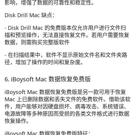
影响，增强了数据的可靠性和稳定性。
Disk Drill Mac 缺点：
- Disk Drill Mac 的免费版本仅允许用户进行文件扫
描和预览操作，无法直接恢复文件。若用户需要恢复
数据，则需购买完整版软件
- 在扫描结果中，软件不显示原始文件名和文件夹路
径，增加了操作的时间和复杂度。
6. iBoysoft Mac 数据恢复免费版
iBoysoft Mac 数据恢复免费版是另一款可用于恢复
Mac 上已删除数据和丢失文件的免费软件。借助该软
件，用户能够对因硬盘损坏、病毒攻击、系统错误、
电源故障等多种原因而受损的各类文件格式进行数据
恢复操作。
iBoysoft Mac 数据恢复免费版特征：