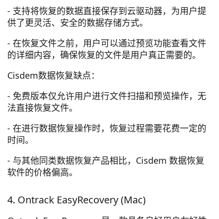
- 支持将恢复的数据直接保存到云驱动器，为用户提
供了更灵活、安全的数据存储方式。
- 在恢复文件之前，用户可以通过预览功能查看文件
的详细内容，确保恢复的文件是用户真正需要的。
Cisdem数据恢复缺点：
- 免费版本仅允许用户进行文件扫描和预览操作，无
法直接恢复文件。
- 在进行数据恢复操作时，恢复过程需要花费一定的
时间。
- 与其他同类数据恢复产品相比，Cisdem 数据恢复
软件的价格偏高。
4. Ontrack EasyRecovery (Mac)