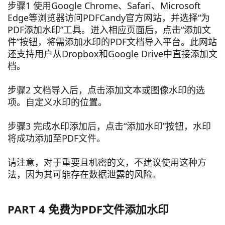
步骤1 使用Google Chrome、Safari、Microsoft
Edge等浏览器访问PDFCandy官方网站，并选择“为
PDF添加水印”工具。进入相应页面后，点击“添加文
件”按钮，将需添加水印的PDF文档导入平台。此网站
还支持用户从Dropbox和Google Drive中直接添加文
档。
步骤2 文档导入后，点击添加文本或图像水印的选
项。自定义水印的位置。
步骤3 完成水印添加后，点击“添加水印”按钮，水印
将成功添加至PDF文件。
请注意，对于重要且机密的文，不建议使用这种方
法，因为其可能存在数据泄露的风险。
PART 4 免费为PDF文件添加水印