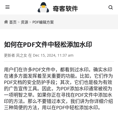
首页
>
资源
>
PDF编辑方案
如何在PDF文件中轻松添加水印
更新者 风之女 在 Dec 15, 2024, 11:37 am
用户们在许多PDF文件中，都看到过水印。确实水印
在诸多方面发挥着至关重要的功能。比如，它们作为
PDF文档的安全防护手段；其次，它们也是极为有效
的广告宣传工具。因此，为PDF添加水印通常被视为
一项明智之举。如果你正在寻找在PDF文件中添加水
印的方法。那么不要错过本文，我们讲为你详细介绍
三种简便的方法，用以在PDF中轻松添加水印。