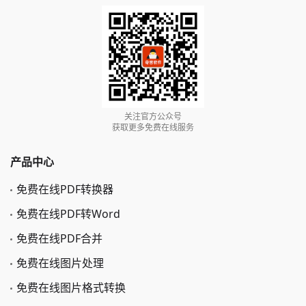
关注官方公众号
获取更多免费在线服务
产品中心
免费在线PDF转换器
免费在线PDF转Word
免费在线PDF合并
免费在线图片处理
免费在线图片格式转换