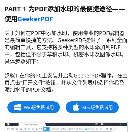
PART 1 为PDF添加水印的最便捷途径——
使用
GeekerPDF
关于如何在PDF中添加水印，使用专业的PDF编辑器
是最简单快捷的方法。GeekerPDF提供了一系列全面
的编辑工具，它支持将多种类型的水印添加到PDF
中，包括但不限于草稿水印、机密水印及图像水印。
具体步骤如下：
步骤1 在你的PC上安装并启动GeekerPDF程序。在主
页点击“打开文件”按钮，并从文件列表中选择你希望
添加水印的PDF文档。
Win版免费试用
Mac版免费试用