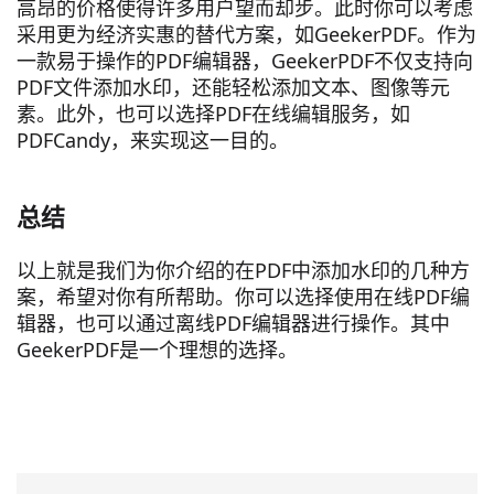
高昂的价格使得许多用户望而却步。此时你可以考虑
采用更为经济实惠的替代方案，如GeekerPDF。作为
一款易于操作的PDF编辑器，GeekerPDF不仅支持向
PDF文件添加水印，还能轻松添加文本、图像等元
素。此外，也可以选择PDF在线编辑服务，如
PDFCandy，来实现这一目的。
总结
以上就是我们为你介绍的在PDF中添加水印的几种方
案，希望对你有所帮助。你可以选择使用在线PDF编
辑器，也可以通过离线PDF编辑器进行操作。其中
GeekerPDF是一个理想的选择。