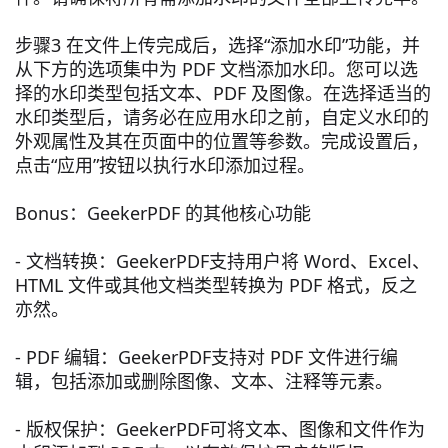
步骤3 在文件上传完成后，选择“添加水印”功能，并
从下方的选项集中为 PDF 文档添加水印。您可以选
择的水印类型包括文本、PDF 及图像。在选择适当的
水印类型后，请务必在应用水印之前，自定义水印的
外观属性及其在页面中的位置等参数。完成设置后，
点击“应用”按钮以执行水印添加过程。
Bonus：GeekerPDF 的其他核心功能
- 文档转换：GeekerPDF支持用户将 Word、Excel、
HTML 文件或其他文档类型转换为 PDF 格式，反之
亦然。
- PDF 编辑：GeekerPDF支持对 PDF 文件进行编
辑，包括添加或删除图像、文本、注释等元素。
- 版权保护：GeekerPDF可将文本、图像和文件作为