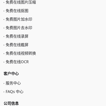
免费在线图片压缩
免费在线抠图
免费图片加水印
免费图片去水印
免费在线录屏
免费在线截屏
免费在线视频转换
免费在线OCR
客户中心
服务中心
FAQs 中心
公司信息