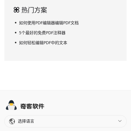
热门方案
如何使用PDF编辑器编辑PDF文档
5个最好的免费PDF注释器
如何轻松编辑PDF中的文本
选择语言