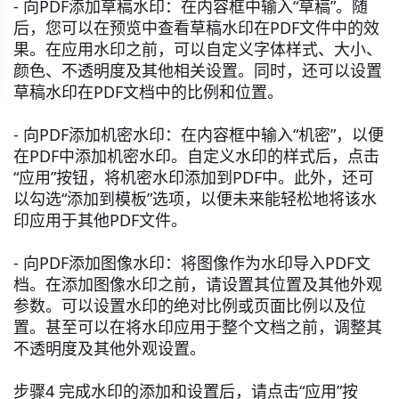
- 向PDF添加草稿水印：在内容框中输入“草稿”。随
后，您可以在预览中查看草稿水印在PDF文件中的效
果。在应用水印之前，可以自定义字体样式、大小、
颜色、不透明度及其他相关设置。同时，还可以设置
草稿水印在PDF文档中的比例和位置。
- 向PDF添加机密水印：在内容框中输入“机密”，以便
在PDF中添加机密水印。自定义水印的样式后，点击
“应用”按钮，将机密水印添加到PDF中。此外，还可
以勾选“添加到模板”选项，以便未来能轻松地将该水
印应用于其他PDF文件。
- 向PDF添加图像水印：将图像作为水印导入PDF文
档。在添加图像水印之前，请设置其位置及其他外观
参数。可以设置水印的绝对比例或页面比例以及位
置。甚至可以在将水印应用于整个文档之前，调整其
不透明度及其他外观设置。
步骤4 完成水印的添加和设置后，请点击“应用”按