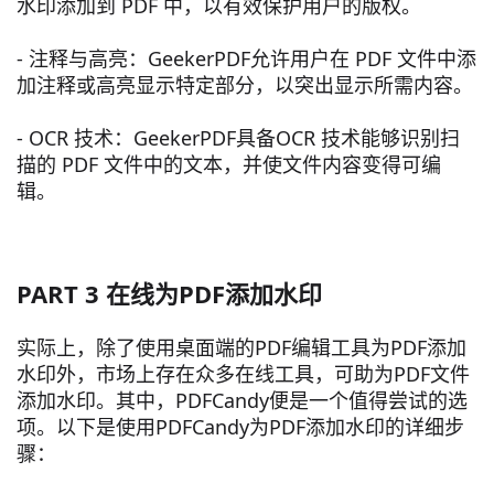
水印添加到 PDF 中，以有效保护用户的版权。
- 注释与高亮：GeekerPDF允许用户在 PDF 文件中添
加注释或高亮显示特定部分，以突出显示所需内容。
- OCR 技术：GeekerPDF具备OCR 技术能够识别扫
描的 PDF 文件中的文本，并使文件内容变得可编
辑。
PART 3 在线为PDF添加水印
实际上，除了使用桌面端的PDF编辑工具为PDF添加
水印外，市场上存在众多在线工具，可助为PDF文件
添加水印。其中，PDFCandy便是一个值得尝试的选
项。以下是使用PDFCandy为PDF添加水印的详细步
骤：