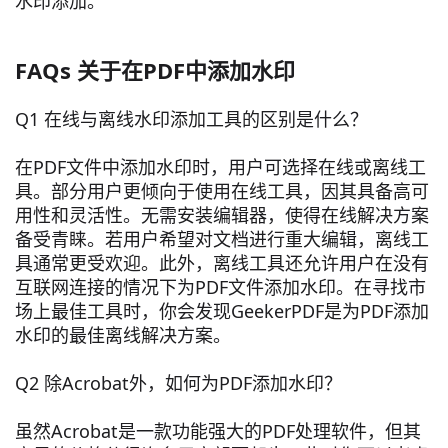
水印添加。
FAQs 关于在PDF中添加水印
Q1 在线与离线水印添加工具的区别是什么？
在PDF文件中添加水印时，用户可选择在线或离线工
具。部分用户更倾向于使用在线工具，因其具备高可
用性和灵活性。无需安装编辑器，使得在线解决方案
备受青睐。若用户希望对文档进行重大编辑，离线工
具通常更受欢迎。此外，离线工具还允许用户在没有
互联网连接的情况下为PDF文件添加水印。在寻找市
场上最佳工具时，你会发现GeekerPDF是为PDF添加
水印的最佳离线解决方案。
Q2 除Acrobat外，如何为PDF添加水印？
虽然Acrobat是一款功能强大的PDF处理软件，但其