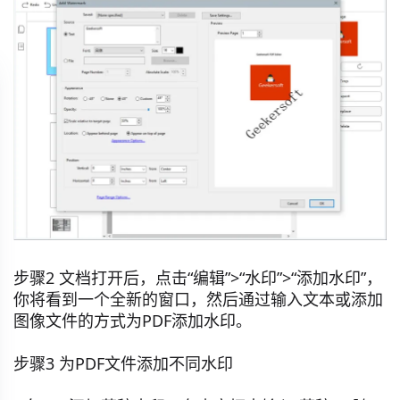
步骤2 文档打开后，点击“编辑”>“水印”>“添加水印”，
你将看到一个全新的窗口，然后通过输入文本或添加
图像文件的方式为PDF添加水印。
步骤3 为PDF文件添加不同水印