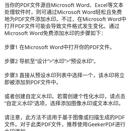
当你的PDF文件源自Microsoft Word、Excel等文本
处理软件时，则可通过Microsoft Word轻松且免费
地为PDF文件添加水印。不过，在Microsoft Word中
打开PDF文件可能会导致文件格式发生变化。通过
Microsoft Word免费添加水印的步骤如下：
步骤1 在Microsoft Word中打开你的PDF文件。
步骤2 导航至“设计”>“水印”>“预设水印“。
步骤3 直接从预设水印列表中选择一个，该水印将立
即被添加到PDF文件中。
或者创建自定义水印。若需创建个性化水印，请点击
“自定义水印”选项，选择添加图像水印或文本水印。
请注意，此方法不适用于基于图像或扫描生成的PDF
文件。对于此类PDF文件，推荐使用GeekerPDF进行