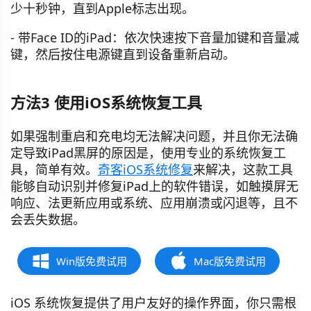
少十秒钟，直到Apple标志出现。
- 带Face ID的iPad：依次快速按下音量加键和音量减
键，然后按住电源键直到设备重新启动。
方法3 使用iOS系统恢复工具
如果强制重启和充电均无法解决问题，并且你无法确
定导致iPad黑屏的原因是，使用专业的系统恢复工
具，简单有效。
奇客iOS系统修复
来解决，这款工具
能够自动识别并修复iPad上的软件错误，如触摸屏无
响应、法更新应用或系统、应用崩溃或闪退等，且不
会丢失数据。
Win版免费试用
Mac版免费试用
iOS 系统恢复提供了用户友好的操作界面，你只需根