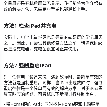
全黑屏还是开机后屏幕无显示，我们都将为你介绍有
效的解决方法，无需专业背景也能轻松上手。
方法1 检查iPad并充电
实际上，电池电量耗尽也是导致iPad黑屏的常见原因
之一。因此，在尝试其他修复方法之前，请确保iPad
已连接充电器并充电至设置可正常使用。
方法2 强制重启iPad
对于任何电子设备来说，遇到故障时，最简单有效的
方法就是强制重启。同样，当iPad出现故障时，强制
重启往往是一个简单而有效的解决方案。对于iPad黑
屏无响应的问题，可尝试以下步骤进行强制重启。
- 带Home键的iPad：同时按住Home键和电源键至