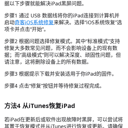
据以下步骤就能解决iPad黑屏问题。
步骤1 通过 USB 数据线将你的iPad连接到计算机并
启动
奇客iOS系统修复
来解决。选择“iOS系统恢复”选
项卡并点击“开始”。
步骤2 根据问题选择修复模式。其中“标准模式”支持
修复大多数常见问题，而不会影响设备上的现有数
据；而“高级模式”则可以解决深度、顽固性问题，但
请注意，这将删除设备上的所有数据。
步骤3 根据提示下载并安装适用于你iPad的固件。
步骤4 点击“修复”按钮并等待修复过程完成。
方法4 从iTunes恢复iPad
若iPad在更新后或软件出现故障时黑屏，可以尝试将
其置于恢复模式并从iTunes进行恢复或更新。请确保