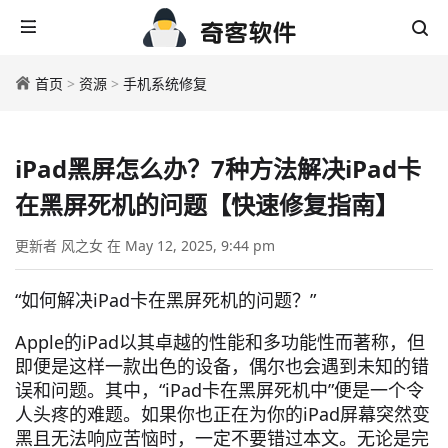
首页
>
资源
>
手机系统修复
iPad黑屏怎么办？7种方法解决iPad卡
在黑屏死机的问题【快速修复指南】
更新者 风之女 在 May 12, 2025, 9:44 pm
“如何解决iPad卡在黑屏死机的问题？”
Apple的iPad以其卓越的性能和多功能性而著称，但
即便是这样一款出色的设备，偶尔也会遇到未知的错
误和问题。其中，“iPad卡在黑屏死机中”便是一个令
人头疼的难题。如果你也正在为你的iPad屏幕突然变
黑且无法响应苦恼时，一定不要错过本文。无论是完