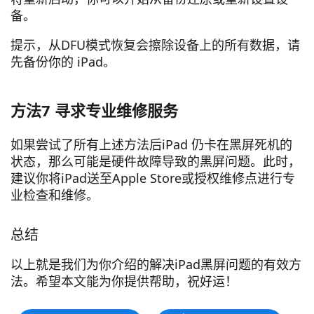
备。
提示，从DFU模式恢复会擦除设备上的所有数据，请
先备份你的 iPad。
方法7 寻求专业维修服务
如果尝试了所有上述方法后iPad 仍卡在黑屏死机的
状态，那么可能是硬件故障导致的黑屏问题。此时，
建议你将iPad送至Apple Store或授权维修点进行专
业检查和维修。
总结
以上就是我们为你介绍的解决iPad黑屏问题的有效方
法。希望本文能为你提供帮助，祝好运！