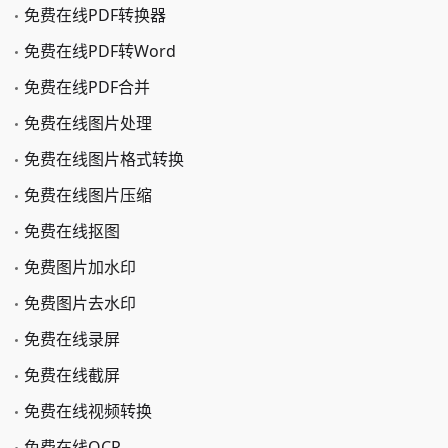
免费在线PDF转换器
免费在线PDF转Word
免费在线PDF合并
免费在线图片处理
免费在线图片格式转换
免费在线图片压缩
免费在线抠图
免费图片加水印
免费图片去水印
免费在线录屏
免费在线截屏
免费在线视频转换
免费在线OCR