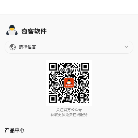
选择语言
关注官方公众号
获取更多免费在线服务
产品中心