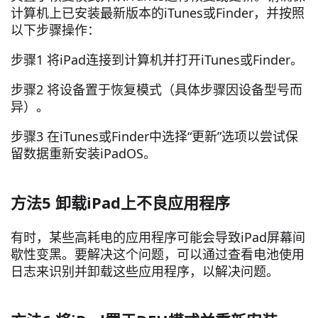
计算机上已安装最新版本的iTunes或Finder，并按照
以下步骤操作：
步骤1 将iPad连接到计算机并打开iTunes或Finder。
步骤2 将设备置于恢复模式（具体步骤因设备型号而
异）。
步骤3 在iTunes或Finder中选择“更新”选项以尝试保
留数据重新安装iPadOS。
方法5 卸载iPad上不良应用程序
有时，某些高耗电的应用程序可能会导致iPad屏幕间
歇性变黑。要解决这个问题，可以通过查看电池使用
日志来识别并卸载这些应用程序，以解决问题。