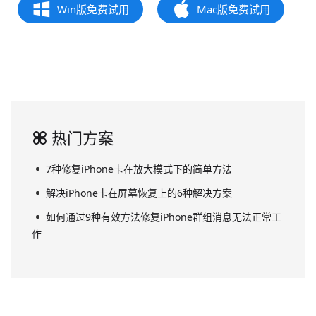
Win版免费试用
Mac版免费试用
热门方案
7种修复iPhone卡在放大模式下的简单方法
解决iPhone卡在屏幕恢复上的6种解决方案
如何通过9种有效方法修复iPhone群组消息无法正常工
作