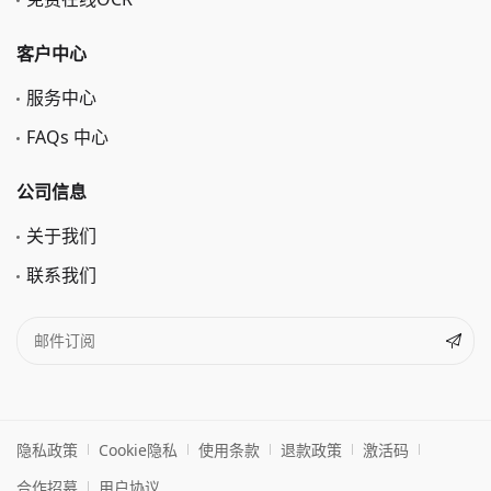
客户中心
服务中心
FAQs 中心
公司信息
关于我们
联系我们
隐私政策
Cookie隐私
使用条款
退款政策
激活码
合作招募
用户协议