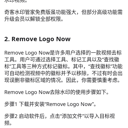
奇客水印管家免费版虽功能强大，但部分高级功能需
升级会员以解锁全部权限。
2. Remove Logo Now
Remove Logo Now是许多用户选择的一款视频去标
工具。用户可通过选择工具、标记工具以及“查找徽
标”工具等三种方式标记徽标。其中，“查找徽标”功能
可自动检测视频中的徽标并予以移除，不过有时会出
现误删非徽标区域的情况。因此，你需要慎重考虑。
Remove Logo Now去除水印的使用步骤如下。
步骤1 下载并安装“Remove Logo Now”。
步骤2 启动软件后，点击“添加文件”以导入目标视
频。