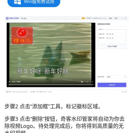
Win版免费试用
步骤2 点击“添加框”工具，标记徽标区域。
步骤3 点击“删除”按钮，奇客水印管家将自动为你去
除视频Logo。待处理完成后，你将得到高质量的无
水印视频。