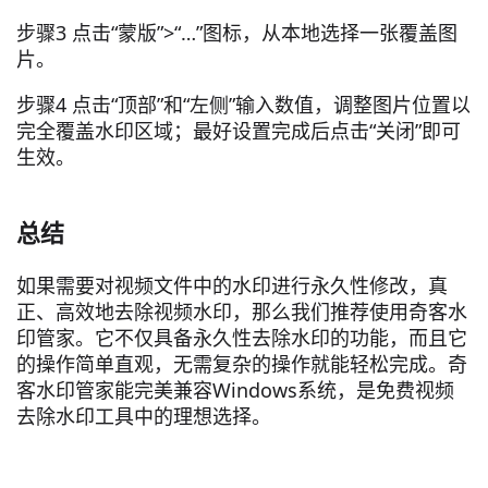
步骤3 点击“蒙版”>“…​”图标，从本地选择一张覆盖图
片。
步骤4 点击“顶部”和“左侧”输入数值，调整图片位置以
完全覆盖水印区域；最好设置完成后点击“关闭”即可
生效。
总结
如果需要对视频文件中的水印进行永久性修改，真
正、高效地去除视频水印，那么我们推荐使用奇客水
印管家。它不仅具备永久性去除水印的功能，而且它
的操作简单直观，无需复杂的操作就能轻松完成。奇
客水印管家能完美兼容Windows系统，是免费视频
去除水印工具中的理想选择。