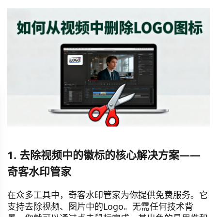
1. 去除视频中的徽标的核心解决方案——
奇客水印管家
在众多工具中，奇客水印管家为你提供免费服务。它
支持去除视频、图片中的Logo。无需任何技术背