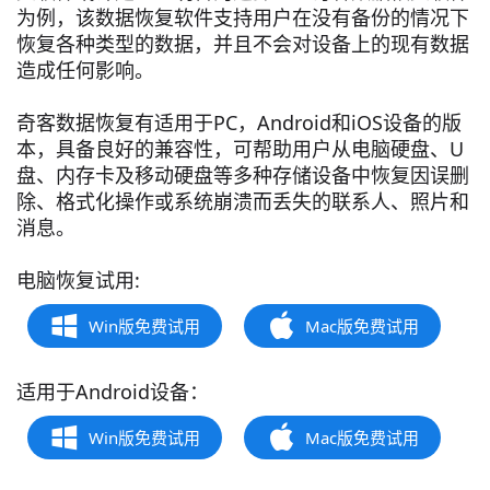
为例，该数据恢复软件支持用户在没有备份的情况下
恢复各种类型的数据，并且不会对设备上的现有数据
造成任何影响。
奇客数据恢复有适用于PC，Android和iOS设备的版
本，具备良好的兼容性，可帮助用户从电脑硬盘、U
盘、内存卡及移动硬盘等多种存储设备中恢复因误删
除、格式化操作或系统崩溃而丢失的联系人、照片和
消息。
电脑恢复试用:
Win版免费试用
Mac版免费试用
适用于Android设备：
Win版免费试用
Mac版免费试用