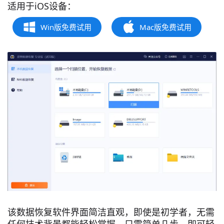
适用于iOS设备：
Win版免费试用
Mac版免费试用
该数据恢复软件界面简洁直观，即使是初学者，无需
任何技术背景都能轻松掌握。只需简单几步，即可轻