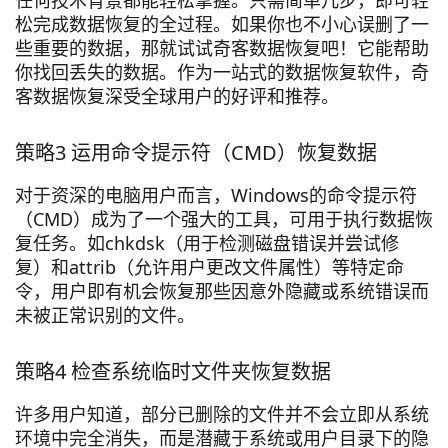
松完成数据恢复的全过程。如果你也不小心误删了一
些重要的数据，那就试试奇客数据恢复吧！它能帮助
你找回丢失的数据。作为一站式的数据恢复软件，奇
客数据恢复深受全球用户的好评和推荐。
策略3 运用命令提示符（CMD）恢复数据
对于资深的电脑用户而言，Windows的命令提示符
（CMD）成为了一个强大的工具，可用于执行数据恢
复任务。如chkdsk（用于检测磁盘错误并尝试修
复）和attrib（允许用户更改文件属性）等特定命
令，用户即有机会恢复那些因意外隐藏或系统错误而
未被正常识别的文件。
策略4 检查系统临时文件夹恢复数据
许多用户知道，部分已删除的文件并不会立即从系统
环境中完全消失，而是潜藏于系统或用户目录下的隐