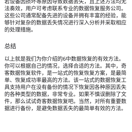
若设备因损坏等原因导致数据丢失，且上述方法均无
法奏效，用户可考虑联系专业的数据恢复服务公司。
这些公司通常配备先进的设备并拥有丰富的经验，能
够针对复杂的数据丢失情况进行深入分析并采取相应
的处理措施。
总结
以上就是我们为你介绍的6中数据恢复的有效方法。
你可以根据自己的情况，选择合适的方法。其中，奇
客数据恢复软件，是一站式的恢复恢复方案，是最简
单、恢复成功率最高的方法。该一站式的数据恢复工
具支持用户在没有备份的情况下恢复因各种原因丢失
的各种类型的数据，非常专业。如果不慎误删除了文
件，那么试试奇客数据恢复吧。当然，对所有重要数
据进行备份，是避免数据丢失的最简单有效的方法。