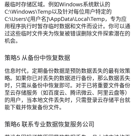
蔽临时存储区域。例如Windows系统默认的
C:\Windows\Temp以及针对每位用户特定的
C:\Users\[用户名]\AppData\Local\Temp，专为应
用程序执行时暂存临时数据和文件而设计。你可以通
过这些临时文件夹为恢复被错误删除文件探索潜在的
机会。
策略5 从备份中恢复数据
信息时代，定期备份数据是预防数据丢失的最有效策
略。如果你已对丢失的数据进行备份，那么数据丢失
时，只需从备份中恢复即可。对于已将重要文件备份
至云存储服务（如百度云、腾讯微云、阿里云盘等）
的用户，当本地文件丢失时，只需登录云存储平台就
能下载并恢复备份文件。
策略6 联系专业数据恢复服务公司