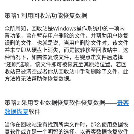
策略1 利用回收站功能恢复数据
众所周知，回收站是Windows操作系统中的一项内
置功能，旨在暂存用户删除的文件，并帮助用户恢复
误删的文件。也就是说，当用户删除文件时，该文件
并未立即从硬盘上消失，而是被转移至回收站中。这
种情况下，如需恢复该文件，右键点击文件后选择
“还原”选项，该文件即可被恢复至其原始位置。若回
收站已被清空或者你从回收站中手动删除了文件，此
方法将无法帮助你恢复数据。
策略2 采用专业数据恢复软件恢复数据——
奇客
数据恢复
软件
当你在回收站没有找到所需文件时，那么使用数据恢
复软件或许是一个明智的选择。以奇客数据恢复软件