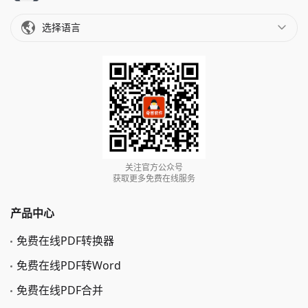
选择语言
关注官方公众号
获取更多免费在线服务
产品中心
免费在线PDF转换器
免费在线PDF转Word
免费在线PDF合并