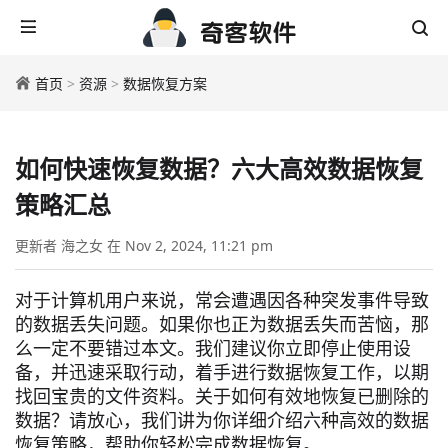
首页
>
资源
>
数据恢复方案
如何快速恢复数据？六大高效数据恢复
策略汇总
更新者 海之女 在 Nov 2, 2024, 11:21 pm
对于计算机用户来说，常会遭遇因各种突发事件导致
的数据丢失问题。如果你也正为数据丢失而苦恼，那
么一定不要错过本文。我们建议你立即停止使用设
备，并迅速采取行动，着手进行数据恢复工作，以期
找回宝贵的文件资料。关于如何有效地恢复已删除的
数据？请放心，我们讲为你详细介绍六种高效的数据
恢复策略，帮助你轻松完成数据恢复。