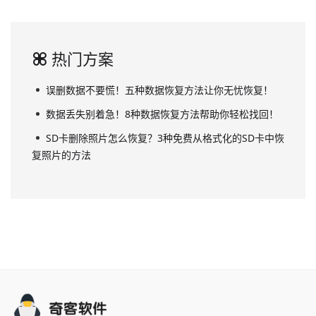
热门方案
误删数据不要慌！五种数据恢复方法让你无忧恢复！
数据丢失别着急！8种数据恢复方法帮助你轻松找回！
SD卡删除照片怎么恢复？3种免费从格式化的SD卡中恢
复照片的方法