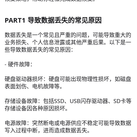
PART1 导致数据丢失的常见原因
数据丢失是一个常见且严重的问题，可能导致重大的
业务损失、个人信息泄露或其他严重后果。以下是一
些导致数据丢失的常见原因：
- 硬件故障：
硬盘驱动器损坏：硬盘可能出现物理性损坏，如磁盘
表面划伤、电机故障等。
存储设备故障：包括SSD、USB闪存驱动器、SD卡等
存储设备因各种原因损坏。
电源故障：突然断电或电源供应不稳定可能导致数据
写入过程中断，进而造成数据丢失。