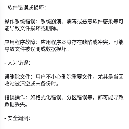
- 软件错误或损坏：
操作系统错误：系统崩溃、病毒或恶意软件感染等可
能导致文件损坏或删除。
应用程序故障：应用程序本身存在缺陷或冲突，可能
导致文件被误删或数据损坏。
- 人为错误：
误删除文件：用户不小心删除重要文件，尤其是当回
收站被清空或未备份时。
错误操作：如格式化错误、分区错误等，都可能导致
数据丢失。
- 安全漏洞：