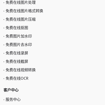
免费在线图片处理
免费在线图片格式转换
免费在线图片压缩
免费在线抠图
免费图片加水印
免费图片去水印
免费在线录屏
免费在线截屏
免费在线视频转换
免费在线OCR
客户中心
服务中心