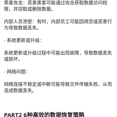
黑客攻击：恶意黑客可能通过攻击获取数据访问权
限，并窃取或删除数据。
内部人员泄密：有时，内部员工可能因疏忽或恶意行
为导致数据丢失。
- 系统更新或升级：
系统更新或升级过程中可能出现故障，导致数据丢失
或损坏。
- 网络问题：
网络连接不稳定或中断可能导致文件传输失败，从而
造成数据丢失。
PART2 6种高效的数据恢复策略