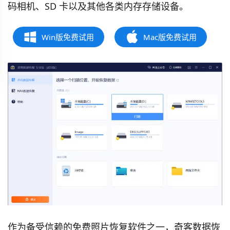
码相机、SD 卡以及其他各类内存存储设备。
Win版免费试用
Mac版免费试用
作为备受信赖的免费照片恢复软件之一，奇客数据恢