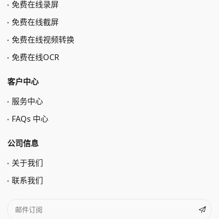
免费在线录屏
免费在线截屏
免费在线视频转换
免费在线OCR
客户中心
服务中心
FAQs 中心
公司信息
关于我们
联系我们