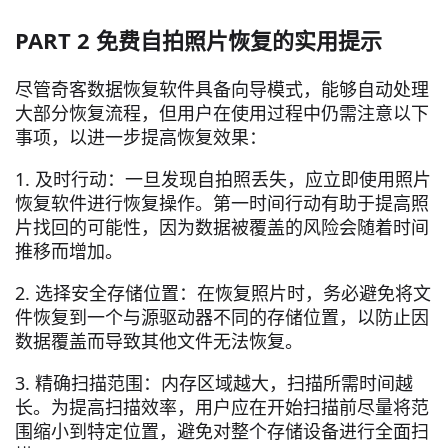
PART 2 免费自拍照片恢复的实用提示
尽管奇客数据恢复软件具备向导模式，能够自动处理
大部分恢复流程，但用户在使用过程中仍需注意以下
事项，以进一步提高恢复效果：
1. 及时行动：一旦发现自拍照丢失，应立即使用照片
恢复软件进行恢复操作。第一时间行动有助于提高照
片找回的可能性，因为数据被覆盖的风险会随着时间
推移而增加。
2. 选择安全存储位置：在恢复照片时，务必避免将文
件恢复到一个与源驱动器不同的存储位置，以防止因
数据覆盖而导致其他文件无法恢复。
3. 精确扫描范围：内存区域越大，扫描所需时间越
长。为提高扫描效率，用户应在开始扫描前尽量将范
围缩小到特定位置，避免对整个存储设备进行全面扫