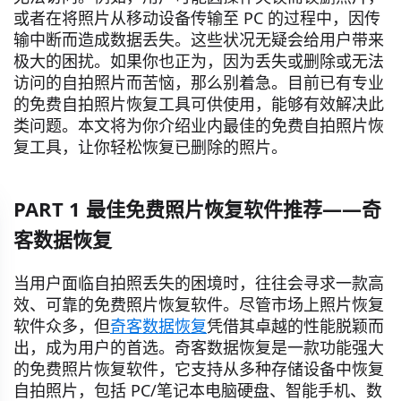
或者在将照片从移动设备传输至 PC 的过程中，因传
输中断而造成数据丢失。这些状况无疑会给用户带来
极大的困扰。如果你也正为，因为丢失或删除或无法
访问的自拍照片而苦恼，那么别着急。目前已有专业
的免费自拍照片恢复工具可供使用，能够有效解决此
类问题。本文将为你介绍业内最佳的免费自拍照片恢
复工具，让你轻松恢复已删除的照片。
PART 1 最佳免费照片恢复软件推荐——奇
客数据恢复
当用户面临自拍照丢失的困境时，往往会寻求一款高
效、可靠的免费照片恢复软件。尽管市场上照片恢复
软件众多，但
奇客数据恢复
凭借其卓越的性能脱颖而
出，成为用户的首选。奇客数据恢复是一款功能强大
的免费照片恢复软件，它支持从多种存储设备中恢复
自拍照片，包括 PC/笔记本电脑硬盘、智能手机、数