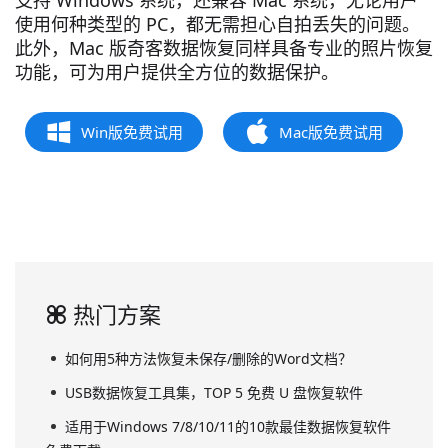
使用何种类型的 PC，都无需担心自拍丢失的问题。
此外，Mac 版奇客数据恢复同样具备专业的照片恢复
功能，可为用户提供全方位的数据保护。
Win版免费试用
Mac版免费试用
热门方案
如何用5种方法恢复未保存/删除的Word文档？
USB数据恢复工具集，TOP 5 免费 U 盘恢复软件
适用于Windows 7/8/10/11的10款最佳数据恢复软件