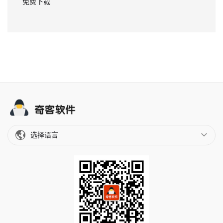
免费下载
选择语言