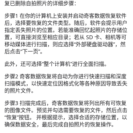
复已删除自拍照片的详细步骤：
步骤1 在你的计算机上安装并启动奇客数据恢复软件
后，选择要恢复的文件类型。随后，软件会提示用户
指定丢失照片的位置。若能准确回忆起照片的存储位
置，可直接浏览至相应目录；若从 SD 卡、相机等可
移动媒体进行扫描，则应选择“外部硬盘驱动器”，然
后点击“下一页”。
此外，还可选择“整个计算机”进行全面扫描。
步骤2 奇客数据恢复将自动为你进行快速扫描和深度
扫描模式，以快速定位因格式化等各种原因导致丢失
的照片文件。
步骤3 扫描完成后，奇客数据恢复将列出所有可恢复
的图像文件。预览并勾选需要恢复的文件，然后点击
“恢复”按钮。 并根据提示，选择合适的存储位置，以
确保数据安全，最后完成自拍照片的恢复操作。