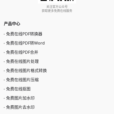
关注官方公众号
获取更多免费在线服务
产品中心
免费在线PDF转换器
免费在线PDF转Word
免费在线PDF合并
免费在线图片处理
免费在线图片格式转换
免费在线图片压缩
免费在线抠图
免费图片加水印
免费图片去水印