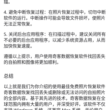
描。
4. 避免中断恢复过程：在照片恢复过程中，切勿中断
软件的运行。中断操作可能会导致文件损坏，使照片
无法正常恢复。
5. 关闭后台应用程序：在扫描过程中，建议关闭所有
不必要的后台应用程序，以减少系统资源占用，从而
加快恢复速度。
遵循以上提示，用户使用奇客数据恢复软件找回丢失
的自拍照和图像将更加顺利。
总结
以上就是我们为你介绍的使用最佳免费照片恢复软件
奇客数据恢复找回丢失或删除或无法访问的自拍照片
的全部内容。基于其先进的技术，奇客数据恢复在全
球范围内拥有大量的用户，并深受好评。该软件不仅
支持 Windows 系统，还兼容 Mac 系统，无论用户