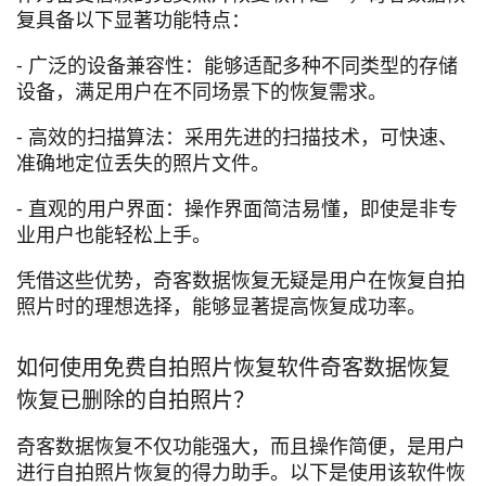
复具备以下显著功能特点：
- 广泛的设备兼容性：能够适配多种不同类型的存储
设备，满足用户在不同场景下的恢复需求。
- 高效的扫描算法：采用先进的扫描技术，可快速、
准确地定位丢失的照片文件。
- 直观的用户界面：操作界面简洁易懂，即使是非专
业用户也能轻松上手。
凭借这些优势，奇客数据恢复无疑是用户在恢复自拍
照片时的理想选择，能够显著提高恢复成功率。
如何使用免费自拍照片恢复软件奇客数据恢复
恢复已删除的自拍照片？
奇客数据恢复不仅功能强大，而且操作简便，是用户
进行自拍照片恢复的得力助手。以下是使用该软件恢