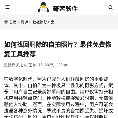
首页
>
资源
>
数据恢复方案
如何找回删除的自拍照片？最佳免费恢
复工具推荐
更新者 风之女 在 Jul 13, 2025, 4:20 pm
在数字化时代，照片已成为人们珍藏回忆的重要载
体。其中，自拍作为一种极具个性化的摄影方式，赋
予了用户自主记录美好瞬间的自由。用户仅需打开相
机应用并轻点快门，便能轻松捕捉精彩时刻，无需依
赖他人协助。然而，在实际使用过程中，用户可能会
遭遇各种意外情况，导致珍贵的自拍照丢失、损坏或
无法访问。例如，用户可能因操作失误而误删照片，