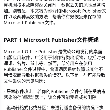
算机因技术故障突然关闭时，数据丢失的风险显著增
加。别着急，本文将为你介绍Microsoft Publisher文
件以及两种高效的方法，帮助你有效恢复未保存的
Microsoft Publisher文件。
PART 1 Microsoft Publisher文件概述
Microsoft Office Publisher是微软公司发行的桌面
出版应用软件，广泛用于制作各类出版物，包括时事
通讯、名片、贺卡等。然而，部分用户在使用
Publisher文件过程中，曾遭遇因系统故障或其他不
利情况而导致数据丢失的情况。以下是一些可能导致
文件丢失的常见原因：
- 恶意软件攻击：若你的Publisher文件存储在受病毒
感染的存储驱动器上，该文件可能受损或被删除。
- 驱动器格式化或分区：未进行适当备份的情况下执