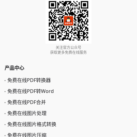
关注官方公众号
获取更多免费在线服务
产品中心
免费在线PDF转换器
免费在线PDF转Word
免费在线PDF合并
免费在线图片处理
免费在线图片格式转换
免费在线图片压缩