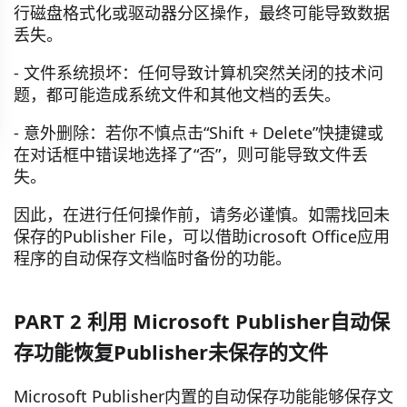
行磁盘格式化或驱动器分区操作，最终可能导致数据
丢失。
- 文件系统损坏：任何导致计算机突然关闭的技术问
题，都可能造成系统文件和其他文档的丢失。
- 意外删除：若你不慎点击“Shift + Delete”快捷键或
在对话框中错误地选择了“否”，则可能导致文件丢
失。
因此，在进行任何操作前，请务必谨慎。如需找回未
保存的Publisher File，可以借助icrosoft Office应用
程序的自动保存文档临时备份的功能。
PART 2 利用 Microsoft Publisher自动保
存功能恢复Publisher未保存的文件
Microsoft Publisher内置的自动保存功能能够保存文