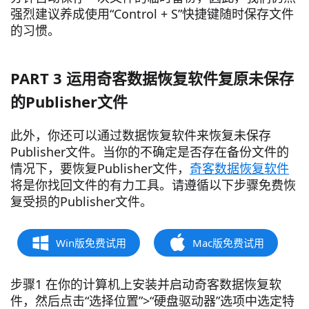
强烈建议养成使用“Control + S”快捷键随时保存文件
的习惯。
PART 3 运用奇客数据恢复软件复原未保存
的Publisher文件
此外，你还可以通过数据恢复软件来恢复未保存
Publisher文件。当你的不确定是否存在备份文件的
情况下，要恢复Publisher文件，
奇客数据恢复软件
将是你找回文件的有力工具。请遵循以下步骤免费恢
复受损的Publisher文件。
Win版免费试用
Mac版免费试用
步骤1 在你的计算机上安装并启动奇客数据恢复软
件，然后点击“选择位置”>“硬盘驱动器”选项中选定特