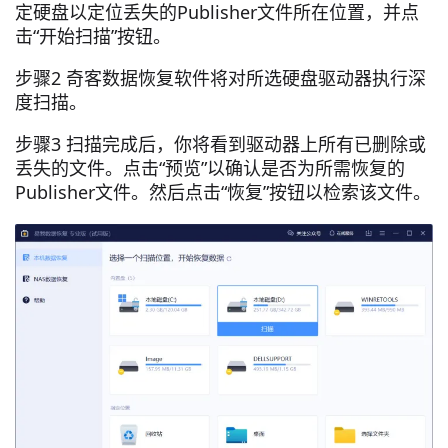
定硬盘以定位丢失的Publisher文件所在位置，并点
击“开始扫描”按钮。
步骤2 奇客数据恢复软件将对所选硬盘驱动器执行深
度扫描。
步骤3 扫描完成后，你将看到驱动器上所有已删除或
丢失的文件。点击“预览”以确认是否为所需恢复的
Publisher文件。然后点击“恢复”按钮以检索该文件。