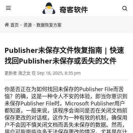
首页
>
资源
>
数据恢复方案
Publisher未保存文件恢复指南 | 快速
找回Publisher未保存或丢失的文件
更新者 海之女 在 Sep 18, 2025, 8:35 pm
你是否正在为如何找回未保存的Publisher File而苦
恼？的确，这是一种令人不安的体验，即当你意识到
未保存Publisher File时。Microsoft Publisher用户
都知道，一般来说，该程序会询问是否在关闭文档前
保存更改的对话框，这作为一种有效的机制，确保用
户不会因不慎关闭文档而丢失未保存的数据。然而，
用户可能面临许多无法保存更改的情况。尤其是在计