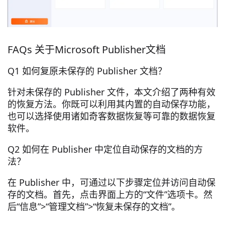
FAQs 关于Microsoft Publisher文档
Q1 如何复原未保存的 Publisher 文档？
针对未保存的 Publisher 文件，本文介绍了两种有效
的恢复方法。你既可以利用其内置的自动保存功能，
也可以选择使用诸如奇客数据恢复等可靠的数据恢复
软件。
Q2 如何在 Publisher 中定位自动保存的文档的方
法？
在 Publisher 中，可通过以下步骤定位并访问自动保
存的文档。首先，点击界面上方的“文件”选项卡。然
后“信息”>“管理文档”>“恢复未保存的文档”。