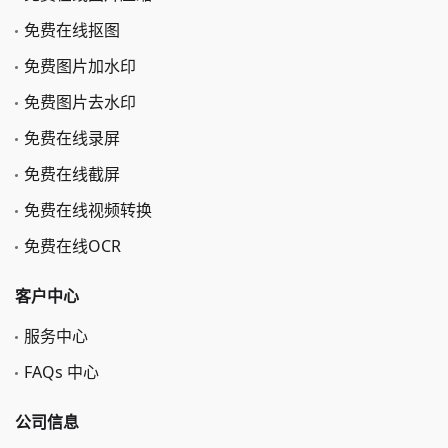
免费在线抠图
免费图片加水印
免费图片去水印
免费在线录屏
免费在线截屏
免费在线视频转换
免费在线OCR
客户中心
服务中心
FAQs 中心
公司信息