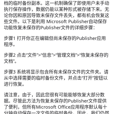
档的临时备份副本。这一机制确保了即使用户未手动
执行保存操作，数据仍能以某种形式被存储下来。无
论你因和原因导致未保存文件丢失，都有机会恢复这
些文件。以下是利用 Microsoft Publisher自动保存
功能恢复未保存的Publisher文件的详细步骤：
步骤1 打开你正在编辑但尚未保存的Publisher应用
程序。
步骤2 点击“文件”>“信息”>“管理文档”>“恢复未保存的
文档”。
步骤3 系统将显示包含所有未保存文件的文件夹。请
从中选择需要的临时备份文件，并点击“打开”按钮以
进行恢复。
请注意，由于，因此您很有可能能够恢复大部分数
据。尽管此方法为恢复未保存的Publisher文件提供
了便利，但所有Microsoft Office应用程序默认每十
分钟自动保存一次文件的临时备份，因此，我们仍然