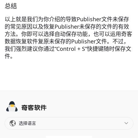
总结
以上就是我们为你介绍的导致Publisher文件未保存
的常见原因以及恢复Publisher未保存的文件的有效
方法。你即可以选择自动保存功能，也可以运用奇客
数据恢复软件复原未保存的Publisher文件。不过，
我们强烈建议你通过“Control + S”快捷键随时保存文
件。
选择语言