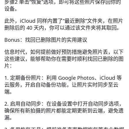
步骤2 单击“恢复”选项，即可将这些照片保存回你的
设备。
此外，iCloud 同样内置了“最近删除”文件夹，在照片
删除后的 40 天内，你可以通过该文件夹将其取回。
Bonus：找回已删除图片的实用建议
信息时代，如何提前做好预防措施避免照片丢，以下
这些建议，能够帮助你在需要时顺利找回已删除的图
片：
1. 定期备份照片：利用 Google Photos、iCloud 等
云服务，开启自动备份功能，让照片实时同步至云
端。
2. 启用自动同步：在设备设置中打开自动同步选项，
确保所有新拍摄的照片都能定期更新到云端，避免遗
漏。