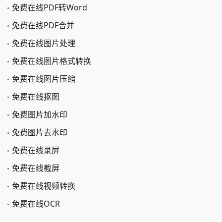
免费在线PDF转Word
免费在线PDF合并
免费在线图片处理
免费在线图片格式转换
免费在线图片压缩
免费在线抠图
免费图片加水印
免费图片去水印
免费在线录屏
免费在线截屏
免费在线视频转换
免费在线OCR