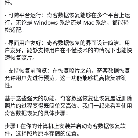
件。
- 可跨平台运行：奇客数据恢复能够在多个平台上运
行，无论是 Windows 系统还是 Mac 系统，都能轻
松适配。
- 界面用户友好：奇客数据恢复的界面设计简洁、用
户友好，能够支持用户在不懂技术的的情况下也能快
速恢复照片。
- 支持恢复前预览：在恢复照片之前，奇客数据恢复
允许用户先进行预览。这一功能能够提高恢复准确
性。
基于这些强大的功能，奇客数据恢复让恢复最近删除
照片的过程变得既简单又高效。我们一起来看看使用
奇客数据恢复的具体步骤：
步骤1 在你的计算机上安装并启动奇客数据恢复软
件，选择照片原本存储的位置。