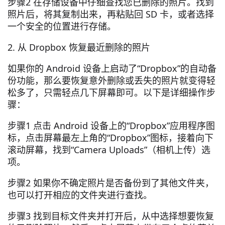
步骤2 在存储设备中仔细查找您已删除的照片。找到
照片后，将其复制出来，再粘贴回 SD 卡，或者选择
一个安全的位置进行存储。
2. 从 Dropbox 恢复最近删除的照片
如果你的 Android 设备上启动了“Dropbox”的自动备
份功能，那么要恢复意外删除或丢失的照片就变得轻
松多了，只需轻点几下屏幕即可。以下是详细操作步
骤：
步骤1 点击 Android 设备上的“Dropbox”应用程序图
标，点击屏幕最左上角的“Dropbox”图标，接着向下
滚动屏幕，找到“Camera Uploads”（相机上传）选
项。
步骤2 如果你不确定照片是否备份到了其他文件夹，
也可以打开相应的文件夹进行查找。
步骤3 找到目标文件夹并打开后，从中选择想要恢复