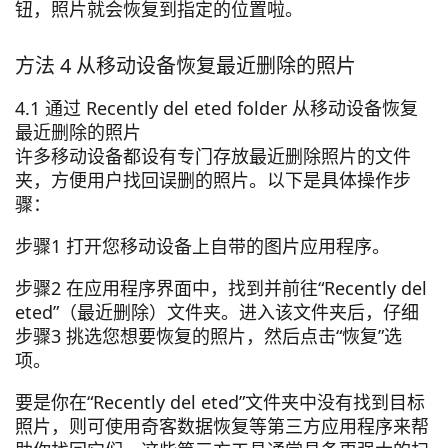
钮，照片就会恢复到指定的位置啦。
方法 4 从移动设备恢复最近删除的照片
4.1 通过 Recently del eted folder 从移动设备恢复
最近删除的照片
许多移动设备都设有专门存放最近删除照片的文件
夹，方便用户找回误删的照片。以下是具体操作步
骤：
步骤1 打开您移动设备上自带的图片应用程序。
步骤2 在应用程序界面中，找到并前往“Recently del
eted”（最近删除）文件夹。进入该文件夹后，仔细
步骤3 挑选您想要恢复的照片，然后点击“恢复”选
项。
要是你在“Recently del eted”文件夹中没有找到目标
照片，则可使用奇客数据恢复等第三方应用程序来帮