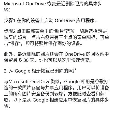
Microsoft OneDrive 恢复最近删除照片的具体步
骤：
步骤1 在你的设备上启动 OneDrive 应用程序。
步骤2 点击底部菜单里的“照片”选项，随后选择想要
恢复的照片。点击右侧带有三个点的菜单图标，再单
击“保存”，即可将照片保存到你的设备。
此外，最近删除的照片还会在 OneDrive 的回收站中
保留最多 30 天，你也可以从这里快速恢复。
2. 从 Google 相册恢复已删除的照片
与Microsoft OneDrive类似，Google 相册是谷歌打
造的一款照片存储与共享应用程序。用户可以将设备
上的所有图片安全备份到云端，方便随时查看和获
取。以下是从 Google 相册应用中恢复照片的具体步
骤：