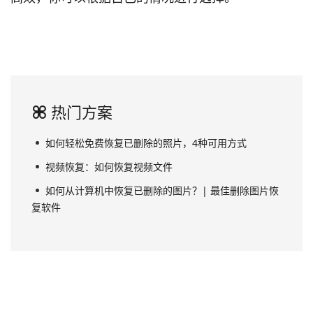
热门方案
如何轻松免费恢复已删除的照片，4种可用方式
视频恢复：如何恢复视频文件
如何从计算机中恢复已删除的图片？| 最佳删除图片恢
复软件