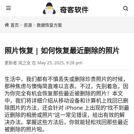
首页
>
资源
>
数据恢复方案
照片恢复 | 如何恢复最近删除的照片
更新者 风之女 在 May 25, 2025, 9:28 pm
生活中，我们都有不慎丢失或删除珍贵照片的时候，
那种焦虑与懊悔简直难以言表。不过，先别着急，因
为你完全有机会恢复那些最近被删除的照片！本文
中，我们将详细介绍从移动设备和计算机上找回已删
除图片的方法，还会针对 iPhone 上出现的“找不到最
近删除的相册或照片”这一常见错误，给出有效的解
决办法。掌握这些方法后，你就能轻松找回那些最近
被删除的照片啦。