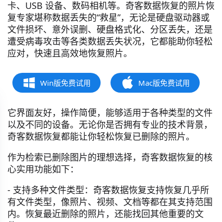
卡、USB 设备、数码相机等。奇客数据恢复的照片恢
复专家堪称数据丢失的“救星”，无论是硬盘驱动器或
文件损坏、意外误删、硬盘格式化、分区丢失，还是
遭受病毒攻击等各类数据丢失状况，它都能助你轻松
应对，快速且高效地恢复照片。
Win版免费试用
Mac版免费试用
它界面友好，操作简便，能够适用于各种类型的文件
以及不同的设备。无论你是否拥有专业的技术背景，
奇客数据恢复都能让你轻松恢复已删除的照片。
作为检索已删除图片的理想选择，奇客数据恢复的核
心实用功能如下：
- 支持多种文件类型：奇客数据恢复支持恢复几乎所
有文件类型，像照片、视频、文档等都在其支持范围
内。恢复最近删除的照片，还能找回其他重要的文