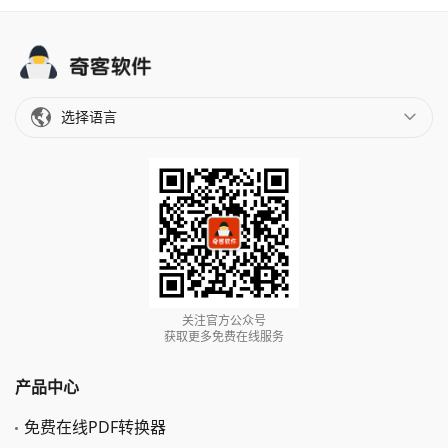
选择语言
关注官方公众号
获取更多免费在线服务
产品中心
免费在线PDF转换器