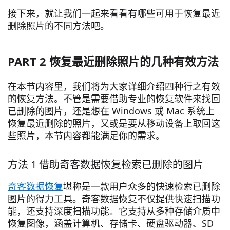
接下来，就让我们一起来看看有哪些可用于恢复最近
删除照片的不同方法吧。
PART 2 恢复最近删除照片的几种有效方法
在本节内容里，我们将为大家详细介绍四种行之有效
的恢复方法。不管是需要借助专业的恢复软件来找回
已删除的图片，还是想在 Windows 或 Mac 系统上
恢复最近删除的照片，又或是要从移动设备上取回这
些照片，本节内容都能满足你的需求。
方法 1 借助奇客数据恢复检索已删除的图片
奇客数据恢复
堪称是一款用户众多的快速检索已删除
图片的得力工具。奇客数据恢复不仅提供快速扫描功
能，还支持深度扫描功能。它支持从多种存储介质中
恢复图像，涵盖计算机、存储卡、硬盘驱动器、SD