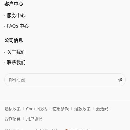
客户中心
服务中心
FAQs 中心
公司信息
关于我们
联系我们
隐私政策
Cookie隐私
使用条款
退款政策
激活码
合作招募
用户协议