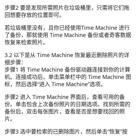
步骤2 要是发现所需照片在垃圾桶里，只需将它们拖
回想要存放的位置即可。
若垃圾桶里没有，且你已经使用Time Machine 进行
了备份，那就使用 Time Machine 备份或者奇客数据
恢复来检索照片。
3.2 以下是从 Time Machine 恢复最近删除照片的详
细步骤：
步骤1 将 Time Machine 备份驱动器连接到你的计算
机。连接成功后，单击菜单栏中的 Time Machine 图
标，然后选择“进入 Time Machine”选项。
步骤2 进入 Time Machine 界面后，查看可用的备
份。单击包含上次备份照片的日期选项。找到所需的
备份后，双击每张图片，查看是否是想要找回的照
片。
步骤3 选中要检索的已删除图片，然后单击“恢复”按