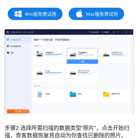
Win版免费试用
Mac版免费试用
步骤2 选择所需扫描的数据类型“照片”，点击开始扫
描，奇客数据恢复将自动为你查找已删除的照片。