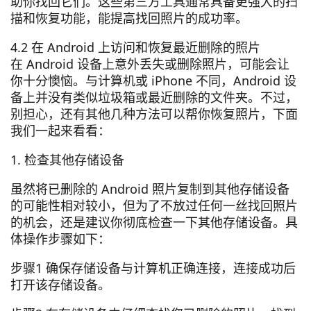
助你找回它们。这些第三方工具通常具备更强大的扫
描和恢复功能，能提高找回照片的成功率。
4.2 在 Android 上访问和恢复最近删除的照片
在 Android 设备上意外丢失或删除照片，可能会让
你十分懊恼。与计算机或 iPhone 不同，Android 设
备上并没有类似垃圾箱或最近删除的文件夹。不过，
别担心，还有其他几种方法可以帮你恢复照片，下面
我们一起来看看：
1. 检查其他存储设备
虽然将已删除的 Android 照片复制到其他存储设备
的可能性相对较小，但为了不放过任何一丝找回照片
的机会，还是建议你彻底检查一下其他存储设备。具
体操作步骤如下：
步骤1 确保存储设备与计算机正确连接，连接成功后
打开该存储设备。