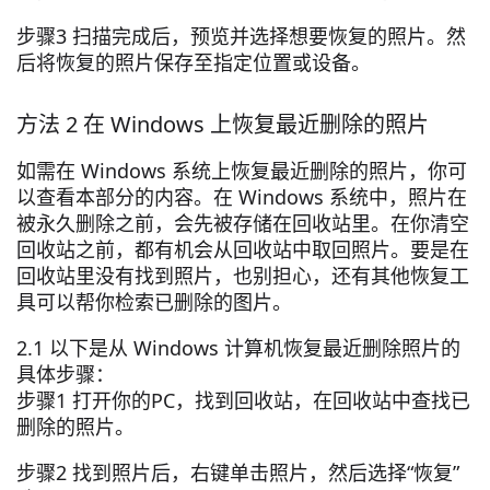
步骤3 扫描完成后，预览并选择想要恢复的照片。然
后将恢复的照片保存至指定位置或设备。
方法 2 在 Windows 上恢复最近删除的照片
如需在 Windows 系统上恢复最近删除的照片，你可
以查看本部分的内容。在 Windows 系统中，照片在
被永久删除之前，会先被存储在回收站里。在你清空
回收站之前，都有机会从回收站中取回照片。要是在
回收站里没有找到照片，也别担心，还有其他恢复工
具可以帮你检索已删除的图片。
2.1 以下是从 Windows 计算机恢复最近删除照片的
具体步骤：
步骤1 打开你的PC，找到回收站，在回收站中查找已
删除的照片。
步骤2 找到照片后，右键单击照片，然后选择“恢复”