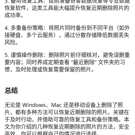
3. 备用恢复工具：提前准备奇客数据恢复等专业数据
恢复软件，这类工具能大幅提升恢复近期删除照片的
成功率。
4. 多重备份策略：将照片同时备份到不同平台（如外
接硬盘、多个云服务），通过分散存储降低数据丢失
风险。
5. 谨慎操作删除：删除照片前仔细核对，避免误删重
要内容；同时养成定期查看 “最近删除” 文件夹的习
惯，及时处理或恢复需要保留的照片。
总结
无论是 Windows、Mac 还是移动设备上删除了照
片，都有多种方法可以恢复近期删除的照片。关键在
于及时行动，并借助可靠的恢复工具和备份策略。本
文为你介绍的几种恢复近期删除的照片的方法，安全
高效，你可以根据自己的情况进行选择。