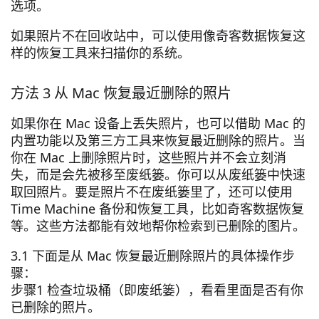
选项。
如果照片不在回收站中，可以使用像奇客数据恢复这
样的恢复工具来扫描你的系统。
方法 3 从 Mac 恢复最近删除的照片
如果你在 Mac 设备上丢失照片，也可以借助 Mac 的
内置功能以及第三方工具来恢复最近删除的照片。当
你在 Mac 上删除照片时，这些照片并不会立刻消
失，而是会先被移至废纸篓。你可以从废纸篓中快速
取回照片。要是照片不在废纸篓里了，还可以使用
Time Machine 备份和恢复工具，比如奇客数据恢复
等。这些方法都能有效地帮你检索到已删除的图片。
3.1 下面是从 Mac 恢复最近删除照片的具体操作步
骤：
步骤1 检查垃圾桶（即废纸篓），看看里面是否有你
已删除的照片。