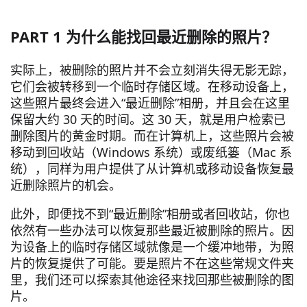
PART 1 为什么能找回最近删除的照片？
实际上，被删除的照片并不会立刻消失得无影无踪，
它们会被转移到一个临时存储区域。在移动设备上，
这些照片最终会进入“最近删除”相册，并且会在这里
保留大约 30 天的时间。这 30 天，就是用户检索已
删除图片的黄金时期。而在计算机上，这些照片会被
移动到回收站（Windows 系统）或废纸篓（Mac 系
统），同样为用户提供了从计算机或移动设备恢复最
近删除照片的机会。
此外，即便找不到“最近删除”相册或者回收站，你也
依然有一些办法可以恢复那些最近被删除的照片。因
为设备上的临时存储区域就像是一个缓冲地带，为照
片的恢复提供了可能。要是照片不在这些常规文件夹
里，我们还可以探索其他途径来找回那些被删除的图
片。