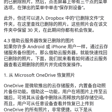
的已删除照片。然后，点击屏幕上带有三个点的菜单
选项，在弹出的菜单中单击“保存到设备”。
此外，你还可以进入 Dropbox 中的“已删除文件”文
件夹，在这里查找已删除的照片。这些照片会在该文
件夹中保留 30 天，在此期间你都有机会恢复。
4.3 借助云服务器恢复已删除的图片
如果你许多 Android 或 iPhone 用户一样，通过云存
储服务备份图片。那么借助云服务器，就能快速找回
已删除的照片。下面，我们就来看看如何通过云服务
器查看近期删除的照片并完成恢复操作。
1. 从 Microsoft OneDrive 恢复照片
OneDrive 是微软推出的云存储服务，内置备自动照
片备份功能。借助这一功能，用户在将图片上传至云
端后，可将其从设备中删除从而释放内部存储空间。
而且，用户可从任意设备查看并恢复已上传到
OneDrive 的所有照片，非常便捷。以下是从