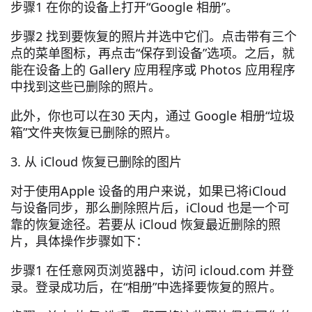
步骤1 在你的设备上打开“Google 相册”。
步骤2 找到要恢复的照片并选中它们。点击带有三个
点的菜单图标，再点击“保存到设备”选项。之后，就
能在设备上的 Gallery 应用程序或 Photos 应用程序
中找到这些已删除的照片。
此外，你也可以在30 天内，通过 Google 相册“垃圾
箱”文件夹恢复已删除的照片。
3. 从 iCloud 恢复已删除的图片
对于使用Apple 设备的用户来说，如果已将iCloud
与设备同步，那么删除照片后，iCloud 也是一个可
靠的恢复途径。若要从 iCloud 恢复最近删除的照
片，具体操作步骤如下：
步骤1 在任意网页浏览器中，访问 icloud.com 并登
录。登录成功后，在“相册”中选择要恢复的照片。