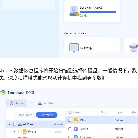
Step 3 数据恢复程序将开始扫描您选择的磁盘。一般情况下
式。深度扫描模式能帮您从计算机中找到更多数据。