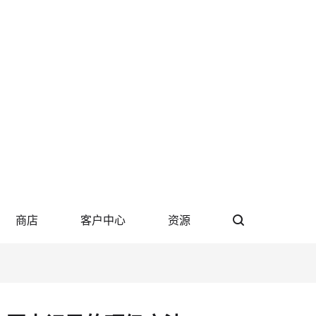
商店
客户中心
资源