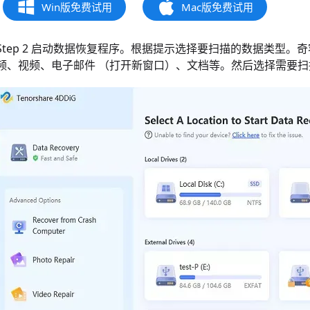
Win版免费试用
Mac版免费试用
Step 2 启动数据恢复程序。根据提示选择要扫描的数据类型
频、视频、电子邮件 （打开新窗口）、文档等。然后选择需要扫