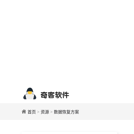
首页
>
资源
>
数据恢复方案