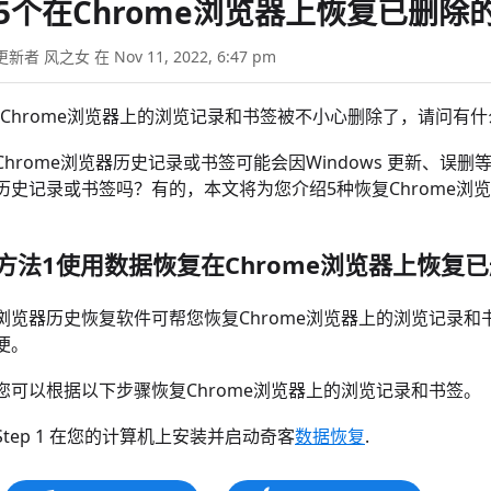
5个在Chrome浏览器上恢复已删
更新者 风之女 在 Nov 11, 2022, 6:47 pm
“Chrome浏览器上的浏览记录和书签被不小心删除了，请问有什
Chrome浏览器历史记录或书签可能会因Windows 更新、
历史记录或书签吗？有的，本文将为您介绍5种恢复Chrome浏
方法1使用数据恢复在Chrome浏览器上恢复
浏览器历史恢复软件可帮您恢复Chrome浏览器上的浏览记录和
便。
您可以根据以下步骤恢复Chrome浏览器上的浏览记录和书签。
Step 1 在您的计算机上安装并启动奇客
数据恢复
.