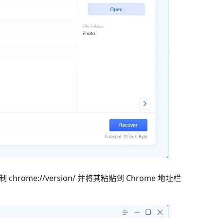
rome://version/ 并将其粘贴到 Chrome 地址栏