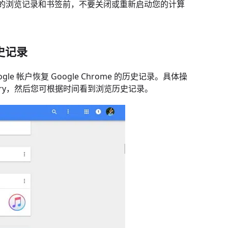
上的浏览记录和书签前，不要关闭或重新启动您的计算
史记录
ogle 帐户恢复 Google Chrome 的历史记录。具体操
history，然后您可根据时间看到浏览历史记录。