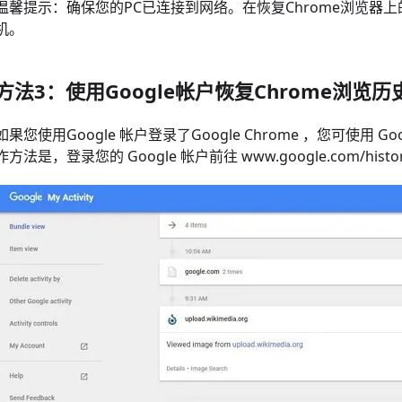
温馨提示：确保您的PC已连接到网络。在恢复Chrome浏览器
机。
方法3：使用Google帐户恢复Chrome浏览历
如果您使用Google 帐户登录了Google Chrome ，您可使用 Go
作方法是，登录您的 Google 帐户前往 www.google.com/