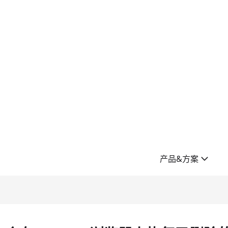
产品&方案