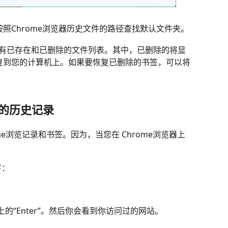
照Chrome浏览器历史文件的路径查找默认文件夹。
到所有已存在和已删除的文件列表。其中，已删除的将显
复到您的计算机上。如果要恢复已删除的书签，可以将
删除的历史记录
ome浏览记录和书签。因为，当您在 Chrome浏览器上
下：
后按键盘上的“Enter”。然后你会看到你访问过的网站。