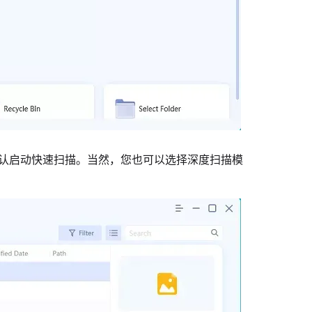
，默认启动快速扫描。当然，您也可以选择深度扫描模