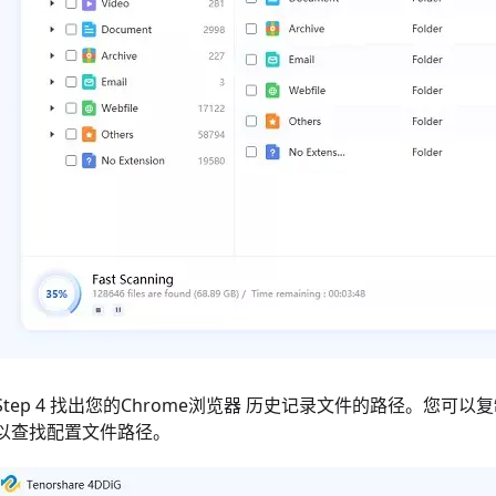
Step 4 找出您的Chrome浏览器 历史记录文件的路径。您可以复制 ch
以查找配置文件路径。