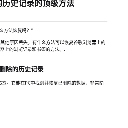
除的历史记录的顶级方法
么方法恢复吗？”
误删等其他原因丢失。有什么方法可以恢复谷歌浏览器上的
览器上的浏览记录和书签的方法。.
已删除的历史记录
书签。它能在PC中找到并恢复已删除的数据，非常简