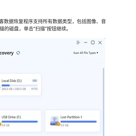
。奇客数据恢复程序支持所有数据类型，包括图像、音
描的磁盘，单击“扫描”按钮继续。