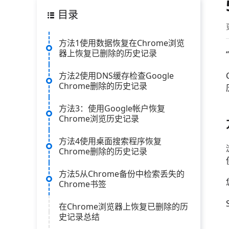
目录
方法1使用数据恢复在Chrome浏览
器上恢复已删除的历史记录
方法2使用DNS缓存检查Google
Chrome删除的历史记录
方法3：使用Google帐户恢复
Chrome浏览历史记录
方法4使用桌面搜索程序恢复
Chrome删除的历史记录
方法5从Chrome备份中检索丢失的
Chrome书签
在Chrome浏览器上恢复已删除的历
史记录总结