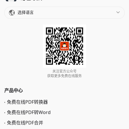
选择语言
关注官方公众号
获取更多免费在线服务
产品中心
免费在线PDF转换器
免费在线PDF转Word
免费在线PDF合并