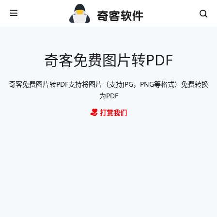
奇客免费图片转PDF
奇客免费图片转PDF支持将图片（支持JPG，PNG等格式）免费转换
为PDF
打赏我们