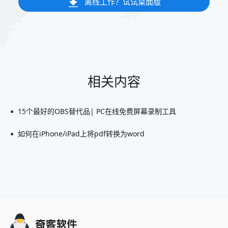
离线工作？试试桌面版
相关内容
15个最好的OBS替代品| PC在线免费屏幕录制工具
如何在iPhone/iPad上将pdf转换为word