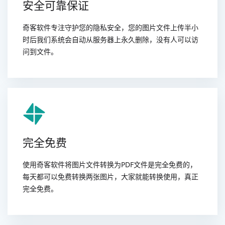
安全可靠保证
奇客软件专注守护您的隐私安全，您的图片文件上传半小
时后我们系统会自动从服务器上永久删除，没有人可以访
问到文件。
完全免费
使用奇客软件将图片文件转换为PDF文件是完全免费的，
每天都可以免费转换两张图片，大家就能转换使用，真正
完全免费。