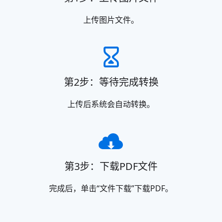
上传图片文件。
第2步：等待完成转换
上传后系统会自动转换。
第3步：下载PDF文件
完成后，单击“文件下载”下载PDF。