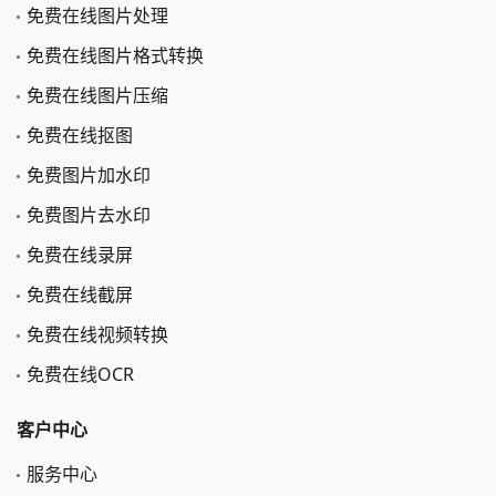
免费在线图片处理
免费在线图片格式转换
免费在线图片压缩
免费在线抠图
免费图片加水印
免费图片去水印
免费在线录屏
免费在线截屏
免费在线视频转换
免费在线OCR
客户中心
服务中心