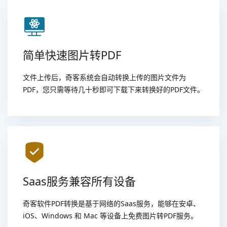
简单快速图片转PDF
文件上传后，奇客系统会自动转换上传的图片文件为
PDF，您只需等待几十秒即可下载下来转换好的PDF文件。
Saas服务兼容所有设备
奇客软件PDF转换是基于网络的Saas服务，能够在安卓、
iOS、Windows 和 Mac 等设备上免费图片转PDF服务。