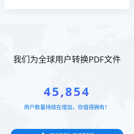
我们为全球用户转换PDF文件
45,854
用户数量持续在增加，你值得拥有！