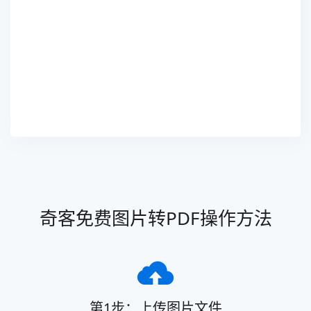
奇客免费图片转PDF操作方法
第1步：上传图片文件