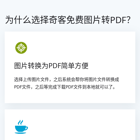
为什么选择奇客免费图片转PDF？
图片转换为PDF简单方便
选择上传图片文件，之后系统会帮你将图片文件转换成
PDF文件，之后等完成下载PDF文件到本地就可以了。