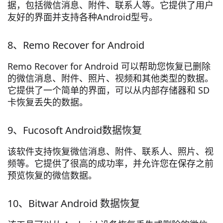
据，包括微信消息、附件、联系人等。它提供了用户
友好的界面并支持各种Android型号。
8、Remo Recover for Android
Remo Recover for Android 可以帮助您恢复已删除
的微信消息、附件、照片、视频和其他类型的数据。
它提供了一个简单的界面，可以从内部存储器和 SD
卡恢复丢失的数据。
9、Fucosoft Android数据恢复
该软件支持恢复微信消息、附件、联系人、照片、视
频等。它提供了很高的成功率，并允许您在保存之前
预览恢复的微信数据。
10、Bitwar Android 数据恢复