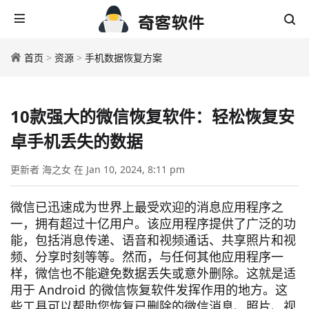
首页
>
资源
>
手机数据恢复方案
10款强大的微信恢复软件：轻松恢复安
卓手机丢失的数据
更新者 海之女 在 Jan 10, 2024, 8:11 pm
微信已迅速成为世界上最受欢迎的消息应用程序之
一，拥有超过十亿用户。该应用程序提供了广泛的功
能，包括消息传递、语音和视频通话、共享照片和视
频、分享时刻等等。然而，与任何其他应用程序一
样，微信也不能避免数据丢失或意外删除。这就是适
用于 Android 的微信恢复软件发挥作用的地方。这
些工具可以帮助您恢复已删除的微信消息、照片、视