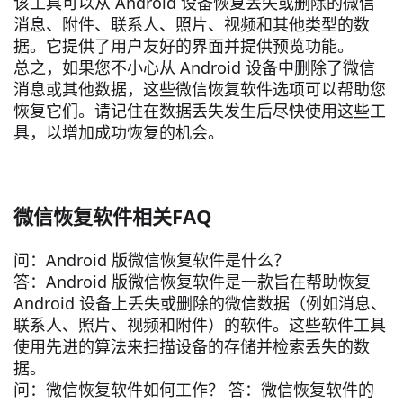
该工具可以从 Android 设备恢复丢失或删除的微信
消息、附件、联系人、照片、视频和其他类型的数
据。它提供了用户友好的界面并提供预览功能。
总之，如果您不小心从 Android 设备中删除了微信
消息或其他数据，这些微信恢复软件选项可以帮助您
恢复它们。请记住在数据丢失发生后尽快使用这些工
具，以增加成功恢复的机会。
微信恢复软件相关FAQ
问：Android 版微信恢复软件是什么？
答：Android 版微信恢复软件是一款旨在帮助恢复
Android 设备上丢失或删除的微信数据（例如消息、
联系人、照片、视频和附件）的软件。这些软件工具
使用先进的算法来扫描设备的存储并检索丢失的数
据。
问：微信恢复软件如何工作？ 答：微信恢复软件的