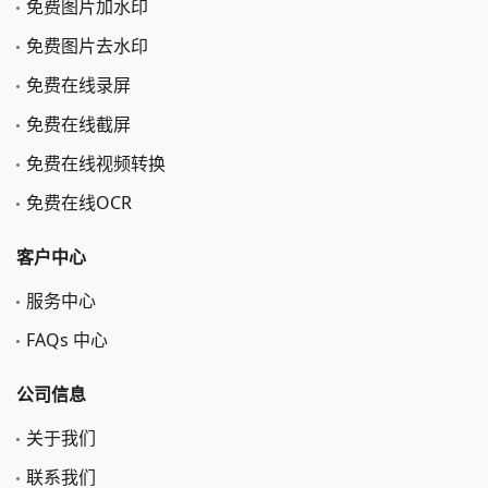
免费图片加水印
免费图片去水印
免费在线录屏
免费在线截屏
免费在线视频转换
免费在线OCR
客户中心
服务中心
FAQs 中心
公司信息
关于我们
联系我们