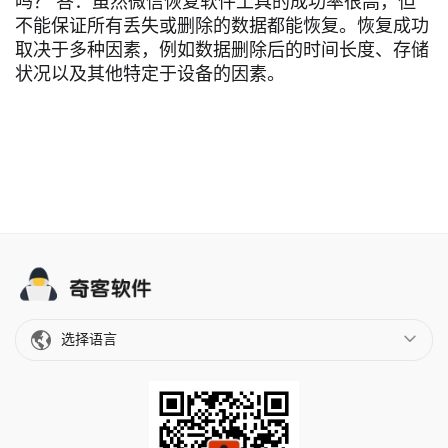
吗？ 答：虽然微信恢复软件工具的成功率很高，但
不能保证所有丢失或删除的数据都能恢复。恢复成功
取决于多种因素，例如数据删除后的时间长度、存储
状况以及其他特定于设备的因素。
选择语言