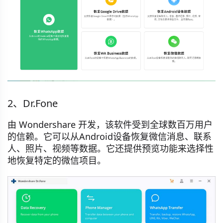
2、Dr.Fone
由 Wondershare 开发，该软件受到全球数百万用户
的信赖。它可以从Android设备恢复微信消息、联系
人、照片、视频等数据。它还提供预览功能来选择性
地恢复特定的微信项目。