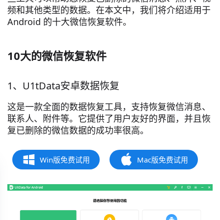
频和其他类型的数据。在本文中，我们将介绍适用于
Android 的十大微信恢复软件。
10大的微信恢复软件
1、U1tData安卓数据恢复
这是一款全面的数据恢复工具，支持恢复微信消息、
联系人、附件等。它提供了用户友好的界面，并且恢
复已删除的微信数据的成功率很高。
Win版免费试用
Mac版免费试用