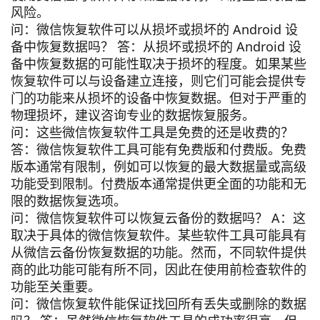
风险。
问：微信恢复软件可以从损坏或损坏的 Android 设
备中恢复数据吗？ 答：从损坏或损坏的 Android 设
备中恢复数据的可能性取决于损坏的程度。如果某些
恢复软件可以与设备建立连接，则它们可能会提供专
门的功能来从损坏的设备中恢复数据。但对于严重的
物理损坏，建议咨询专业的数据恢复服务。
问：这些微信恢复软件工具是免费的还是收费的？
答：微信恢复软件工具可能有免费版和付费版。免费
版本通常有限制，例如可以恢复的最大数据量或高级
功能受到限制。付费版本通常提供更全面的功能和无
限的数据恢复选项。
问：微信恢复软件可以恢复云备份的数据吗？ A：这
取决于具体的微信恢复软件。某些软件工具可能具有
从微信云备份恢复数据的功能。然而，不同软件提供
商的此功能可能有所不同，因此在使用前检查软件的
功能至关重要。
问：微信恢复软件能保证找回所有丢失或删除的数据