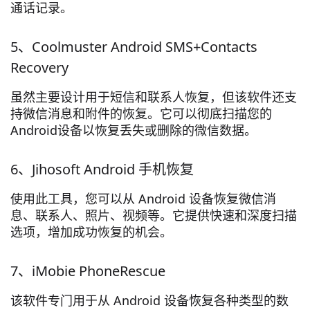
通话记录。
5、Coolmuster Android SMS+Contacts
Recovery
虽然主要设计用于短信和联系人恢复，但该软件还支
持微信消息和附件的恢复。它可以彻底扫描您的
Android设备以恢复丢失或删除的微信数据。
6、Jihosoft Android 手机恢复
使用此工具，您可以从 Android 设备恢复微信消
息、联系人、照片、视频等。它提供快速和深度扫描
选项，增加成功恢复的机会。
7、iMobie PhoneRescue
该软件专门用于从 Android 设备恢复各种类型的数