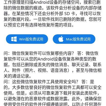
工作原理是扫描Android设备的存储空间，搜索已删
除的微信数据的痕迹。该软件会分析设备的内部存储
器，在某些情况下还会分析外部 SD 卡，寻找可以恢
复的数据片段。一旦软件找到已删除的数据，您就可
以预览它并有选择地恢复所需的项目。
Win版免费试用
Mac版免费试用
问：微信恢复软件可以恢复哪些内容？ 答：微信恢
复软件可以从您的Android设备恢复各种类型的数
据，包括已删除或丢失的微信消息、聊天记录、联系
人、附件（照片、视频、语音消息），甚至与微信相
关的通话记录。
问：这些微信恢复软件工具使用安全吗？ 答：是
的，大多数信誉良好的微信恢复软件工具都可以安全
使用。但是，必须从可靠来源下载并安装此类软件，
以避免潜在的恶意软件或数据泄露。此外，请确保您
使用受信任的软件并仔细遵循说明，以防止任何潜在