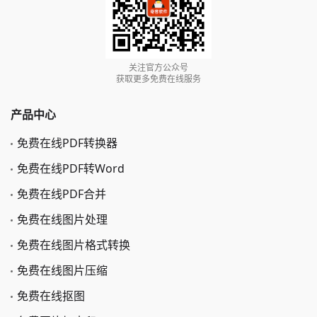
关注官方公众号
获取更多免费在线服务
产品中心
免费在线PDF转换器
免费在线PDF转Word
免费在线PDF合并
免费在线图片处理
免费在线图片格式转换
免费在线图片压缩
免费在线抠图