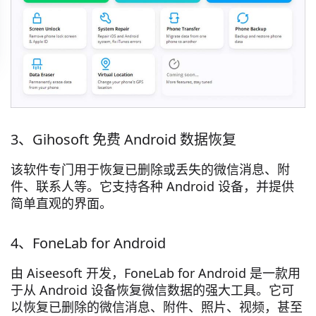
3、Gihosoft 免费 Android 数据恢复
该软件专门用于恢复已删除或丢失的微信消息、附
件、联系人等。它支持各种 Android 设备，并提供
简单直观的界面。
4、FoneLab for Android
由 Aiseesoft 开发，FoneLab for Android 是一款用
于从 Android 设备恢复微信数据的强大工具。它可
以恢复已删除的微信消息、附件、照片、视频，甚至