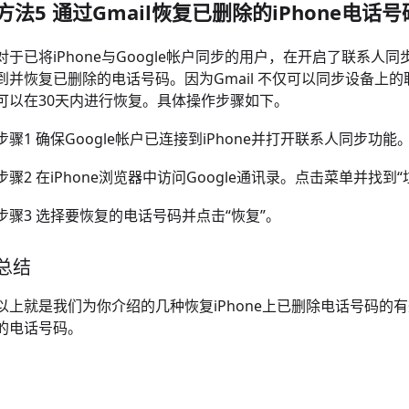
方法5 通过Gmail恢复已删除的iPhone电话号
对于已将iPhone与Google帐户同步的用户，在开启了联系人同
到并恢复已删除的电话号码。因为Gmail 不仅可以同步设备上
可以在30天内进行恢复。具体操作步骤如下。
步骤1 确保Google帐户已连接到iPhone并打开联系人同步功能
步骤2 在iPhone浏览器中访问Google通讯录。点击菜单并找到
步骤3 选择要恢复的电话号码并点击“恢复”。
总结
以上就是我们为你介绍的几种恢复iPhone上已删除电话号码
的电话号码。