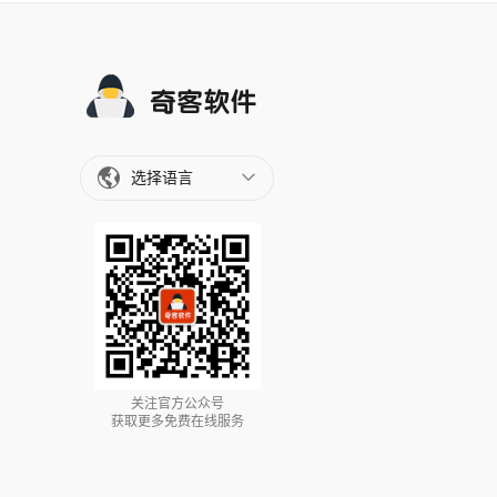
选择语言
关注官方公众号
获取更多免费在线服务