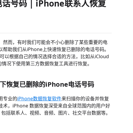
号码 | iPhone联系人恢复
。然而，有时我们可能会不小心删除了某些重要的电
帮助我们从iPhone上快速恢复已删除的电话号码。
可以根据自己的情况选择合适的方法，比如从iCloud
份的情况下使用第三方数据恢复工具进行恢复。
况下恢复已删除的iPhone电话号码
用专业的
iPhone数据恢复软件
来扫描你的设备并恢复
，iPhone 数据恢复深受来自全球范围内的用户好
，包括联系人、视频、音频、图片、社交平台数据等。