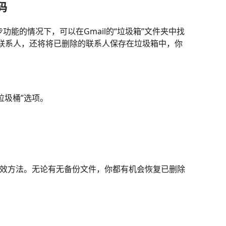
码
步功能的情况下，可以在Gmail的“垃圾箱”文件夹中找
的联系人，还将将已删除的联系人保存在垃圾箱中，你
。
“垃圾桶”选项。
的有效方法。无论有无备份文件，你都有机会恢复已删除