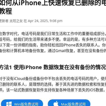
如何从iPhone上快速恢复已删除的电话
教程
更新者 太阳之女 在 Apr 24, 2025, 9:08 pm
在数字时代，电话号码是我们日常生活和工作中的重要组成部分
话号码，给我们的生活带来诸多不便。幸运的是，有多种方法可以
以下是一份详细的指南，助你轻松找回iPhone丢失的联系人。你
备份和计算机本地备份恢复，通过Gmail恢复，甚至在没有备
方法1 使用iPhone 数据恢复在没有备份的情
对于没有iCloud备份或备份中不包含丢失的电话号码的用户，使
已删除的联系人，是理想的选择。基于其先进的数据检索和恢复技术
评。该一站式数据恢复软件支持恢复各种场景下丢失的iOS数据
Win版免费试用
Mac版免费试用