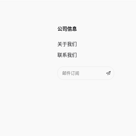
公司信息
关于我们
联系我们