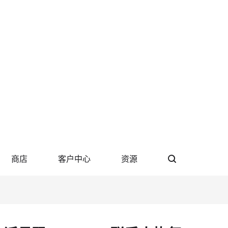
商店
客户中心
资源