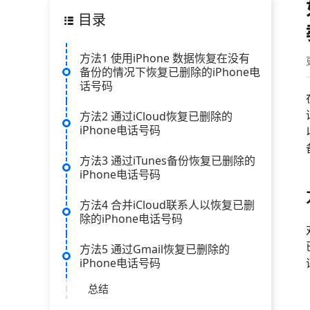
目录
方法1 使用iPhone 数据恢复在没有
备份的情况下恢复已删除的iPhone电
话号码
方法2 通过iCloud恢复已删除的
iPhone电话号码
方法3 通过iTunes备份恢复已删除的
iPhone电话号码
方法4 合并iCloud联系人以恢复已删
除的iPhone电话号码
方法5 通过Gmail恢复已删除的
iPhone电话号码
总结