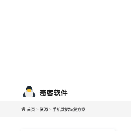
首页
>
资源
>
手机数据恢复方案