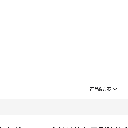
产品&方案