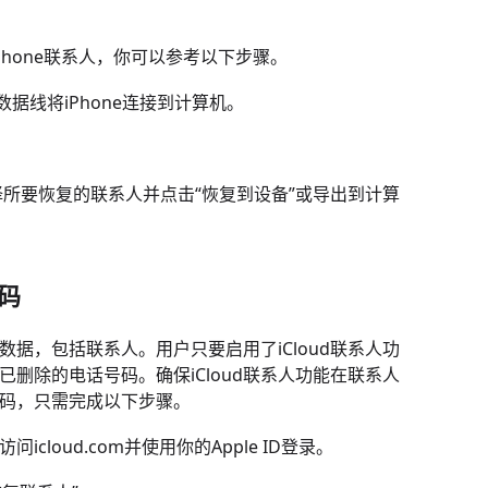
Phone联系人，你可以参考以下步骤。
数据线将iPhone连接到计算机。
择所要恢复的联系人并点击“恢复到设备”或导出到计算
号码
各类数据，包括联系人。用户只要启用了iCloud联系人功
检索已删除的电话号码。确保iCloud联系人功能在联系人
话号码，只需完成以下步骤。
览器访问icloud.com并使用你的Apple ID登录。