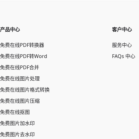
产品中心
客户中心
免费在线PDF转换器
服务中心
免费在线PDF转Word
FAQs 中心
免费在线PDF合并
免费在线图片处理
免费在线图片格式转换
免费在线图片压缩
免费在线抠图
免费图片加水印
免费图片去水印