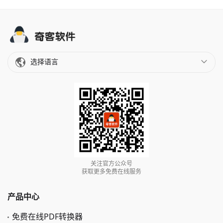
选择语言
关注官方公众号
获取更多免费在线服务
产品中心
免费在线PDF转换器