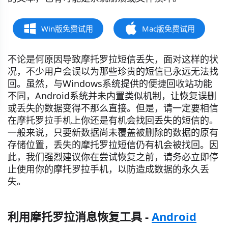
Win版免费试用
Mac版免费试用
不论是何原因导致摩托罗拉短信丢失，面对这样的状
况，不少用户会误以为那些珍贵的短信已永远无法找
回。虽然，与Windows系统提供的便捷回收站功能
不同，Android系统并未内置类似机制，让恢复误删
或丢失的数据变得不那么直接。但是，请一定要相信
在摩托罗拉手机上你还是有机会找回丢失的短信的。
一般来说，只要新数据尚未覆盖被删除的数据的原有
存储位置，丢失的摩托罗拉短信仍有机会被找回。因
此，我们强烈建议你在尝试恢复之前，请务必立即停
止使用你的摩托罗拉手机，以防造成数据的永久丢
失。
利用摩托罗拉消息恢复工具 -
Android