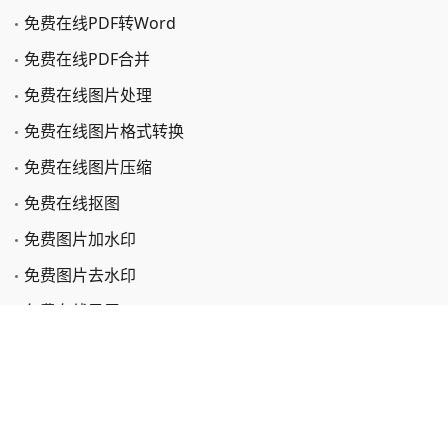
免费在线PDF转Word
免费在线PDF合并
免费在线图片处理
免费在线图片格式转换
免费在线图片压缩
免费在线抠图
免费图片加水印
免费图片去水印
免费在线录屏
免费在线截屏
免费在线视频转换
免费在线OCR