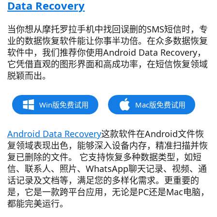
Data Recovery
当你想从摩托罗拉手机中找回误删的SMS短信时，专
业的数据恢复软件能让你事半功倍。在众多数据恢复
软件中，我们推荐你使用Android Data Recovery，
它凭借直观的图形界面和高成功率，在短信恢复领域
脱颖而出。
Win版免费试用
Mac版免费试用
Android Data Recovery
这款软件在Android文件恢
复领域表现出色，能够深入设备内存，精准扫描并恢
复已删除的文件。 它支持恢复多种数据类型，如短
信、联系人、照片、WhatsApp聊天记录、视频、通
话记录及文档等，满足您的多样化需求。更重要的
是，它是一款跨平台应用，无论是PC还是Mac电脑，
都能完美运行。