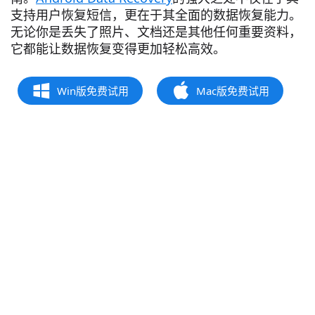
支持用户恢复短信，更在于其全面的数据恢复能力。
无论你是丢失了照片、文档还是其他任何重要资料，
它都能让数据恢复变得更加轻松高效。
Win版免费试用
Mac版免费试用