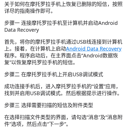
关于如何在摩托罗拉手机上恢复已删除的短信，按照
详尽的指南操作即可。
步骤一 连接摩托罗拉手机至计算机并启动Android
Data Recovery
首先，将你的摩托罗拉手机通过USB线连接到计算机
上。接着，在计算机上启动
Android Data Recovery
程序。程序启动后，在主界面点击“Android数据恢
复”以恢复摩托罗拉手机的短信。
步骤二 在摩托罗拉手机上开启USB调试模式
成功连接手机后，进入摩托罗拉手机的“设置”应用，
找到并启用USB调试模式。然后根据提示进行操作。
步骤三 选择需要扫描的短信及附件类型
在选择扫描文件类型的界面，请勾选“消息”及“消息附
件”选项，然后点击“下一步”。