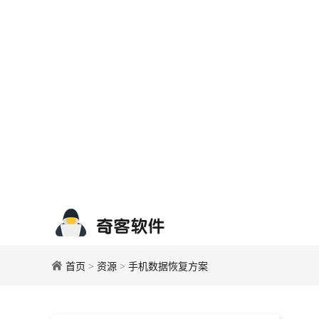
首页
>
资源
>
手机数据恢复方案