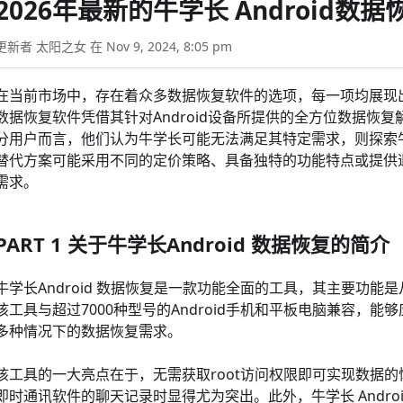
2026年最新的牛学长 Android
更新者 太阳之女 在 Nov 9, 2024, 8:05 pm
在当前市场中，存在着众多数据恢复软件的选项，每一项均展现出其
数据恢复软件凭借其针对Android设备所提供的全方位数据恢
分用户而言，他们认为牛学长可能无法满足其特定需求，则探索
替代方案可能采用不同的定价策略、具备独特的功能特点或提供
需求。
PART 1 关于牛学长Android 数据恢复的简介
牛学长Android 数据恢复是一款功能全面的工具，其主要功能是
该工具与超过7000种型号的Android手机和平板电脑兼容，
多种情况下的数据恢复需求。
该工具的一大亮点在于，无需获取root访问权限即可实现数据的恢
即时通讯软件的聊天记录时显得尤为突出。此外，牛学长 Andr