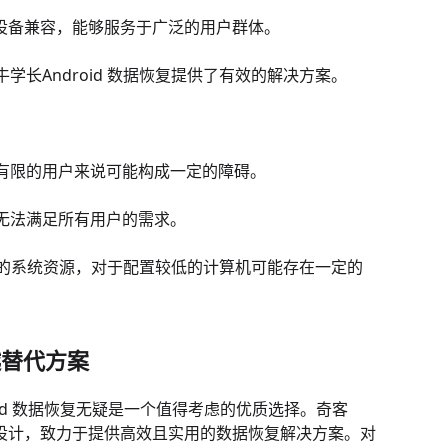
oid设备兼容，能够服务于广泛的用户群体。
长Android 数据恢复提供了有效的解决方案。
有限的用户来说可能构成一定的障碍。
无法满足所有用户的需求。
较多的系统资源，对于配置较低的计算机可能存在一定的
越替代方案
roid 数据恢复无疑是一个值得考虑的优质选择。奇客
场景而设计，致力于提供高效且实用的数据恢复解决方案。对