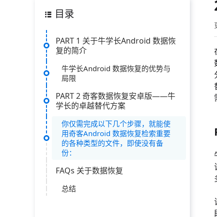
目录
PART 1 关于牛学长Android 数据恢
复的简介
牛学长Android 数据恢复的优势与
局限
PART 2 奇客数据恢复安卓版——牛
学长的卓越替代方案
你仅需完成以下几个步骤，就能使
用奇客Android 数据恢复检索重要
的各种类型的文件，即使没有备
份：
FAQs 关于数据恢复
总结