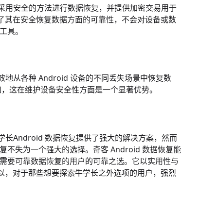
，它采用安全的方法进行数据恢复，并提供加密交易用于
了其在安全恢复数据方面的可靠性，不会对设备或数
靠工具。
地从各种 Android 设备的不同丢失场景中恢复数
有加，这在维护设备安全性方面是一个显著优势。
学长Android 数据恢复提供了强大的解决方案，然而
复不失为一个强大的选择。奇客 Android 数据恢复能
，成为需要可靠数据恢复的用户的可靠之选。它以实用性与
以，对于那些想要探索牛学长之外选项的用户，强烈