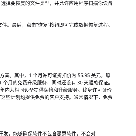
下来，选择要恢复的文件类型，并允许应用程序扫描你设备
文件。最后，点击“恢复”按钮即可完成数据恢复过程。
方案。其中，1 个月许可证折扣价为 55.95 美元，原
提供 1 个月的免费升级服务，同时还设有 30 天退款保证。
），可在一年内为相同设备提供保修和升级服务。终身许可证价
身。所有这些计划均提供免费的客户支持。通常情况下，免费
公司开发，能够确保软件不包含恶意软件，不会对