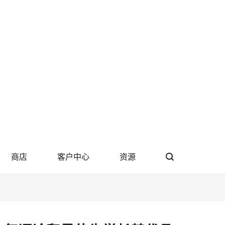
商店
客户中心
资源