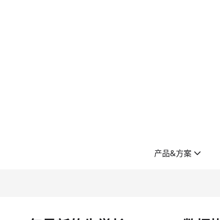
产品&方案