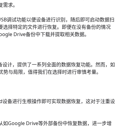
复需求。
用USB调试功能以便设备进行识别，随后即可启动数据扫
要选择特定的文件进行恢复。即便在没有备份的情况
ogle Drive备份中下载并提取相关数据。
id设备设计，提供了一系列全面的数据恢复功能。然而，如
有的优势与局限，值得我们在选择时进行审慎考量。
roid设备进行生根操作即可实现数据恢复，这对于注重设
oogle Drive等外部备份中恢复数据，进一步增