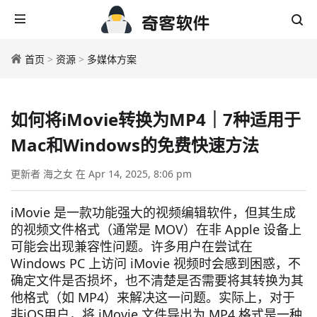
首页
>
资源
>
多媒体方案
如何将iMovie转换为MP4｜7种适用于
Mac和Windows的免费快速方法
更新者 海之女 在 Apr 14, 2025, 8:06 pm
iMovie 是一款功能强大的视频编辑软件，但其生成
的视频文件格式（通常是 MOV）在非 Apple 设备上
可能会出现兼容性问题。许多用户在尝试在
Windows PC 上访问 iMovie 视频时会感到困惑，不
确定文件是否损坏，也不清楚是否需要将其转换为其
他格式（如 MP4）来解决这一问题。实际上，对于
非iOS用户，将 iMovie 文件导出为 MP4 格式是一种