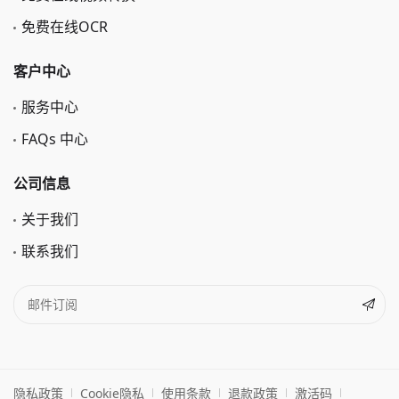
免费在线OCR
客户中心
服务中心
FAQs 中心
公司信息
关于我们
联系我们
隐私政策
Cookie隐私
使用条款
退款政策
激活码