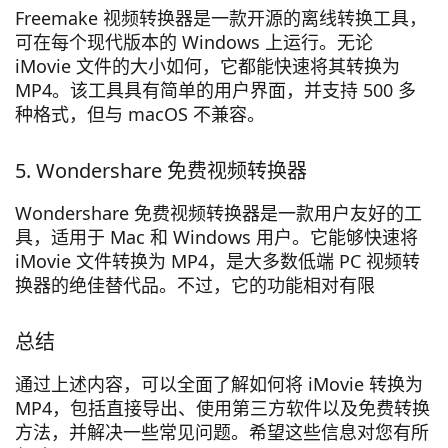
Freemake 视频转换器是一款开源的离线转换工具，
可在每个现代版本的 Windows 上运行。无论
iMovie 文件的大小如何，它都能快速将其转换为
MP4。该工具具有简单的用户界面，并支持 500 多
种格式，但与 macOS 不兼容。
5. Wondershare 免费视频转换器
Wondershare 免费视频转换器是一款用户友好的工
具，适用于 Mac 和 Windows 用户。它能够快速将
iMovie 文件转换为 MP4，是大多数低端 PC 视频转
换器的绝佳替代品。不过，它的功能相对有限
总结
通过上述内容，可以全面了解如何将 iMovie 转换为
MP4，包括直接导出、使用第三方软件以及免费转换
方法，并解决一些常见问题。希望这些信息对您有所