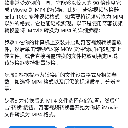
款非常受欢迎的工具，它能够以惊人的 90 倍速度完
成 iMovie 到 MP4 的转换。此外，奇客视频转换器
支持 1000 多种视频格式，如需要将视频转换为 MP4
以外的格式，它也能轻松实现。以下是使用奇客视频
转换器将 iMovie 转换为 MP4 的详细步骤：
步骤1 在你的计算机上安装并启动奇客视频转换器软
件，然后单击“转换”以将 MOV 文件“添加+”按钮来上
传文件，或者直接将需转换的文件拖放到指定区域。
该转换器支持批量转换。
步骤2 根据提示为转换后的文件设置格式及相关参
数，如选择 MP4 格式以及所需的视频质量、分辨率
等。
步骤3 为转换后的 MP4 文件选择存储位置，然后单
击“转换”按钮，奇客视频转换器开始为你将 iMovie
文件转换为 MP4 格式。