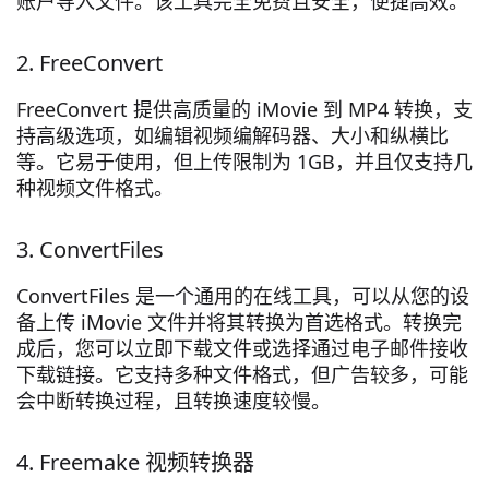
账户导入文件。该工具完全免费且安全，便捷高效。
2. FreeConvert
FreeConvert 提供高质量的 iMovie 到 MP4 转换，支
持高级选项，如编辑视频编解码器、大小和纵横比
等。它易于使用，但上传限制为 1GB，并且仅支持几
种视频文件格式。
3. ConvertFiles
ConvertFiles 是一个通用的在线工具，可以从您的设
备上传 iMovie 文件并将其转换为首选格式。转换完
成后，您可以立即下载文件或选择通过电子邮件接收
下载链接。它支持多种文件格式，但广告较多，可能
会中断转换过程，且转换速度较慢。
4. Freemake 视频转换器