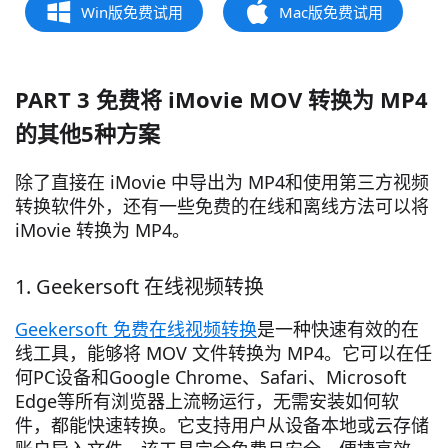
Win版免费试用
Mac版免费试用
PART 3 免费将 iMovie MOV 转换为 MP4
的其他5种方案
除了直接在 iMovie 中导出为 MP4和使用第三方视频
转换软件外，还有一些免费的在线和离线方法可以将
iMovie 转换为 MP4。
1. Geekersoft 在线视频转换
Geekersoft 免费在线视频转换
是一种快速有效的在
线工具，能够将 MOV 文件转换为 MP4。它可以在任
何PC设备和Google Chrome、Safari、Microsoft
Edge等所有浏览器上流畅运行，无需安装如何软
件，都能快速转换。它支持用户从设备本地或云存储