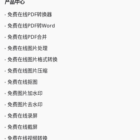
产品中心
免费在线PDF转换器
免费在线PDF转Word
免费在线PDF合并
免费在线图片处理
免费在线图片格式转换
免费在线图片压缩
免费在线抠图
免费图片加水印
免费图片去水印
免费在线录屏
免费在线截屏
免费在线视频转换