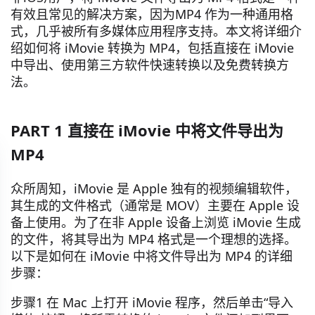
有效且常见的解决方案，因为MP4 作为一种通用格
式，几乎被所有多媒体应用程序支持。本文将详细介
绍如何将 iMovie 转换为 MP4，包括直接在 iMovie
中导出、使用第三方软件快速转换以及免费转换方
法。
PART 1 直接在 iMovie 中将文件导出为
MP4
众所周知，iMovie 是 Apple 独有的视频编辑软件，
其生成的文件格式（通常是 MOV）主要在 Apple 设
备上使用。为了在非 Apple 设备上浏览 iMovie 生成
的文件，将其导出为 MP4 格式是一个理想的选择。
以下是如何在 iMovie 中将文件导出为 MP4 的详细
步骤：
步骤1 在 Mac 上打开 iMovie 程序，然后单击“导入