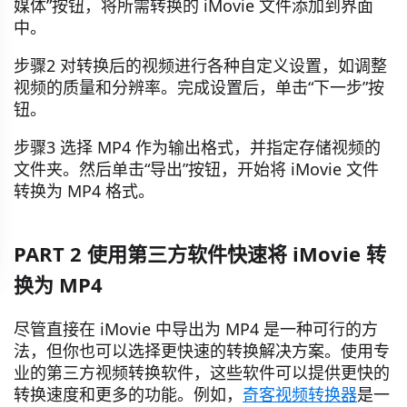
媒体”按钮，将所需转换的 iMovie 文件添加到界面
中。
步骤2 对转换后的视频进行各种自定义设置，如调整
视频的质量和分辨率。完成设置后，单击“下一步”按
钮。
步骤3 选择 MP4 作为输出格式，并指定存储视频的
文件夹。然后单击“导出”按钮，开始将 iMovie 文件
转换为 MP4 格式。
PART 2 使用第三方软件快速将 iMovie 转
换为 MP4
尽管直接在 iMovie 中导出为 MP4 是一种可行的方
法，但你也可以选择更快速的转换解决方案。使用专
业的第三方视频转换软件，这些软件可以提供更快的
转换速度和更多的功能。例如，
奇客视频转换器
是一