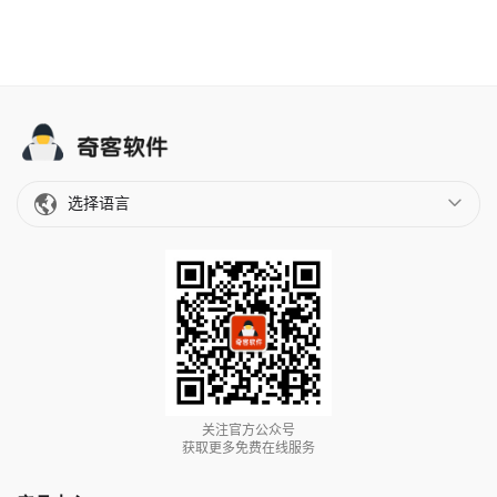
选择语言
关注官方公众号
获取更多免费在线服务