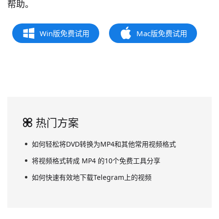
帮助。
Win版免费试用
Mac版免费试用
热门方案
如何轻松将DVD转换为MP4和其他常用视频格式
将视频格式转成 MP4 的10个免费工具分享
如何快速有效地下载Telegram上的视频