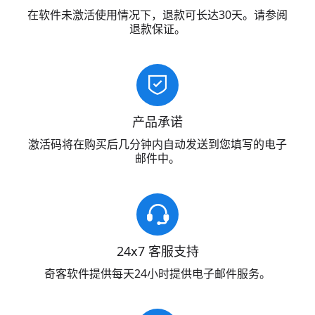
在软件未激活使用情况下，退款可长达30天。请参阅
退款保证。
产品承诺
激活码将在购买后几分钟内自动发送到您填写的电子
邮件中。
24x7 客服支持
奇客软件提供每天24小时提供电子邮件服务。