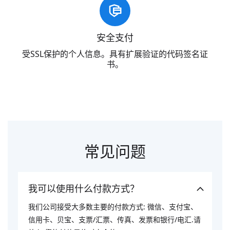
安全支付
受SSL保护的个人信息。具有扩展验证的代码签名证
书。
常见问题
我可以使用什么付款方式？
我们公司接受大多数主要的付款方式: 微信、支付宝、
信用卡、贝宝、支票/汇票、传真、发票和银行/电汇.请