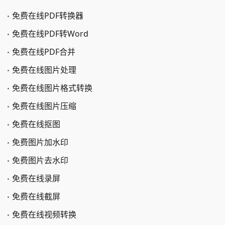
免费在线PDF转换器
免费在线PDF转Word
免费在线PDF合并
免费在线图片处理
免费在线图片格式转换
免费在线图片压缩
免费在线抠图
免费图片加水印
免费图片去水印
免费在线录屏
免费在线截屏
免费在线视频转换