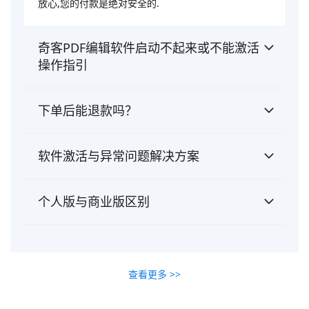
放心,您的付款是绝对安全的.
奇客PDF编辑软件启动不起来或不能激活
操作指引
下单后能退款吗？
软件激活与异常问题解决方案
个人版与商业版区别
查看更多 >>