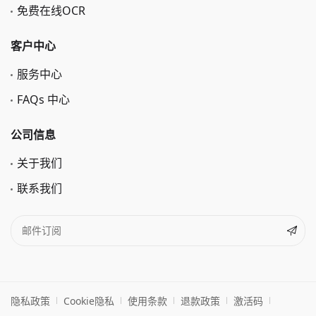
免费在线OCR
客户中心
服务中心
FAQs 中心
公司信息
关于我们
联系我们
隐私政策
Cookie隐私
使用条款
退款政策
激活码