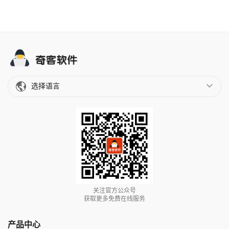
选择语言
关注官方公众号
获取更多免费在线服务
产品中心