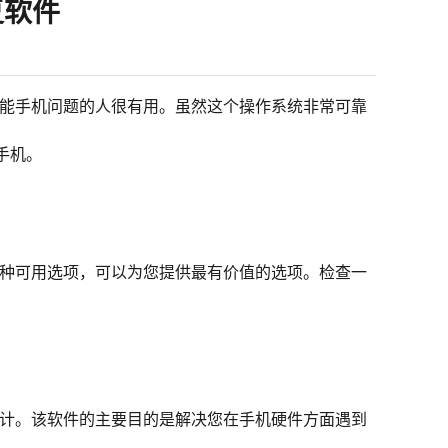
复软件
解决智能手机问题的人很有用。虽然这个操作系统非常可靠
。
手机。
试了各种可用选项，可以为您提供最有价值的选项。检查一
题而设计。该软件的主要目的是解决您在手机硬件方面遇到
。