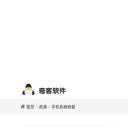
首页
>
资源
>
手机系统修复