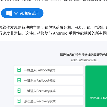
Win版免费试用
该软件发现要解决的主要问题包括蓝屏死机、死机问题、电源问
行速度非常快。这将自动修复与 Android 手机性能相关的所有