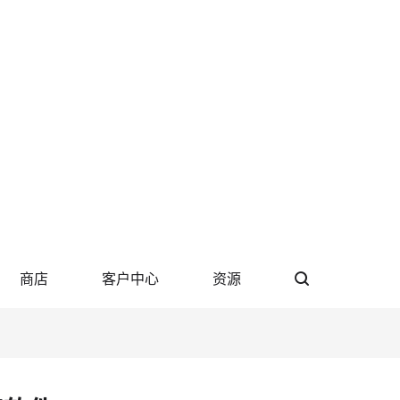
商店
客户中心
资源