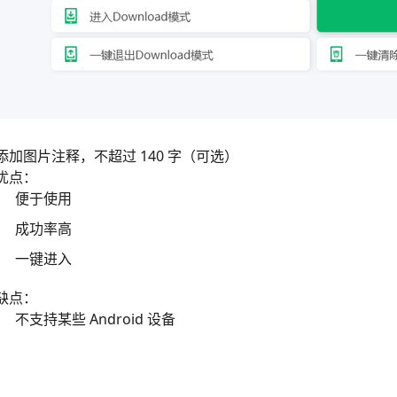
添加图片注释，不超过 140 字（可选）
优点：
便于使用
成功率高
一键进入
缺点：
不支持某些 Android 设备