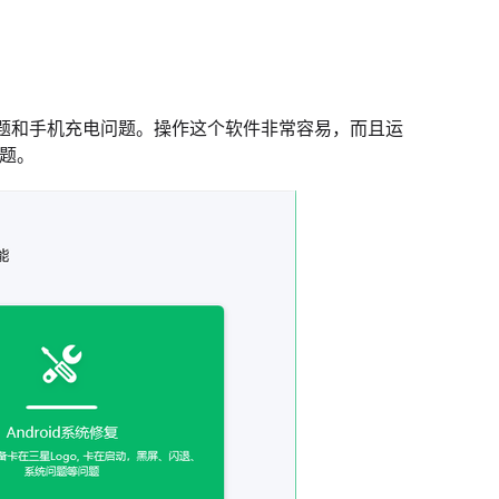
题和手机充电问题。操作这个软件非常容易，而且运
问题。