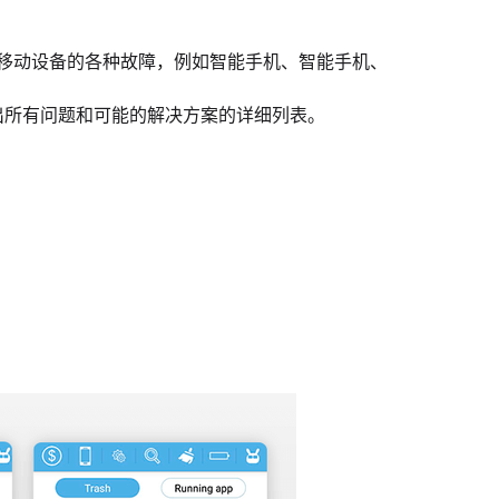
断和监控移动设备的各种故障，例如智能手机、智能手机、
出所有问题和可能的解决方案的详细列表。