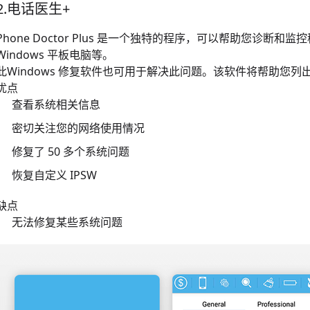
2.电话医生+
Phone Doctor Plus 是一个独特的程序，可以帮助您诊
Windows 平板电脑等。
此
Windows 修复软件
也可用于解决此问题。该软件将帮助您列
优点
查看系统相关信息
密切关注您的网络使用情况
修复了 50 多个系统问题
恢复自定义 IPSW
缺点
无法修复某些系统问题