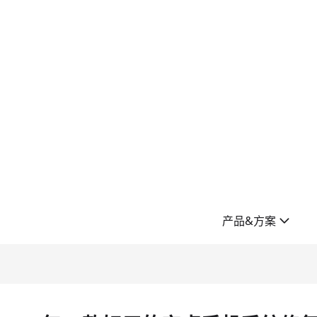
产品&方案