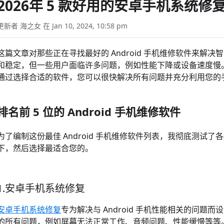
2026年 5 款好用的安卓手机系统修
更新者 海之女 在 Jan 10, 2024, 10:58 pm
这篇文章对那些正在寻找最好的 Android 手机维修软件来
和稳定，但一些用户面临许多问题，例如性能下降或设备速度慢
通过选择合适的软件，您可以很快解决所有问题并充分利用您的
排名前 5 位的 Android 手机维修软件
为了编制这份最佳 Android 手机维修软件列表，我彻底测
下，然后选择最适合您的。
1.安卓手机系统修复
安卓手机系统修复
专为解决与 Android 手机性能相关的问
的所有问题，例如屏幕无法正常工作、音频问题、性能缓慢等等