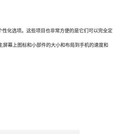
个性化选项。这些项目也非常方便的是它们可以完全定
主屏幕上图标和小部件的大小和布局到手机的速度和
。