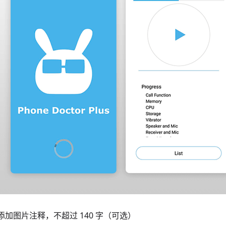
添加图片注释，不超过 140 字（可选）