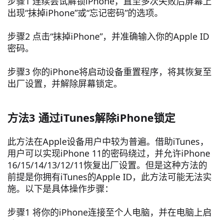
步骤1 连续尝试解锁iPhone，直至多次失败后屏幕上
出现“抹掉iPhone”或“忘记密码”的选项。
步骤2 点击“抹掉iPhone”，并准确输入你的Apple ID
密码。
步骤3 你的iPhone将启动设备重置程序，将其恢复至
出厂设置，并解除屏幕锁定。
方法3 通过iTunes解除iPhone锁定
此方法在Apple设备用户中较为普遍。借助iTunes，
用户可以实现iPhone 11的密码绕过，并允许iPhone
16/15/14/13/12/11恢复出厂设置。但是这种方法的
前提是你拥有iTunes的Apple ID，此方法可能无法实
施。以下是具体操作步骤：
步骤1 将你的iPhone连接至个人电脑，并在电脑上启