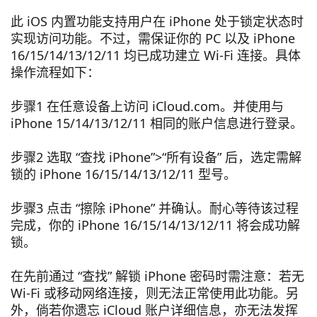
此 iOS 内置功能支持用户在 iPhone 处于锁定状态时
实现访问功能。不过，需保证你的 PC 以及 iPhone
16/15/14/13/12/11 均已成功建立 Wi-Fi 连接。具体
操作流程如下：
步骤1 在任意设备上访问 iCloud.com。并使用与
iPhone 15/14/13/12/11 相同的账户信息进行登录。
步骤2 选取 “查找 iPhone”>“所有设备” 后，选定需解
锁的 iPhone 16/15/14/13/12/11 型号。
步骤3 点击 “擦除 iPhone” 并确认。耐心等待该过程
完成，你的 iPhone 16/15/14/13/12/11 将会成功解
锁。
在先前通过 “查找” 解锁 iPhone 密码时需注意：若无
Wi-Fi 或移动网络连接，则无法正常使用此功能。另
外，倘若你遗忘 iCloud 账户详细信息，亦无法发挥