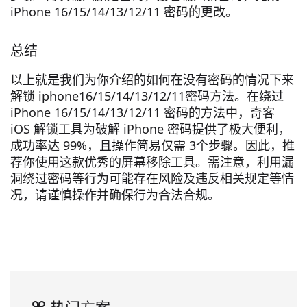
iPhone 16/15/14/13/12/11 密码的更改。
总结
以上就是我们为你介绍的如何在没有密码的情况下来
解锁 iphone16/15/14/13/12/11密码方法。在绕过
iPhone 16/15/14/13/12/11 密码的方法中，奇客
iOS 解锁工具为破解 iPhone 密码提供了极大便利，
成功率达 99%，且操作简易仅需 3个步骤。因此，推
荐你使用这款优秀的屏幕移除工具。需注意，利用漏
洞绕过密码等行为可能存在风险及违反相关规定等情
况，请谨慎操作并确保行为合法合规。