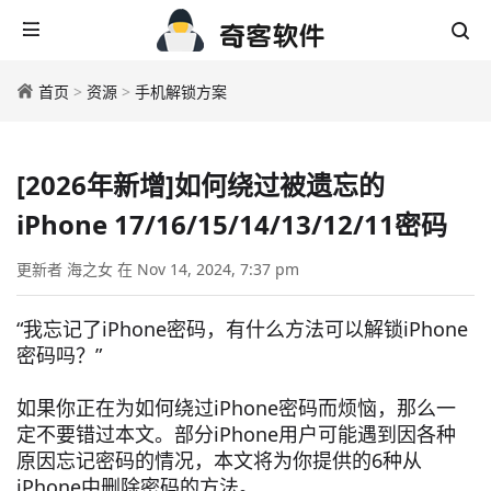
首页
>
资源
>
手机解锁方案
[2026年新增]如何绕过被遗忘的
iPhone 17/16/15/14/13/12/11密码
更新者 海之女 在 Nov 14, 2024, 7:37 pm
“我忘记了iPhone密码，有什么方法可以解锁iPhone
密码吗？”
如果你正在为如何绕过iPhone密码而烦恼，那么一
定不要错过本文。部分iPhone用户可能遇到因各种
原因忘记密码的情况，本文将为你提供的6种从
iPhone中删除密码的方法。