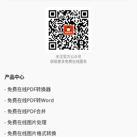
关注官方公众号
获取更多免费在线服务
产品中心
免费在线PDF转换器
免费在线PDF转Word
免费在线PDF合并
免费在线图片处理
免费在线图片格式转换