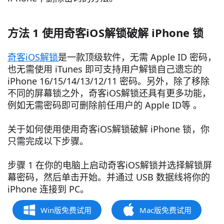
方法 1 使用奇客iOS解锁破解 iPhone 锁
奇客iOS解锁
是一款顶级软件，无需 Apple ID 密码，
也无需使用 iTunes 即可支持用户解锁自己遗忘的
iPhone 16/15/14/13/12/11 密码。另外，除了移除
不同的屏幕锁之外，奇客iOS解锁还具有更多功能，
例如无需密码即可删除前任用户的 Apple ID等 。
关于如何使用使用奇客iOS解锁破解 iPhone 锁，你
只需完成以下步骤。
步骤 1 在你的电脑上启动奇客iOS解锁并选择解锁屏
幕密码，然后单击开始。并通过 USB 数据线将你的
iPhone 连接到 PC。
Win版免费试用
Mac版免费试用