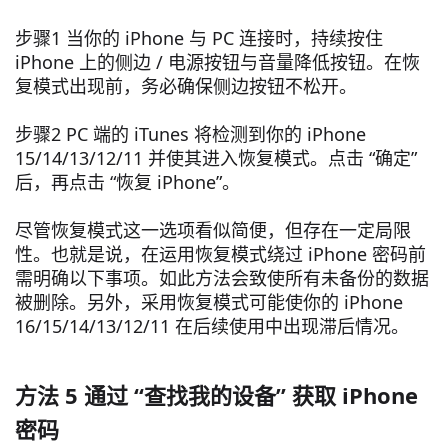
步骤1 当你的 iPhone 与 PC 连接时，持续按住
iPhone 上的侧边 / 电源按钮与音量降低按钮。在恢
复模式出现前，务必确保侧边按钮不松开。
步骤2 PC 端的 iTunes 将检测到你的 iPhone
15/14/13/12/11 并使其进入恢复模式。点击 “确定”
后，再点击 “恢复 iPhone”。
尽管恢复模式这一选项看似简便，但存在一定局限
性。也就是说，在运用恢复模式绕过 iPhone 密码前
需明确以下事项。如此方法会致使所有未备份的数据
被删除。另外，采用恢复模式可能使你的 iPhone
16/15/14/13/12/11 在后续使用中出现滞后情况。
方法 5 通过 “查找我的设备” 获取 iPhone
密码