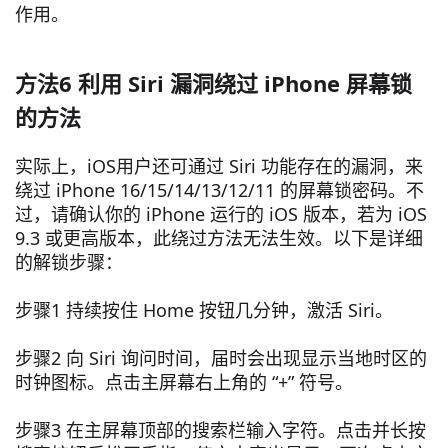
作用。
方法6 利用 Siri 漏洞绕过 iPhone 屏幕锁
的方法
实际上，iOS用户还可通过 Siri 功能存在的漏洞，来
绕过 iPhone 16/15/14/13/12/11 的屏幕锁密码。不
过，请确认你的 iPhone 运行的 iOS 版本，若为 iOS
9.3 或更高版本，此绕过方法无法生效。以下是详细
的解锁步骤：
步骤1 持续按住 Home 按钮几分钟，激活 Siri。
步骤2 向 Siri 询问时间，届时会出现显示当地时区的
时钟图标。点击主屏幕右上角的 “+” 符号。
步骤3 在主屏幕顶部的搜索栏输入字符。点击并长按