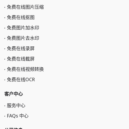
免费在线图片压缩
免费在线抠图
免费图片加水印
免费图片去水印
免费在线录屏
免费在线截屏
免费在线视频转换
免费在线OCR
客户中心
服务中心
FAQs 中心