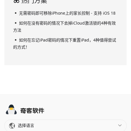
热门方案
无需密码即可移除iPhone上的家长控制 - 支持 iOS 18
如何在没有密码的情况下去掉iCloud激活锁的4种有效
方法
如何在忘记iPad密码的情况下重置iPad，4种值得尝试
的方式！
选择语言