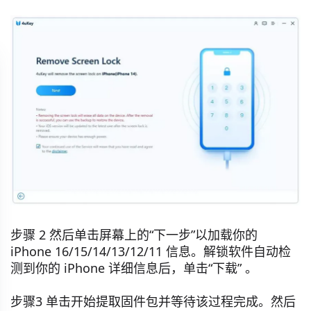
步骤 2 然后单击屏幕上的“下一步”以加载你的
iPhone 16/15/14/13/12/11 信息。解锁软件自动检
测到你的 iPhone 详细信息后，单击“下载” 。
步骤3 单击开始提取固件包并等待该过程完成。然后