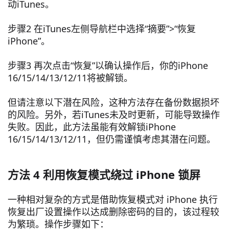
动iTunes。
步骤2 在iTunes左侧导航栏中选择“摘要”>“恢复
iPhone”。
步骤3 再次点击“恢复”以确认操作后，你的iPhone
16/15/14/13/12/11将被解锁。
但请注意以下潜在风险，这种方法存在备份数据损坏
的风险。另外，若iTunes未及时更新，可能导致操作
失败。因此，此方法虽能有效解锁iPhone
16/15/14/13/12/11，但仍需谨慎考虑其潜在问题。
方法 4 利用恢复模式绕过 iPhone 锁屏
一种相对复杂的方式是借助恢复模式对 iPhone 执行
恢复出厂设置操作以达成删除密码的目的，该过程较
为繁琐。操作步骤如下：