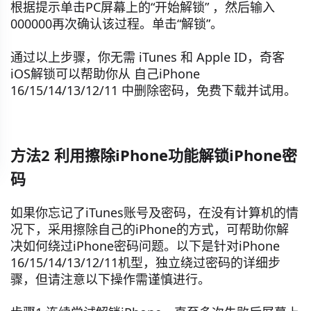
根据提示单击PC屏幕上的“开始解锁” ，然后输入
000000再次确认该过程。单击“解锁”。
通过以上步骤，你无需 iTunes 和 Apple ID，奇客
iOS解锁可以帮助你从 自己iPhone
16/15/14/13/12/11 中删除密码，免费下载并试用。
方法2 利用擦除iPhone功能解锁iPhone密
码
如果你忘记了iTunes账号及密码，在没有计算机的情
况下，采用擦除自己的iPhone的方式，可帮助你解
决如何绕过iPhone密码问题。以下是针对iPhone
16/15/14/13/12/11机型，独立绕过密码的详细步
骤，但请注意以下操作需谨慎进行。