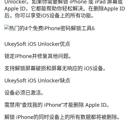
Unlocker。如果你需要解锁 iPhone 或 iPad 屏幕或
Apple ID，它都能帮助你轻松解决。在删除Apple ID
后，你可以享受iOS设备上的所有功能。
UkeySoft iOS Unlocker优点
锁定iPhone并修复其他问题。
支持解锁屏幕破损和屏幕无响应的 iOS设备。
UkeySoft iOS Unlocker缺点
设备必须已激活。
需禁用“查找我的 iPhone”才能删除 Apple ID。
解锁 iPhone的同时设备上的所有数据都将被删除。