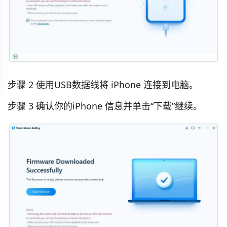
步骤 2 使用USB数据线将 iPhone 连接到电脑。
步骤 3 确认你的iPhone 信息并单击“下载”继续。