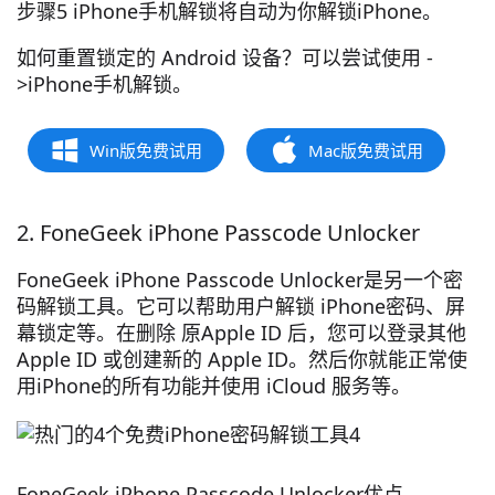
步骤5 iPhone手机解锁将自动为你解锁iPhone。
如何重置锁定的 Android 设备？可以尝试使用 -
>iPhone手机解锁。
Win版免费试用
Mac版免费试用
2. FoneGeek iPhone Passcode Unlocker
FoneGeek iPhone Passcode Unlocker是另一个密
码解锁工具。它可以帮助用户解锁 iPhone密码、屏
幕锁定等。在删除 原Apple ID 后，您可以登录其他
Apple ID 或创建新的 Apple ID。然后你就能正常使
用iPhone的所有功能并使用 iCloud 服务等。
FoneGeek iPhone Passcode Unlocker优点