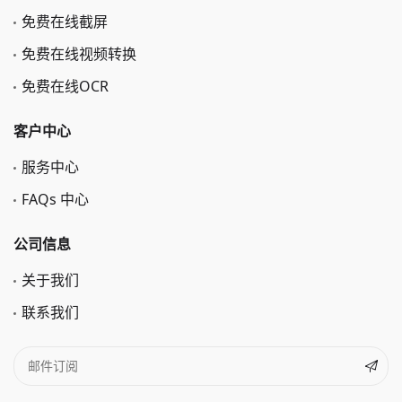
免费在线截屏
免费在线视频转换
免费在线OCR
客户中心
服务中心
FAQs 中心
公司信息
关于我们
联系我们