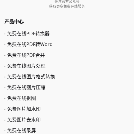
关注官方公众号
获取更多免费在线服务
产品中心
免费在线PDF转换器
免费在线PDF转Word
免费在线PDF合并
免费在线图片处理
免费在线图片格式转换
免费在线图片压缩
免费在线抠图
免费图片加水印
免费图片去水印
免费在线录屏