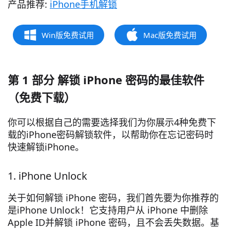
产品推荐:
iPhone手机解锁
Win版免费试用
Mac版免费试用
第 1 部分 解锁 iPhone 密码的最佳软件
（免费下载）
你可以根据自己的需要选择我们为你展示4种免费下
载的iPhone密码解锁软件，以帮助你在忘记密码时
快速解锁iPhone。
1. iPhone Unlock
关于如何解锁 iPhone 密码，我们首先要为你推荐的
是iPhone Unlock！它支持用户从 iPhone 中删除
Apple ID并解锁 iPhone 密码，且不会丢失数据。基