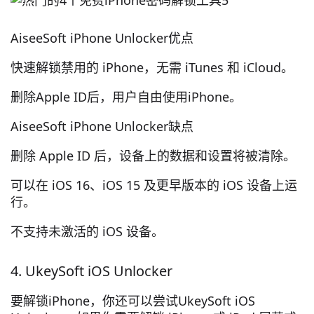
AiseeSoft iPhone Unlocker优点
快速解锁禁用的 iPhone，无需 iTunes 和 iCloud。
删除Apple ID后，用户自由使用iPhone。
AiseeSoft iPhone Unlocker缺点
删除 Apple ID 后，设备上的数据和设置将被清除。
可以在 iOS 16、iOS 15 及更早版本的 iOS 设备上运
行。
不支持未激活的 iOS 设备。
4. UkeySoft iOS Unlocker
要解锁iPhone，你还可以尝试UkeySoft iOS