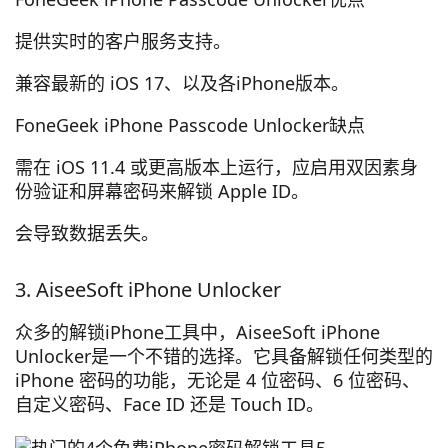
提供实时的客户服务支持。
兼容最新的 iOS 17、以及各iPhone版本。
FoneGeek iPhone Passcode Unlocker缺点
需在 iOS 11.4 或更高版本上运行，应启用双因素身
份验证和屏幕密码来解锁 Apple ID。
会导致数据丢失。
3. AiseeSoft iPhone Unlocker
众多的解锁iPhone工具中，AiseeSoft iPhone
Unlocker是一个不错的选择。它具备解锁任何类型的
iPhone 密码的功能，无论是 4 位密码、6 位密码、
自定义密码、Face ID 还是 Touch ID。