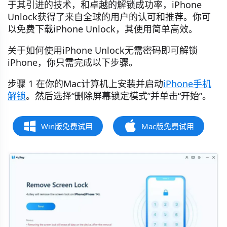
于其引进的技术，和卓越的解锁成功率，iPhone
Unlock获得了来自全球的用户的认可和推荐。你可
以免费下载iPhone Unlock，其使用简单高效。
关于如何使用iPhone Unlock无需密码即可解锁
iPhone，你只需完成以下步骤。
步骤 1 在你的Mac计算机上安装并启动
iPhone手机
解锁
。然后选择“删除屏幕锁定模式”并单击“开始”。
Win版免费试用
Mac版免费试用