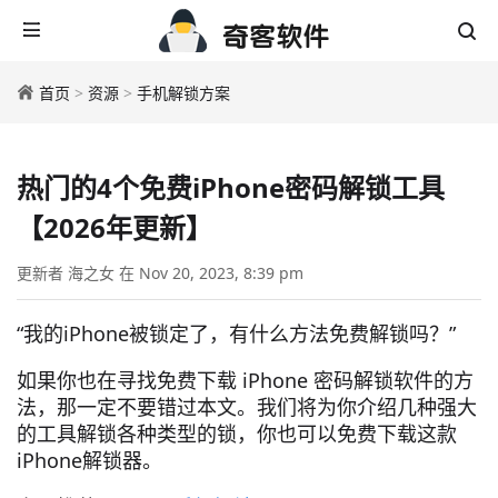
首页
>
资源
>
手机解锁方案
热门的4个免费iPhone密码解锁工具
【2026年更新】
更新者 海之女 在 Nov 20, 2023, 8:39 pm
“我的iPhone被锁定了，有什么方法免费解锁吗？”
如果你也在寻找免费下载 iPhone 密码解锁软件的方
法，那一定不要错过本文。我们将为你介绍几种强大
的工具解锁各种类型的锁，你也可以免费下载这款
iPhone解锁器。