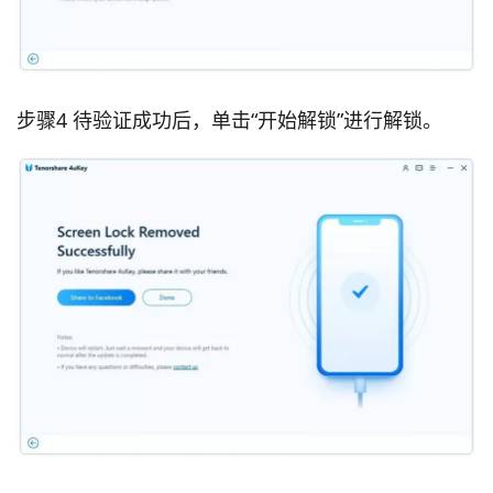
步骤4 待验证成功后，单击“开始解锁”进行解锁。