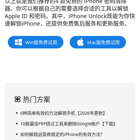
以上就是我们推荐的4 款免费的 iPhone 密码清除
器。你可以根据自己的需要选择合适的工具以解锁
Apple ID 和密码。其中，iPhone Unlock既能为你快
速解锁iPhone，还提供免费售后服务和更新服务。
Win版免费试用
Mac版免费试用
热门方案
6种简单有效的方法解锁手机【2026年更新】
10款最佳FRP绕过工具来删除Google帐户【下载】
如何解锁运营商锁定的iPhone的有效方法？