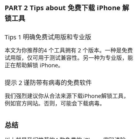
PART 2 Tips about 免费下载 iPhone 解
锁工具
Tips 1 明确免费试用版和专业版
本文为你推荐的4 个工具拥有 2 个版本。一种是免费
试用版，仅可用于测试兼容性。另一种为专业版，能
正在帮助解锁 iPhone。
提示 2 谨防带有病毒的免费软件
我们强烈建议你从合法来源下载iPhone解锁工具，
例如官方网站。否则，可能会下载病毒。
总结