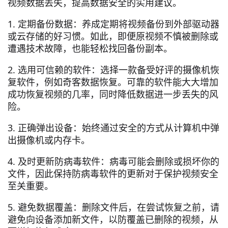
视频数据丢失，提高数据安全的实用建议。
1. 定期备份数据：养成定期将视频备份到外部驱动器
或云存储的好习惯。如此，即便原视频不慎被删除或
遭遇技术故障，也能轻松找回备份副本。
2. 选用可信赖的软件：选择一款备受好评的摄像机恢
复软件，例如奇客数据恢复。可靠的软件能大大增加
成功恢复视频的几率，同时降低数据进一步丢失的风
险。
3. 正确弹出设备：始终通过安全的方式从计算机中弹
出摄像机或内存卡。
4. 及时更新防病毒软件：病毒可能会删除或损坏你的
文件，因此保持防病毒软件的更新对于保护视频安全
至关重要。
5. 避免数据覆盖：删除文件后，在尝试恢复之前，请
避免向设备添加新文件，以防覆盖已删除的视频，从