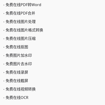
免费在线PDF转Word
免费在线PDF合并
免费在线图片处理
免费在线图片格式转换
免费在线图片压缩
免费在线抠图
免费图片加水印
免费图片去水印
免费在线录屏
免费在线截屏
免费在线视频转换
免费在线OCR