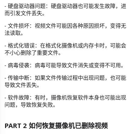
- 硬盘驱动器问题：硬盘驱动器也可能发生故障，进
而引发文件丢失。
- 文件损坏：视频文件可能因各种原因损坏，变得无
法读取。
- 格式化错误：在格式化摄像机或内存卡时，可能会
不小心删除了重要文件。
- 病毒侵袭：病毒可能导致文件消失或变得不可用。
- 传输中断：如果文件传输过程中出现问题，也可能
导致文件丢失。
- 软件故障：有时，摄像机恢复软件本身也可能出现
问题，导致恢复失败。
PART 2 如何恢复摄像机已删除视频