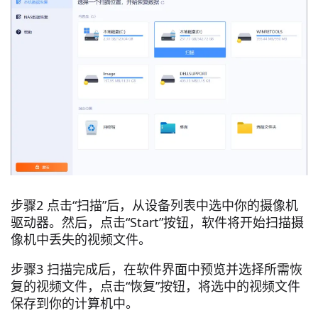
步骤2 点击“扫描”后，从设备列表中选中你的摄像机
驱动器。然后，点击“Start”按钮，软件将开始扫描摄
像机中丢失的视频文件。
步骤3 扫描完成后，在软件界面中预览并选择所需恢
复的视频文件，点击“恢复”按钮，将选中的视频文件
保存到你的计算机中。