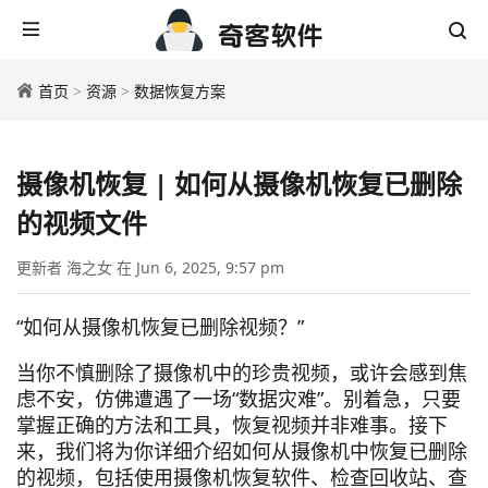
首页
>
资源
>
数据恢复方案
摄像机恢复 | 如何从摄像机恢复已删除
的视频文件
更新者 海之女 在 Jun 6, 2025, 9:57 pm
“如何从摄像机恢复已删除视频？”
当你不慎删除了摄像机中的珍贵视频，或许会感到焦
虑不安，仿佛遭遇了一场“数据灾难”。别着急，只要
掌握正确的方法和工具，恢复视频并非难事。接下
来，我们将为你详细介绍如何从摄像机中恢复已删除
的视频，包括使用摄像机恢复软件、检查回收站、查