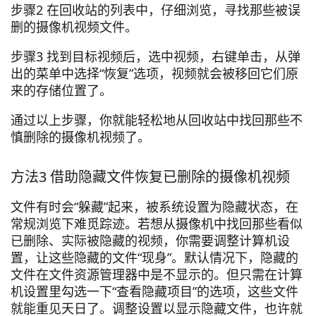
步骤2 在回收站的列表中，仔细浏览，寻找那些被误
删的摄像机视频文件。
步骤3 找到目标视频后，选中视频，右键单击，从弹
出的菜单中选择“恢复”选项，视频就会被移回它们原
来的存储位置了。
通过以上步骤，你就能轻松地从回收站中找回那些不
慎删除的摄像机视频了。
方法3 借助隐藏文件恢复已删除的摄像机视频
文件有时会“躲藏”起来，被系统设置为隐藏状态，在
常规浏览下难觅踪迹。若想从摄像机中找回那些看似
已删除、实际被隐藏的视频，你需要调整计算机设
置，让这些隐藏的文件“现身”。默认情况下，隐藏的
文件在文件资源管理器中是不显示的。但只需在计算
机设置里勾选一下“查看隐藏项目”的选项，这些文件
就能重见天日了。调整设置以显示隐藏文件，也许就