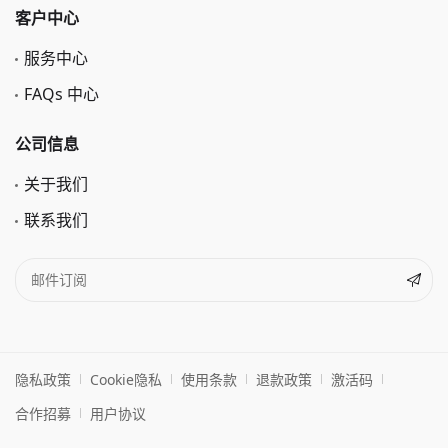
客户中心
服务中心
FAQs 中心
公司信息
关于我们
联系我们
隐私政策
Cookie隐私
使用条款
退款政策
激活码
合作招募
用户协议