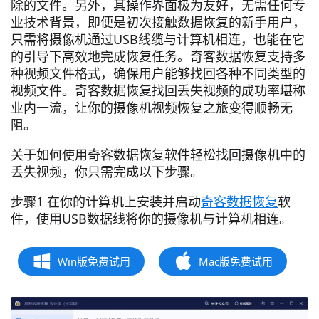
除的文件。另外，其操作界面极为友好，无需任何专
业技术背景，即便是初次接触数据恢复的新手用户，
只需将摄像机通过USB线缆与计算机相连，也能在它
的引导下高效地完成恢复任务。奇客数据恢复支持多
种视频文件格式，确保用户能够找回各种不同类型的
视频文件。奇客数据恢复找回丢失视频的成功率堪称
业内一流，让你的摄像机视频恢复之旅变得顺畅无
阻。
关于如何使用奇客数据恢复软件轻松找回摄像机中的
丢失视频，你只需完成以下步骤。
步骤1 在你的计算机上安装并启动
奇客数据恢复
软
件，使用USB数据线将你的摄像机与计算机相连。
Win版免费试用
Mac版免费试用