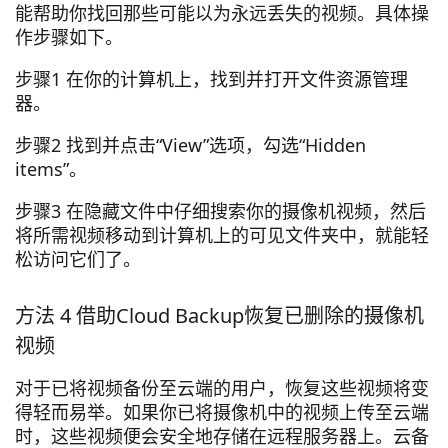
能帮助你找回那些可能以为永远丢失的视频。具体操
作步骤如下。
步骤1 在你的计算机上，找到并打开文件资源管理
器。
步骤2 找到并点击“View”选项，勾选“Hidden
items”。
步骤3 在隐藏文件中仔细搜索你的摄像机视频，然后
将所需视频移动到计算机上的可见文件夹中，就能轻
松访问它们了。
方法 4 借助Cloud Backup恢复已删除的摄像机
视频
对于已将视频备份至云端的用户，恢复这些视频将变
得轻而易举。如果你已将摄像机中的视频上传至云端
时，这些视频便会安全地存储在远程服务器上。云备