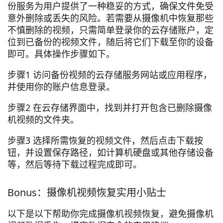
份服务为用户提供了一种稳妥的方式，确保文件免受
意外删除或丢失的风险。若需要从摄像机中恢复那些
不慎删除的视频，只需简单登录你的云存储账户，定
位到已备份的视频文件，随后将它们下载至你的设备
即可。具体操作步骤如下。
步骤1 访问备份视频的云存储服务网站或应用程序，
并使用你的账户信息登录。
步骤2 在云存储界面中，找到并打开包含已删除摄像
机视频的文件夹。
步骤3 选择所需恢复的视频文件，然后点击下载按
钮，并设置保存路径，如计算机硬盘或其他存储设备
等，然后等待下载过程完成即可。
Bonus：摄像机视频恢复实用小贴士
以下是以下帮助你完成摄像机视频恢复，避免摄像机