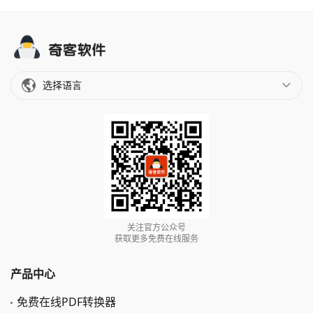
选择语言
关注官方公众号
获取更多免费在线服务
产品中心
免费在线PDF转换器