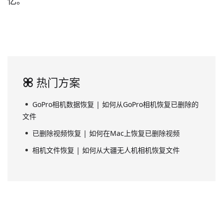
忆。
热门方案
GoPro相机数据恢复 | 如何从GoPro相机恢复已删除的
文件
已删除视频恢复 | 如何在Mac上恢复已删除视频
相机文件恢复 | 如何从大疆无人机相机恢复文件