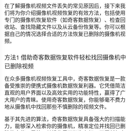
在了解摄像机视频文件丢失的常见原因后，接下来我
们将为你介绍摄像机视频恢复的有效方法，包括使用
专门的摄像机恢复软件（如奇客数据恢复）、检查回
收站、查找隐藏文件以及从云备份恢复等。你可以根
据自己的情况选择合适的方法恢复已删除的摄像机视
频。
方法1 借助奇客数据恢复软件轻松找回摄像机中
已删除视频
在众多摄像机视频恢复工具中，奇客数据恢复是一款
备受推崇的便携式摄像机数据恢复利器。它凭借简洁
直观的用户界面以及高效实用的功能特性，赢得了广
大用户的青睐。使用奇客数据恢复，你能够毫不费力
地从摄像机中找回那些不慎删除的视频文件。
基于其先进的算法，奇客数据恢复具备强大的扫描能
力，能够深入检索你的摄像机，精准定位并找回已删