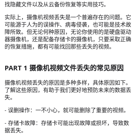
找隐藏文件以及从云备份恢复等实用技巧。
实际上，摄像机视频丢失是一个普遍存在的问题。它
可能源于人为的误操作、病毒侵袭，也可能是技术故
障所致。但无论何种原因，无论你使用的是硬盘驱动
器摄像机，还是配备存储卡的摄像机，只要采取正确
的恢复措施，都有可能找回那些丢失的视频。
PART 1 摄像机视频文件丢失的常见原因
摄像机视频丢失的原因是多种多样，具体原因如下。
了解这些原因，有助于我们更好地预防未来的数据丢
失。
- 误删操作：一不小心，就可能删除了重要的视频。
- 存储卡故障：存储卡可能出现故障或损坏，导致数
据丢失。