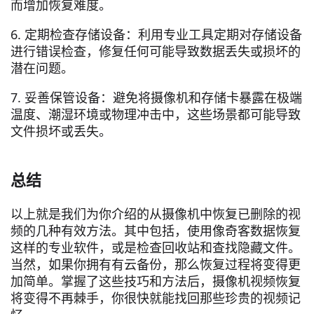
而增加恢复难度。
6. 定期检查存储设备：利用专业工具定期对存储设备
进行错误检查，修复任何可能导致数据丢失或损坏的
潜在问题。
7. 妥善保管设备：避免将摄像机和存储卡暴露在极端
温度、潮湿环境或物理冲击中，这些场景都可能导致
文件损坏或丢失。
总结
以上就是我们为你介绍的从摄像机中恢复已删除的视
频的几种有效方法。其中包括，使用像奇客数据恢复
这样的专业软件，或是检查回收站和查找隐藏文件。
当然，如果你拥有有云备份，那么恢复过程将变得更
加简单。掌握了这些技巧和方法后，摄像机视频恢复
将变得不再棘手，你很快就能找回那些珍贵的视频记