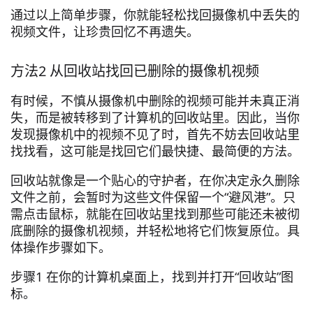
通过以上简单步骤，你就能轻松找回摄像机中丢失的
视频文件，让珍贵回忆不再遗失。
方法2 从回收站找回已删除的摄像机视频
有时候，不慎从摄像机中删除的视频可能并未真正消
失，而是被转移到了计算机的回收站里。因此，当你
发现摄像机中的视频不见了时，首先不妨去回收站里
找找看，这可能是找回它们最快捷、最简便的方法。
回收站就像是一个贴心的守护者，在你决定永久删除
文件之前，会暂时为这些文件保留一个“避风港”。只
需点击鼠标，就能在回收站里找到那些可能还未被彻
底删除的摄像机视频，并轻松地将它们恢复原位。具
体操作步骤如下。
步骤1 在你的计算机桌面上，找到并打开“回收站”图
标。