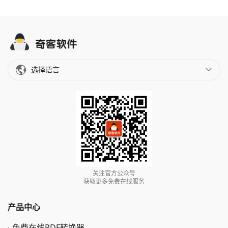
选择语言
关注官方公众号
获取更多免费在线服务
产品中心
免费在线PDF转换器