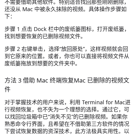
不需要借助其他软件。特别适合找回那些刚刚删除，
还没从 Mac 中被永久抹除的视频。具体操作步骤如
下：
步骤 1 点击 Dock 栏中的废纸篓图标，打开废纸篓，
找到想要恢复的已删除视频文件。
步骤 2 右键单击，选择“放回原处”，这样视频就会回
到它原来的位置。或者，你也可以直接将视频文件从
废纸篓拖放到想要的文件夹中。
方法 3 借助 Mac 终端恢复Mac 已删除的视频文
件
对于掌握技术的用户来说，利用 Terminal for Mac进
行视频恢复，也不失为一个理想的选择。通过它，可
以找回垃圾箱中已“消失不见”的已删除视频。如果你
熟悉命令行界面，且希望在不借助第三方软件的情况
下尝试恢复数据的资深技术，此方法极具实用性。以