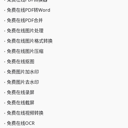
免费在线PDF转Word
免费在线PDF合并
免费在线图片处理
免费在线图片格式转换
免费在线图片压缩
免费在线抠图
免费图片加水印
免费图片去水印
免费在线录屏
免费在线截屏
免费在线视频转换
免费在线OCR