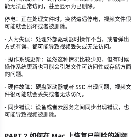
能无法正常访问，甚至显示为已删除。
停电：正在处理文件时，突然遭遇停电，视频文件很
可能就会损坏或者被删除。
- 人为失误：处理外部驱动器时操作不当，或者弹出
方式有误，都可能导致视频丢失或无法访问。
- 操作系统更新：虽然这种情况比较少见，但有时候
操作系统更新也可能会引发文件可访问性或存储方面
的问题。
- 硬件故障：硬盘驱动器或者 SSD 出现问题，视频文
件很可能就会丢失或者无法访问。
- 同步错误：设备或者云服务之间同步出现错误，也
可能导致视频被删除。
PART 2 如何在 Mac 上恢复已删除的视频