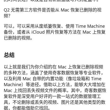
Q2 无需第三方软件是否能从 Mac 恢复已删除的视
频？
可以，可以采用从废纸篓恢复、使用 Time Machine
备份，或者从 iCloud 照片恢复等方法在 Mac 上恢复
已删除的视频。
总结
以上就是我们为你介绍的在 Mac 上恢复已删除视频
的多种方法，涵盖了使用奇客数据恢复等专业软件，
以及利用 Mac 自带的内置功能（像垃圾箱和 Time
Machine）等途径。借助以上方法，能够大大增加在
Mac 上找回丢失视频文件的概率。其中，奇客数据恢
复软件是深受用户好评的一款一站式的数据管理工
具，不论删除或丢失的视频、图片还是其他类型的数
据，你都能借助它找回。