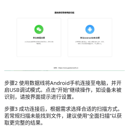
步骤2 使用数据线将Android手机连接至电脑，并开
启USB调试模式。点击“开始”继续操作，如设备未被
识别，请按界面提示进行设置。
步骤3 成功连接后，根据需求选择合适的扫描方式。
若常规扫描未能找到文件，建议使用“全面扫描”以获
取更完整的结果。