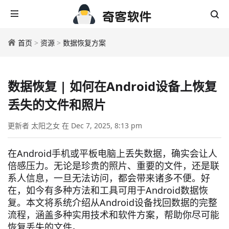
首页
>
资源
>
数据恢复方案
数据恢复 | 如何在Android设备上恢复
丢失的文件和照片
更新者 太阳之女 在 Dec 7, 2025, 8:13 pm
在Android手机或平板电脑上丢失数据，确实会让人
倍感压力。无论是珍贵的照片、重要的文件，还是联
系人信息，一旦无法访问，都会带来诸多不便。好
在，如今有多种方法和工具可用于Android数据恢
复。本文将系统介绍从Android设备找回数据的完整
流程，涵盖多种实用技术和软件方案，帮助你尽可能
恢复丢失的文件。