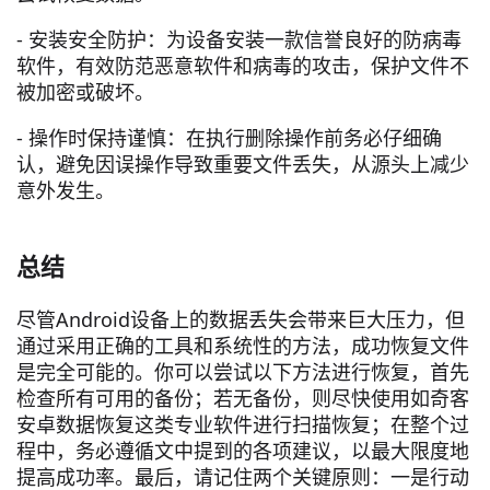
- 安装安全防护：为设备安装一款信誉良好的防病毒
软件，有效防范恶意软件和病毒的攻击，保护文件不
被加密或破坏。
- 操作时保持谨慎：在执行删除操作前务必仔细确
认，避免因误操作导致重要文件丢失，从源头上减少
意外发生。
总结
尽管Android设备上的数据丢失会带来巨大压力，但
通过采用正确的工具和系统性的方法，成功恢复文件
是完全可能的。你可以尝试以下方法进行恢复，首先
检查所有可用的备份；若无备份，则尽快使用如奇客
安卓数据恢复这类专业软件进行扫描恢复；在整个过
程中，务必遵循文中提到的各项建议，以最大限度地
提高成功率。最后，请记住两个关键原则：一是行动