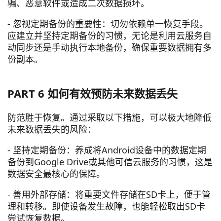
骗、恶意软件或造成二次数据损坏。
- 忽视定期备份的重要性：切勿依赖单一恢复手段。
应建立并坚持定期备份的习惯，无论是利用云服务自
动同步还是手动执行本地备份，确保重要数据拥有多
份副本。
PART 6 如何有效预防未来数据丢失
防范胜于恢复。通过采取以下措施，可以极大地降低
未来数据丢失的风险：
- 坚持定期备份：养成将Android设备中的数据定期
备份到Google Drive或其他可信云服务的习惯，这是
数据安全最核心的保障。
- 善用外部存储：将重要文件存储在SD卡上，便于管
理和转移。即使设备发生故障，也能轻松取出SD卡
尝试恢复数据。