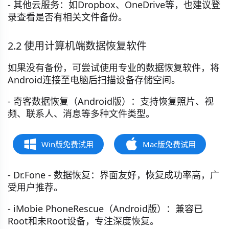
- 其他云服务：如Dropbox、OneDrive等，也建议登
录查看是否有相关文件备份。
2.2 使用计算机端数据恢复软件
如果没有备份，可尝试使用专业的数据恢复软件，将
Android连接至电脑后扫描设备存储空间。
- 奇客数据恢复（Android版）：支持恢复照片、视
频、联系人、消息等多种文件类型。
Win版免费试用
Mac版免费试用
- Dr.Fone - 数据恢复：界面友好，恢复成功率高，广
受用户推荐。
- iMobie PhoneRescue（Android版）：兼容已
Root和未Root设备，专注深度恢复。