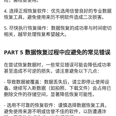
险，需权衡使用。
4. 选择正规恢复软件：优先选用信誉良好的专业数据
恢复工具，避免使用来历不明软件造成二次损害。
5. 尽快执行恢复操作：数据恢复的成功率与时间密切
相关，越早处理恢复希望越大。
PART 5 数据恢复过程中应避免的常见错误
在尝试恢复数据时，一些常见错误可能会降低成功率
甚至造成不可逆的损失，请注意避免以下几点：
- 导致数据被覆盖：数据丢失后，请立即停止使用设
备。继续写入新数据（如拍照、下载文件）会占用已
删除文件的存储空间，显著降低恢复可能性。
- 选用不可靠的恢复软件：谨慎选择数据恢复工具，
避免使用来源不明或信誉不佳的软件，以防遭遇诈