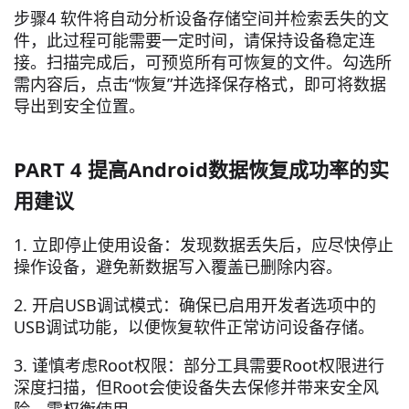
步骤4 软件将自动分析设备存储空间并检索丢失的文
件，此过程可能需要一定时间，请保持设备稳定连
接。扫描完成后，可预览所有可恢复的文件。勾选所
需内容后，点击“恢复”并选择保存格式，即可将数据
导出到安全位置。
PART 4 提高Android数据恢复成功率的实
用建议
1. 立即停止使用设备：发现数据丢失后，应尽快停止
操作设备，避免新数据写入覆盖已删除内容。
2. 开启USB调试模式：确保已启用开发者选项中的
USB调试功能，以便恢复软件正常访问设备存储。
3. 谨慎考虑Root权限：部分工具需要Root权限进行
深度扫描，但Root会使设备失去保修并带来安全风