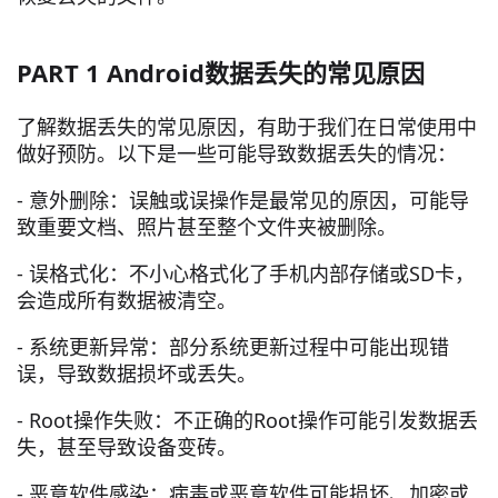
PART 1 Android数据丢失的常见原因
了解数据丢失的常见原因，有助于我们在日常使用中
做好预防。以下是一些可能导致数据丢失的情况：
- 意外删除：误触或误操作是最常见的原因，可能导
致重要文档、照片甚至整个文件夹被删除。
- 误格式化：不小心格式化了手机内部存储或SD卡，
会造成所有数据被清空。
- 系统更新异常：部分系统更新过程中可能出现错
误，导致数据损坏或丢失。
- Root操作失败：不正确的Root操作可能引发数据丢
失，甚至导致设备变砖。
- 恶意软件感染：病毒或恶意软件可能损坏、加密或