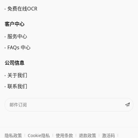
免费在线OCR
客户中心
服务中心
FAQs 中心
公司信息
关于我们
联系我们
隐私政策
Cookie隐私
使用条款
退款政策
激活码