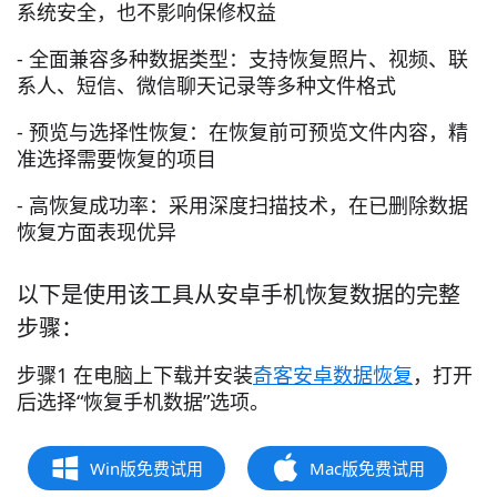
系统安全，也不影响保修权益
- 全面兼容多种数据类型：支持恢复照片、视频、联
系人、短信、微信聊天记录等多种文件格式
- 预览与选择性恢复：在恢复前可预览文件内容，精
准选择需要恢复的项目
- 高恢复成功率：采用深度扫描技术，在已删除数据
恢复方面表现优异
以下是使用该工具从安卓手机恢复数据的完整
步骤：
步骤1 在电脑上下载并安装
奇客安卓数据恢复
，打开
后选择“恢复手机数据”选项。
Win版免费试用
Mac版免费试用