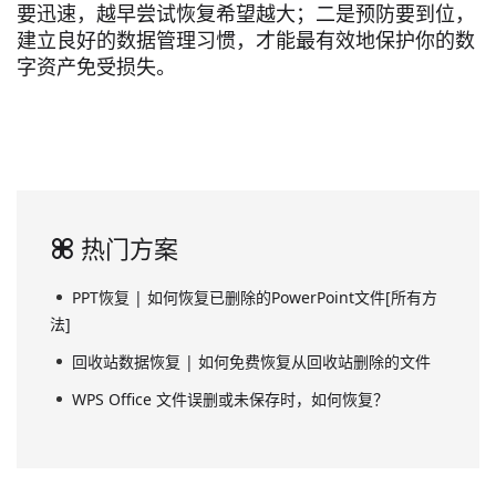
要迅速，越早尝试恢复希望越大；二是预防要到位，
建立良好的数据管理习惯，才能最有效地保护你的数
字资产免受损失。
热门方案
PPT恢复 | 如何恢复已删除的PowerPoint文件[所有方
法]
回收站数据恢复 | 如何免费恢复从回收站删除的文件
WPS Office 文件误删或未保存时，如何恢复？