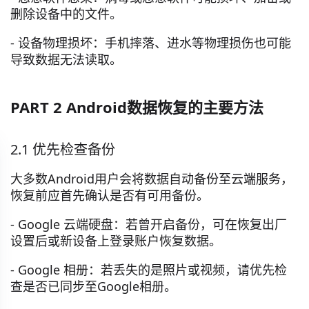
删除设备中的文件。
- 设备物理损坏：手机摔落、进水等物理损伤也可能
导致数据无法读取。
PART 2 Android数据恢复的主要方法
2.1 优先检查备份
大多数Android用户会将数据自动备份至云端服务，
恢复前应首先确认是否有可用备份。
- Google 云端硬盘：若曾开启备份，可在恢复出厂
设置后或新设备上登录账户恢复数据。
- Google 相册：若丢失的是照片或视频，请优先检
查是否已同步至Google相册。