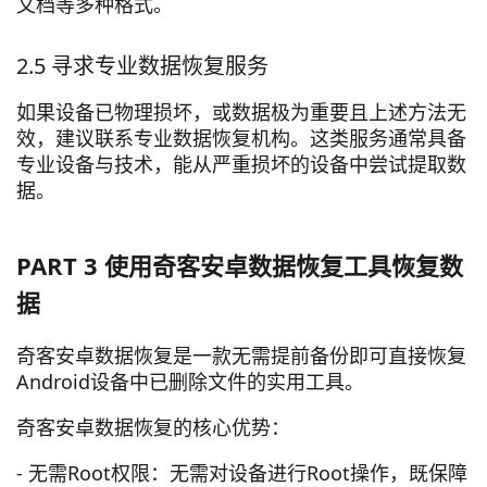
文档等多种格式。
2.5 寻求专业数据恢复服务
如果设备已物理损坏，或数据极为重要且上述方法无
效，建议联系专业数据恢复机构。这类服务通常具备
专业设备与技术，能从严重损坏的设备中尝试提取数
据。
PART 3 使用奇客安卓数据恢复工具恢复数
据
奇客安卓数据恢复是一款无需提前备份即可直接恢复
Android设备中已删除文件的实用工具。
奇客安卓数据恢复的核心优势：
- 无需Root权限：无需对设备进行Root操作，既保障