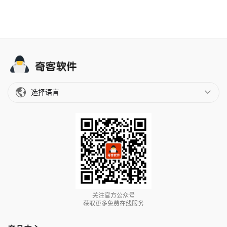
选择语言
关注官方公众号
获取更多免费在线服务