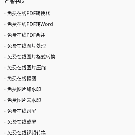
产品中心
免费在线PDF转换器
免费在线PDF转Word
免费在线PDF合并
免费在线图片处理
免费在线图片格式转换
免费在线图片压缩
免费在线抠图
免费图片加水印
免费图片去水印
免费在线录屏
免费在线截屏
免费在线视频转换