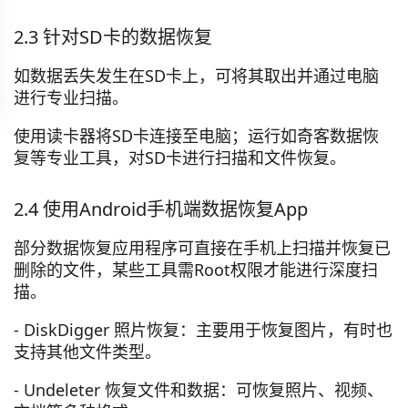
2.3 针对SD卡的数据恢复
如数据丢失发生在SD卡上，可将其取出并通过电脑
进行专业扫描。
使用读卡器将SD卡连接至电脑；运行如奇客数据恢
复等专业工具，对SD卡进行扫描和文件恢复。
2.4 使用Android手机端数据恢复App
部分数据恢复应用程序可直接在手机上扫描并恢复已
删除的文件，某些工具需Root权限才能进行深度扫
描。
- DiskDigger 照片恢复：主要用于恢复图片，有时也
支持其他文件类型。
- Undeleter 恢复文件和数据：可恢复照片、视频、