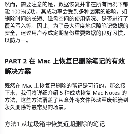
然而，需要注意的是，数据恢复并非在所有情况下都
能 100%成功，其成功率会受到多种因素的影响，如
删除时间的长短、磁盘空间的使用情况、是否进行了
覆盖写入等。因此，为了最大程度地保障笔记数据的
安全，建议用户养成定期备份重要数据的良好习惯，
以防万一。
PART 2 在 Mac 上恢复已删除笔记的有效
解决方案
既然在 Mac 上恢复已删除的笔记是可行的，那么接
下来，我们将详细介绍 5 种成功恢复 Mac Notes 的
方法，这些方法覆盖了从意外将文件移动至废纸篓到
永久删除等最常见的场景。
方法1 从垃圾箱中恢复近期删除的笔记