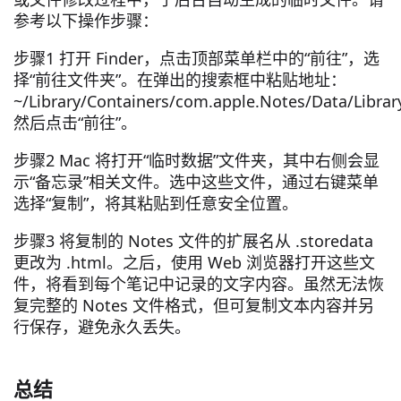
参考以下操作步骤：
步骤1 打开 Finder，点击顶部菜单栏中的“前往”，选
择“前往文件夹”。在弹出的搜索框中粘贴地址：
~/Library/Containers/com.apple.Notes/Data/Libra
然后点击“前往”。
步骤2 Mac 将打开“临时数据”文件夹，其中右侧会显
示“备忘录”相关文件。选中这些文件，通过右键菜单
选择“复制”，将其粘贴到任意安全位置。
步骤3 将复制的 Notes 文件的扩展名从 .storedata
更改为 .html。之后，使用 Web 浏览器打开这些文
件，将看到每个笔记中记录的文字内容。虽然无法恢
复完整的 Notes 文件格式，但可复制文本内容并另
行保存，避免永久丢失。
总结