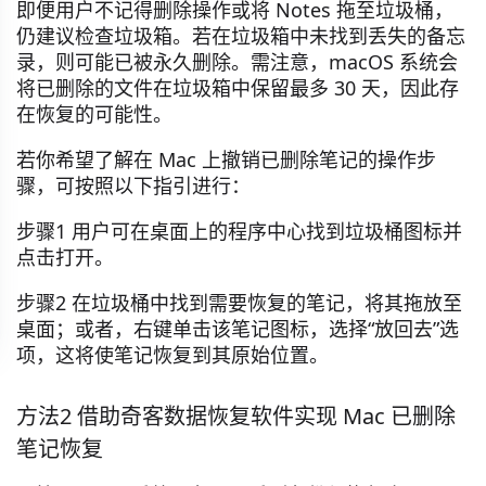
即便用户不记得删除操作或将 Notes 拖至垃圾桶，
仍建议检查垃圾箱。若在垃圾箱中未找到丢失的备忘
录，则可能已被永久删除。需注意，macOS 系统会
将已删除的文件在垃圾箱中保留最多 30 天，因此存
在恢复的可能性。
若你希望了解在 Mac 上撤销已删除笔记的操作步
骤，可按照以下指引进行：
步骤1 用户可在桌面上的程序中心找到垃圾桶图标并
点击打开。
步骤2 在垃圾桶中找到需要恢复的笔记，将其拖放至
桌面；或者，右键单击该笔记图标，选择“放回去”选
项，这将使笔记恢复到其原始位置。
方法2 借助奇客数据恢复软件实现 Mac 已删除
笔记恢复