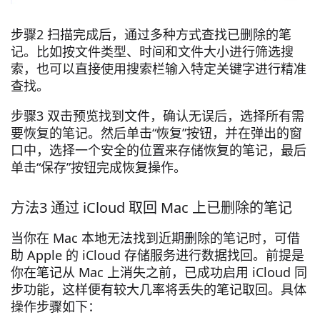
步骤2 扫描完成后，通过多种方式查找已删除的笔
记。比如按文件类型、时间和文件大小进行筛选搜
索，也可以直接使用搜索栏输入特定关键字进行精准
查找。
步骤3 双击预览找到文件，确认无误后，选择所有需
要恢复的笔记。然后单击“恢复”按钮，并在弹出的窗
口中，选择一个安全的位置来存储恢复的笔记，最后
单击“保存”按钮完成恢复操作。
方法3 通过 iCloud 取回 Mac 上已删除的笔记
当你在 Mac 本地无法找到近期删除的笔记时，可借
助 Apple 的 iCloud 存储服务进行数据找回。前提是
你在笔记从 Mac 上消失之前，已成功启用 iCloud 同
步功能，这样便有较大几率将丢失的笔记取回。具体
操作步骤如下：