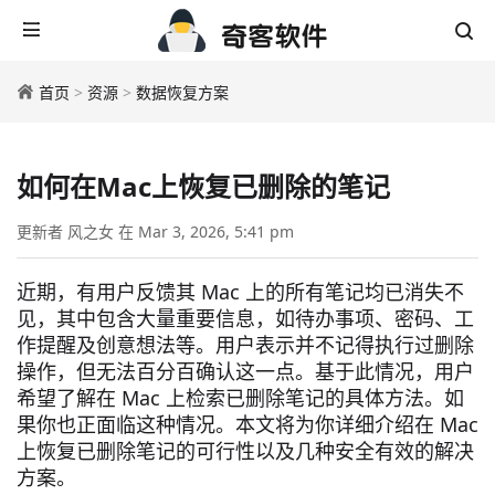
首页
>
资源
>
数据恢复方案
如何在Mac上恢复已删除的笔记
更新者 风之女 在 Mar 3, 2026, 5:41 pm
近期，有用户反馈其 Mac 上的所有笔记均已消失不
见，其中包含大量重要信息，如待办事项、密码、工
作提醒及创意想法等。用户表示并不记得执行过删除
操作，但无法百分百确认这一点。基于此情况，用户
希望了解在 Mac 上检索已删除笔记的具体方法。如
果你也正面临这种情况。本文将为你详细介绍在 Mac
上恢复已删除笔记的可行性以及几种安全有效的解决
方案。