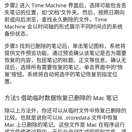
步骤2 进入 Time Machine 界面后，选择可能包含丢
失笔记的位置，如“文档”文件夹。然后，按照日期向
前或向后浏览，查找永久删除的文件。Time
Machine 会以时间轴的形式展示不同时间点的系统
备份状态。
步骤3 找到已删除的笔记后，单击笔记图标，系统将
提供文件预览功能。通过预览确认该笔记是否为需要
恢复的内容，包括笔记的标题、正文等信息。确认无
误后，选择所有需要恢复的笔记，单击界面中的“恢
复”按钮。系统将自动将选中的笔记恢复到指定位
置。
方法5 借助临时数据恢复已删除的 Mac 笔记
除以上方法外，你还可以从临时文件中恢复已删除的
比较。也就是说你可以从 .storedata 文件中恢复
Mac 上已删除的笔记。这些文件是 Mac 在程序运行
或文件修改过程中，于后台自动生成的临时文件。请