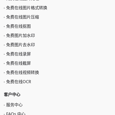
选择语言
关注官方公众号
获取更多免费在线服务
产品中心
免费在线PDF转换器
免费在线PDF转Word
免费在线PDF合并