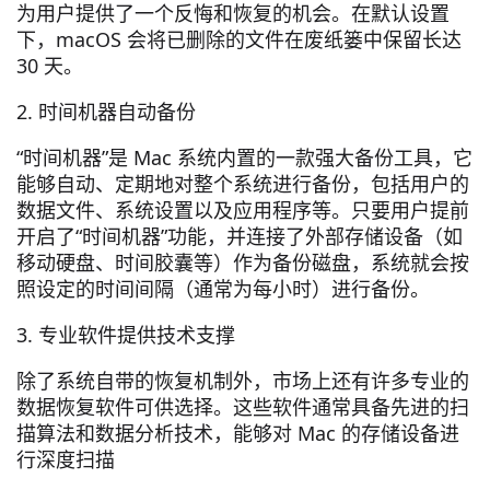
为用户提供了一个反悔和恢复的机会。在默认设置
下，macOS 会将已删除的文件在废纸篓中保留长达
30 天。
2. 时间机器自动备份
“时间机器”是 Mac 系统内置的一款强大备份工具，它
能够自动、定期地对整个系统进行备份，包括用户的
数据文件、系统设置以及应用程序等。只要用户提前
开启了“时间机器”功能，并连接了外部存储设备（如
移动硬盘、时间胶囊等）作为备份磁盘，系统就会按
照设定的时间间隔（通常为每小时）进行备份。
3. 专业软件提供技术支撑
除了系统自带的恢复机制外，市场上还有许多专业的
数据恢复软件可供选择。这些软件通常具备先进的扫
描算法和数据分析技术，能够对 Mac 的存储设备进
行深度扫描