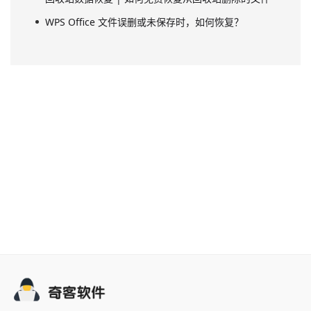
WPS Office 文件误删或未保存时，如何恢复？