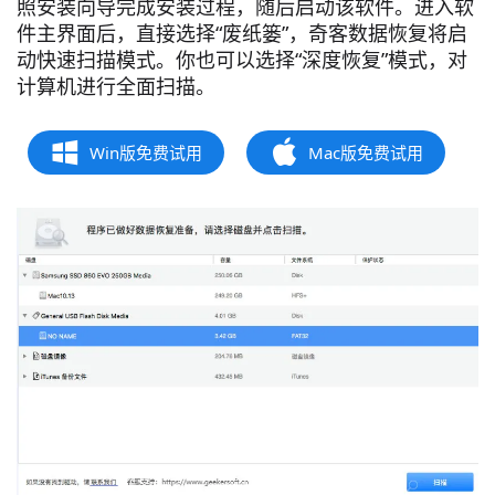
照安装向导完成安装过程，随后启动该软件。进入软
件主界面后，直接选择“废纸篓”，奇客数据恢复将启
动快速扫描模式。你也可以选择“深度恢复”模式，对
计算机进行全面扫描。
Win版免费试用
Mac版免费试用