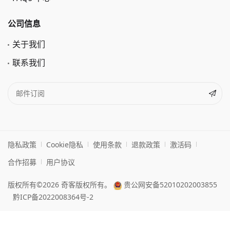
免费在线图片处理
免费在线图片格式转换
免费在线图片压缩
免费在线抠图
免费图片加水印
免费图片去水印
免费在线录屏
免费在线截屏
免费在线视频转换
免费在线OCR
客户中心
服务中心