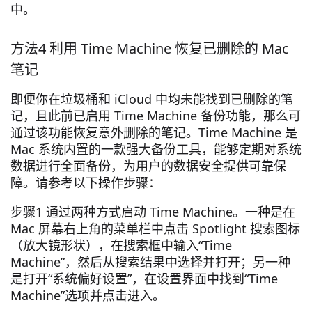
中。
方法4 利用 Time Machine 恢复已删除的 Mac
笔记
即便你在垃圾桶和 iCloud 中均未能找到已删除的笔
记，且此前已启用 Time Machine 备份功能，那么可
通过该功能恢复意外删除的笔记。Time Machine 是
Mac 系统内置的一款强大备份工具，能够定期对系统
数据进行全面备份，为用户的数据安全提供可靠保
障。请参考以下操作步骤：
步骤1 通过两种方式启动 Time Machine。一种是在
Mac 屏幕右上角的菜单栏中点击 Spotlight 搜索图标
（放大镜形状），在搜索框中输入“Time
Machine”，然后从搜索结果中选择并打开；另一种
是打开“系统偏好设置”，在设置界面中找到“Time
Machine”选项并点击进入。