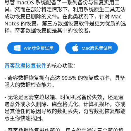
尽管 macOS 系统配备了一系列备份与恢复实用工
具，然而在部分特定情形下，利用系统原生工具无法
成功恢复已删除的文件。在此类状况下，针对 Mac
Notes 的恢复，第三方数据恢复软件是更为优质的选
择，奇客数据恢复便是其中的佼佼者。
Win版免费试用
Mac版免费试用
奇客数据恢复软件
的核心功能：
- 奇客数据恢复拥有高达 99.5% 的恢复成功率，具备
强大的数据检索能力。
- 无论是因清空垃圾箱、时间机器备份失效，还是遭
遇意外或永久删除、磁盘格式化、计算机损坏，亦或
是其他任何原因导致的数据丢失，奇客数据恢复都能
版主你快速找回。
- 奇客数据恢复操作简单，用户仅需通过三个简单步