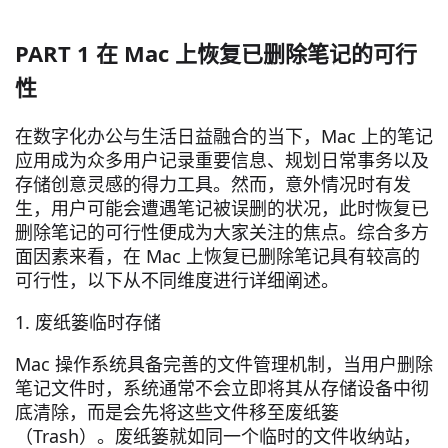
PART 1 在 Mac 上恢复已删除笔记的可行
性
在数字化办公与生活日益融合的当下，Mac 上的笔记
应用成为众多用户记录重要信息、规划日常事务以及
存储创意灵感的得力工具。然而，意外情况时有发
生，用户可能会遭遇笔记被误删的状况，此时恢复已
删除笔记的可行性便成为大家关注的焦点。综合多方
面因素来看，在 Mac 上恢复已删除笔记具有较高的
可行性，以下从不同维度进行详细阐述。
1. 废纸篓临时存储
Mac 操作系统具备完善的文件管理机制，当用户删除
笔记文件时，系统通常不会立即将其从存储设备中彻
底清除，而是会先将这些文件移至废纸篓
（Trash）。废纸篓就如同一个临时的文件收纳站，