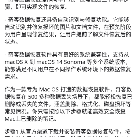
骤，即可实现文件的恢复。
- 奇客数据恢复还具备自动识别与修复功能。它能够
自动识别并修复损坏的图片和文档文件，在预览阶段
为用户呈现修复结果，让用户提前了解文件恢复后的
状态。
- 奇客数据恢复软件具有良好的系统兼容性，支持从
macOS X 到 macOS 14 Sonoma 等多个系统版本，
能够满足不同用户在不同操作系统环境下的数据恢复
需求。
作为一款专为 Mac OS 打造的数据恢复软件，奇客数
据恢复在 500 多种数据丢失场景下，都能轻松恢复已
删除或丢失的文件，涵盖删除、格式化、磁盘损坏等
常见情况。你只需按照以下步骤就能高效安全恢复
Mac上已删除的笔记。
步骤1 从官方渠道下载并安装奇客数据恢复软件，按