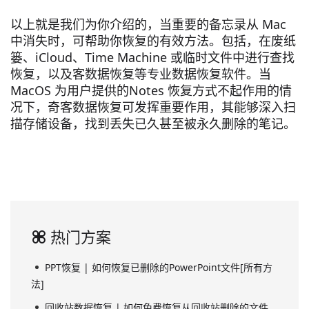
以上就是我们为你介绍的，当重要的备忘录从 Mac
中消失时，可帮助你恢复的有效方法。包括，在废纸
篓、iCloud、Time Machine 或临时文件中进行查找
恢复，以及客数据恢复等专业数据恢复软件。当
MacOS 为用户提供的Notes 恢复方式不起作用的情
况下，奇客数据恢复可发挥重要作用，其能够深入扫
描存储设备，找到丢失已久甚至被永久删除的笔记。
热门方案
PPT恢复 | 如何恢复已删除的PowerPoint文件[所有方
法]
回收站数据恢复 | 如何免费恢复从回收站删除的文件