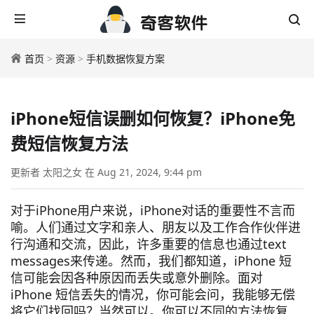
首页
>
资源
>
手机数据恢复方案
iPhone短信误删如何恢复？iPhone免
费短信恢复方法
更新者 太阳之女 在 Aug 21, 2024, 9:44 pm
对于iPhone用户来说，iPhone对话的重要性不言而
喻。人们通过文字和亲人、朋友以及工作合作伙伴进
行沟通和交流，因此，许多重要的信息也通过text
messages来传递。然而，我们都知道，iPhone 短
信可能会因各种原因而丢失或意外删除。面对
iPhone 短信丢失的情况，你可能会问，我能够无偿
将它们找回吗？当然可以。你可以不同的方法恢复