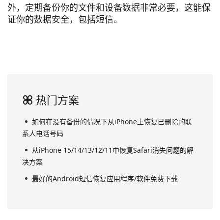
外，定期备份你的文件和设备数据非常必要，这能保
证你的数据安全，包括短信。
热门方案
如何在没有备份的情况下从iPhone上恢复已删除的联
系人电话号码
从iPhone 15/14/13/12/11中恢复Safari消失问题的解
决方案
最好的Android短信恢复应用程序/软件免费下载