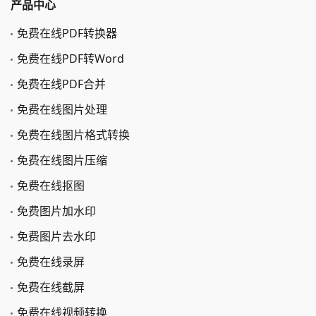
产品中心
免费在线PDF转换器
免费在线PDF转Word
免费在线PDF合并
免费在线图片处理
免费在线图片格式转换
免费在线图片压缩
免费在线抠图
免费图片加水印
免费图片去水印
免费在线录屏
免费在线截屏
免费在线视频转换