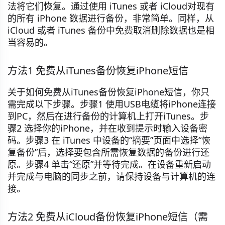
法将它们恢复。通过使用 iTunes 或者 iCloud对现有
的所有 iPhone 数据进行备份，非常简单。同样，从
iCloud 或者 iTunes 备份中免费取消删除数据也是相
当容易的。
方法1 免费从iTunes备份恢复iPhone短信
关于如何免费从iTunes备份恢复iPhone短信，你只
需完成以下步骤。步骤1 使用USB电缆将iPhone连接
到PC，然后在进行备份的计算机上打开iTunes。步
骤2 选择你的iPhone，并在收到提示时输入设备密
码。步骤3 在 iTunes 中设备的“摘要”页面中选择“恢
复备份”后，选择要包含所需恢复数据的备份进行还
原。步骤4 单击“还原”并等待完成。在设备重新启动
并完成与电脑的同步之前，请保持设备与计算机的连
接。
方法2 免费从iCloud备份恢复iPhone短信（需