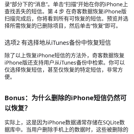
录”部分下的“消息”。单击“扫描”开始在你的iPhone上
查找丢失的短信。第 4 步 在奇客数据恢复iPhone版
扫描完成后，你将看到所有可恢复的短信。预览并选
择所需恢复的已删除项目，然后单击“恢复”即可。
选项2 有选择地从iTunes备份中恢复短信
除了以上恢复iPhone短信的方法外，奇客数据恢复
iPhone版还支持用户从iTunes备份中检索。你可以
仅选择恢复短信，甚至仅恢复的特定短信，非常方
便。
Bonus：为什么删除的iPhone短信仍然可
以恢复？
实际上，这是因为iPhone数据通常存储在SQLite数
据库中。当用户删除手机上的数据时，这些被删除的