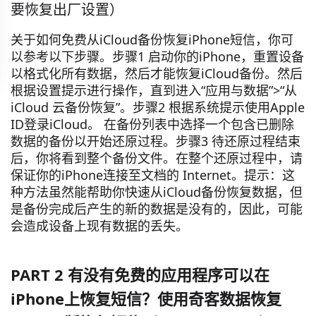
要恢复出厂设置）
关于如何免费从iCloud备份恢复iPhone短信，你可
以参考以下步骤。步骤1 启动你的iPhone，重置设备
以格式化所有数据，然后才能恢复iCloud备份。然后
根据设置提示进行操作，直到进入“应用与数据”>“从
iCloud 云备份恢复”。步骤2 根据系统提示使用Apple
ID登录iCloud。 在备份列表中选择一个包含已删除
数据的备份以开始还原过程。步骤3 待还原过程结束
后，你将看到整个备份文件。在整个还原过程中，请
保证你的iPhone连接至文档的 Internet。提示：这
种方法虽然能帮助你快速从iCloud备份恢复数据，但
是备份完成后产生的新的数据是没有的，因此，可能
会造成设备上现有数据的丢失。
PART 2 有没有免费的应用程序可以在
iPhone上恢复短信？使用奇客数据恢复