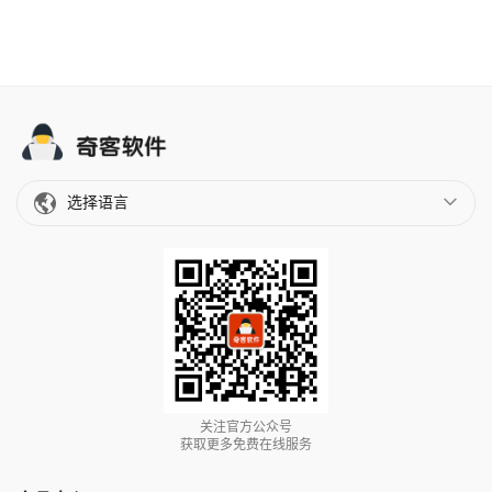
选择语言
关注官方公众号
获取更多免费在线服务