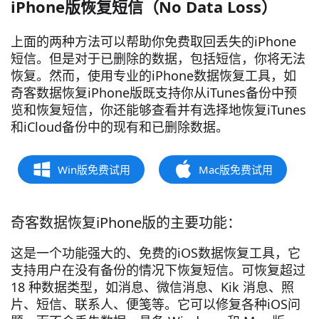
iPhone版恢复短信（No Data Loss）
上面的两种方法可以帮助你免费取回丢失的iPhone
短信。但是对于已删除的数据，包括短信，你将无法
恢复。然而，使用专业的iPhone数据恢复工具，如
奇客数据恢复iPhone版既支持你从iTunes备份中预
览和恢复短信，你还能够查看并有选择地恢复iTunes
和iCloud备份中的现有和已删除数据。
Win版免费试用
Mac版免费试用
奇客数据恢复iPhone版的主要功能：
这是一个功能强大的、免费的iOS数据恢复工具，它
支持用户在没有备份的情况下恢复短信。可恢复超过
18 种数据类型，如消息、微信消息、Kik 消息、照
片、短信、联系人、便笺等。它可以修复各种iOS问