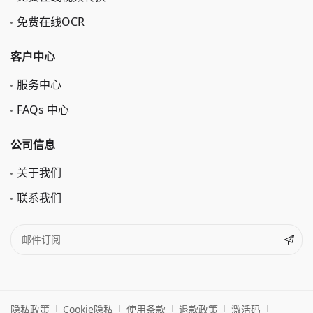
免费在线OCR
客户中心
服务中心
FAQs 中心
公司信息
关于我们
联系我们
隐私政策
Cookie隐私
使用条款
退款政策
激活码