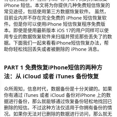
iPhone 短信。本文将为你提供几种免费短信恢复的
常见途径，包括使用第三方数据恢复软件。 虽然，
目前业内并不存在完全免费的 iPhone 短信恢复软
件。但是你可以使用iPhone 短信恢复程序免费版
本。即使是使用最新版本 iOS 17的用户同样可以使
用专业的数据恢复软件来扫描并预览那些丢失了的数
据。下面我们一起来看看iPhone短信恢复办法，帮
助你轻松找回丢失或者被删除的 iPhone 消息。
PART 1 免费恢复iPhone短信的两种方
法：从 iCloud 或者 iTunes 备份恢复
众所周知，信息时代，数据备份是十分关键的。如果
你有通过 iTunes 或者 iCloud 备份对iPhone 上的数
据进行备份，那么就能够通过恢复备份轻松地找回已
删除的短信。不过这种方法仅适用于你拥有备份的情
况。如果你无法对已删除的数据进行访问，那么就无