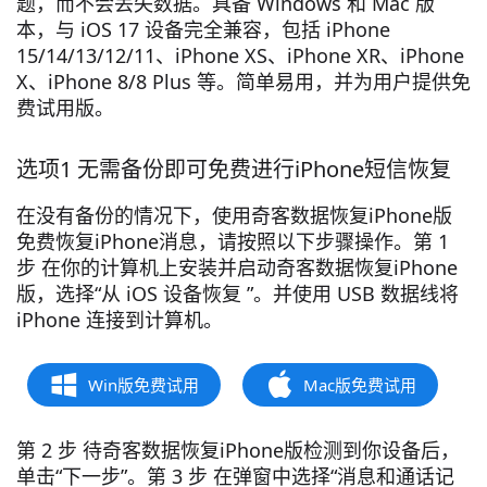
题，而不会丢失数据。具备 Windows 和 Mac 版
本，与 iOS 17 设备完全兼容，包括 iPhone
15/14/13/12/11、iPhone XS、iPhone XR、iPhone
X、iPhone 8/8 Plus 等。简单易用，并为用户提供免
费试用版。
选项1 无需备份即可免费进行iPhone短信恢复
在没有备份的情况下，使用奇客数据恢复iPhone版
免费恢复iPhone消息，请按照以下步骤操作。第 1
步 在你的计算机上安装并启动奇客数据恢复iPhone
版，选择“从 iOS 设备恢复 ”。并使用 USB 数据线将
iPhone 连接到计算机。
Win版免费试用
Mac版免费试用
第 2 步 待奇客数据恢复iPhone版检测到你设备后，
单击“下一步”。第 3 步 在弹窗中选择“消息和通话记