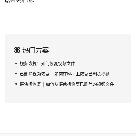
热门方案
视频恢复：如何恢复视频文件
已删除视频恢复 | 如何在Mac上恢复已删除视频
摄像机恢复 | 如何从摄像机恢复已删除的视频文件