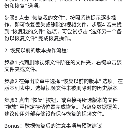
份和恢复” 选项。
步骤3 点击 “恢复我的文件”，按照系统提示逐步操
作，即可恢复丢失或删除的视频文件。步骤4 若未找
到 “恢复我的文件” 选项，可尝试点击 “选择另一个备
份以恢复文件” 完成恢复操作。
2. 恢复以前的版本操作流程：
步骤1 找到删除视频文件所在的文件夹，右键单击该
文件夹或文件。
步骤2 在弹出菜单中选择 “恢复以前的版本” 选项。在
版本列表中，选择视频文件未被删除时的历史版本。
步骤3 点击 “恢复” 按钮，或直接将所选版本的文件
“拖放” 至指定存储位置完成恢复。为避免数据覆盖，
建议使用外部存储设备保存恢复的视频文件。
Bonus：数据恢复后的注意事项与预防建议