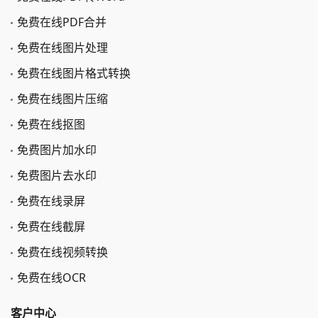
免费在线PDF合并
免费在线图片处理
免费在线图片格式转换
免费在线图片压缩
免费在线抠图
免费图片加水印
免费图片去水印
免费在线录屏
免费在线截屏
免费在线视频转换
免费在线OCR
客户中心