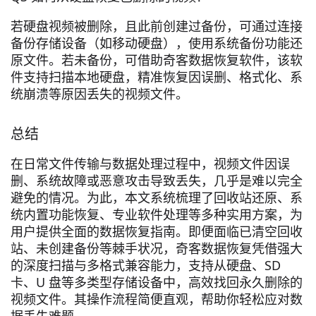
若硬盘视频被删除，且此前创建过备份，可通过连接
备份存储设备（如移动硬盘），使用系统备份功能还
原文件。若未备份，可借助奇客数据恢复软件，该软
件支持扫描本地硬盘，精准恢复因误删、格式化、系
统崩溃等原因丢失的视频文件。
总结
在日常文件传输与数据处理过程中，视频文件因误
删、系统故障或恶意攻击导致丢失，几乎是难以完全
避免的情况。为此，本文系统梳理了回收站还原、系
统内置功能恢复、专业软件处理等多种实用方案，为
用户提供全面的数据恢复指南。即便面临已清空回收
站、未创建备份等棘手状况，奇客数据恢复凭借强大
的深度扫描与多格式兼容能力，支持从硬盘、SD
卡、U 盘等多类型存储设备中，高效找回永久删除的
视频文件。其操作流程简便直观，帮助你轻松应对数
据丢失难题。