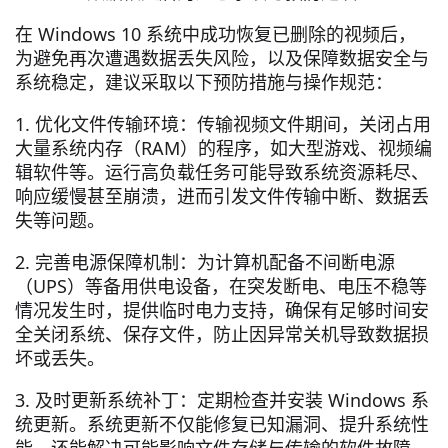
在 Windows 10 系统中成功恢复已删除的视频后，
为避免再次遭遇数据丢失风险，以及保障数据安全与
系统稳定，建议采取以下预防措施与操作规范：
1. 优化文件传输环境：传输视频文件期间，关闭占用
大量系统内存（RAM）的程序，如大型游戏、视频编
辑软件等。运行高负载任务可能导致系统资源耗尽、
响应缓慢甚至崩溃，进而引发文件传输中断、数据丢
失等问题。
2. 完善电源保障机制：为计算机配备不间断电源
（UPS）等备用供电设备，在突发断电、电压不稳等
情况发生时，提供临时电力支持，确保有足够时间安
全关闭系统、保存文件，防止因异常关机导致数据损
坏或丢失。
3. 及时更新系统补丁：定期检查并安装 Windows 系
统更新。系统更新不仅能修复已知漏洞、提升系统性
能，还能解决可能影响文件存储与传输的软件故障，