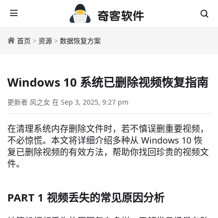
首页
>
资源
>
数据恢复方案
Windows 10 系统已删除视频恢复指南
更新者 风之女 在 Sep 3, 2025, 9:27 pm
在清理系统内存删除文件时，若不慎误删重要视频，
不必惊慌。本文将详细介绍多种从 Windows 10 恢
复已删除视频的有效方法，帮助你找回珍贵的视频文
件。
PART 1 视频丢失的常见原因分析