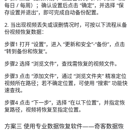
每日 / 每周）；确认设置后点击 “确定”，并选择 “保
存设置并退出”，即可完成自动备份配置。
2. 当出现视频丢失或误删情况时，可按以下流程从备
份视频恢复数据：
步骤1 打开 “设置”，进入 “更新和安全”-“备份”，点击
“转到备份和恢复”。
步骤2 选择 “浏览文件”，查找需恢复的视频文件。
步骤3 点击 “添加文件”，通过 “浏览文件夹” 精准定位
视频所在路径；若不确定位置，可使用 “搜索” 功能快
速查找。
步骤4 点击 “下一步”，选择 “在以下位置”，并指定恢
复路径，视频将恢复至指定位置。
方案三 使用专业数据恢复软件——奇客数据恢