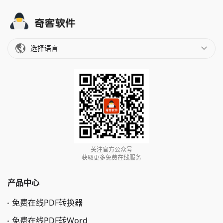
选择语言
关注官方公众号
获取更多免费在线服务
产品中心
免费在线PDF转换器
免费在线PDF转Word