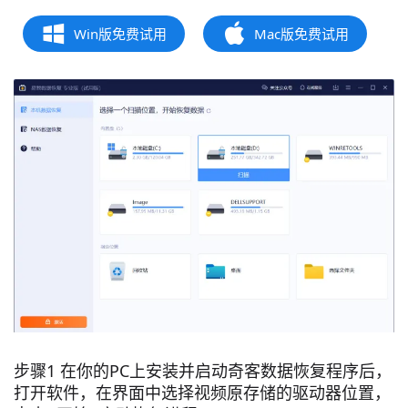
Win版免费试用
Mac版免费试用
步骤1 在你的PC上安装并启动奇客数据恢复程序后，
打开软件，在界面中选择视频原存储的驱动器位置，