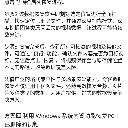
点击 “开始” 启动恢复进程。
步骤2 该数据恢复软件即刻对选定位置进行全面扫
描，快速定位已删除文件，并通过深度扫描模式，深
度挖掘因各类原因丢失的视频数据，该过程可能持续
数分钟。
步骤3 扫描完成后，查看所有可恢复的视频及其他文
件。可通过 “预览” 功能，确认文件内容是否为目标视
频，无误后点击 “恢复”，将视频保存至与原存储位置
不同的路径，避免数据覆盖风险。
凭借广泛的格式兼容性与多场景恢复能力，奇客数据
恢复不仅适用于视频文件，还能高效恢复音频、图片
等多种类型的数据，为用户提供一站式的数据恢复解
决方案。
方案四 利用 Windows 系统内置功能恢复PC上
已删除的视频