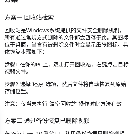
方案一 回收站检索
回收站是Windows系统提供的文件安全删除机制，
所有通过常规方式删除的文件都会暂存于此。其图标
位于桌面，当含有被删除文件时会显示纸张图标。具
体恢复步骤如下：
步骤1 在你的PC上，双击打开回收站，右键点击目标
视频文件。
步骤2 选择"还原"选项，然后文件将自动恢复到原始
存储位置。
注意：仅当未执行"清空回收站"操作时此方法有效
方案二 通过备份恢复已删除视频
在 Windows 10 系统中，利用备份恢复已删除视频