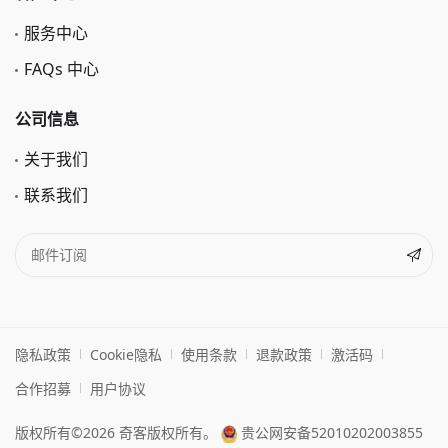
服务中心
FAQs 中心
公司信息
关于我们
联系我们
隐私政策
Cookie隐私
使用条款
退款政策
激活码
合作招募
用户协议
版权所有©2026 奇客版权所有。
贵公网安备52010202003855