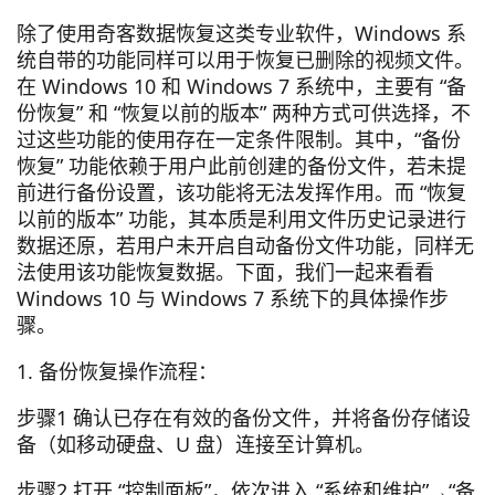
除了使用奇客数据恢复这类专业软件，Windows 系
统自带的功能同样可以用于恢复已删除的视频文件。
在 Windows 10 和 Windows 7 系统中，主要有 “备
份恢复” 和 “恢复以前的版本” 两种方式可供选择，不
过这些功能的使用存在一定条件限制。其中，“备份
恢复” 功能依赖于用户此前创建的备份文件，若未提
前进行备份设置，该功能将无法发挥作用。而 “恢复
以前的版本” 功能，其本质是利用文件历史记录进行
数据还原，若用户未开启自动备份文件功能，同样无
法使用该功能恢复数据。下面，我们一起来看看
Windows 10 与 Windows 7 系统下的具体操作步
骤。
1. 备份恢复操作流程：
步骤1 确认已存在有效的备份文件，并将备份存储设
备（如移动硬盘、U 盘）连接至计算机。
步骤2 打开 “控制面板”，依次进入 “系统和维护”→“备