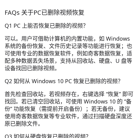
FAQs 关于PC已删除视频恢复
Q1 PC 上能否恢复已删除的视频？
可以。用户可借助计算机的内置功能，如 Windows
系统的备份恢复、文件历史记录等功能进行恢复；也
可使用专业的数据恢复软件，例如奇客数据恢复，适
配多种数据丢失场景，支持从回收站、硬盘、U 盘等
设备找回已删除视频。
Q2 如何从 Windows 10 PC 恢复已删除的视频？
首先检查回收站，若视频存在，右键选择 “恢复” 即可
找回。若已清空回收站，可使用 Windows 10 的 “备
份” 功能恢复（需提前开启备份）；若无备份，建议
使用奇客数据恢复等专业软件，通过扫描硬盘深度还
原已删除文件。
Q3 如何从硬盘恢复已删除的视频？